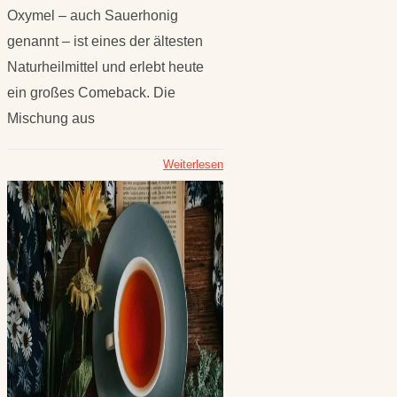
Oxymel – auch Sauerhonig
genannt – ist eines der ältesten
Naturheilmittel und erlebt heute
ein großes Comeback. Die
Mischung aus
Weiterlesen