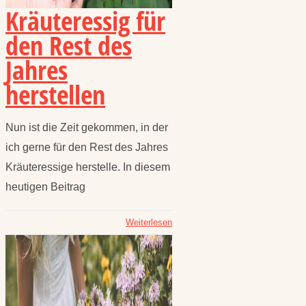
Kräuteressig für
den Rest des
Jahres
herstellen
Nun ist die Zeit gekommen, in der
ich gerne für den Rest des Jahres
Kräuteressige herstelle. In diesem
heutigen Beitrag
Weiterlesen