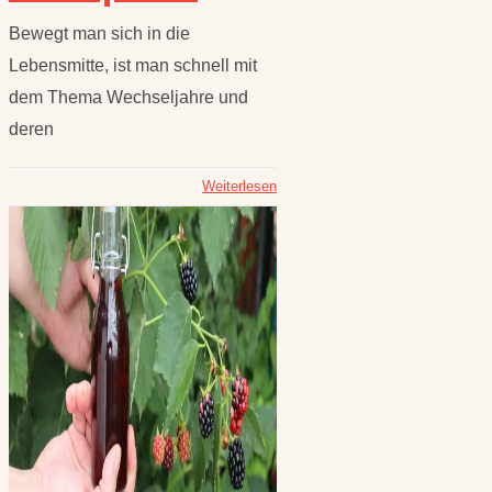
Bewegt man sich in die
Lebensmitte, ist man schnell mit
dem Thema Wechseljahre und
deren
Weiterlesen