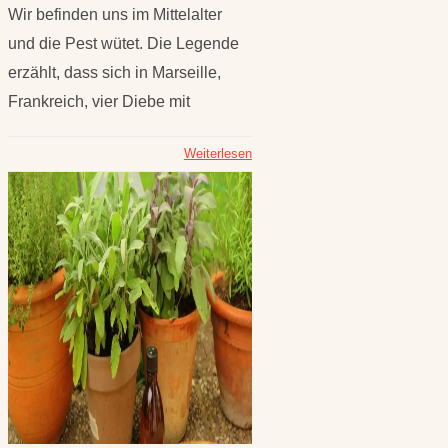
Wir befinden uns im Mittelalter
und die Pest wütet. Die Legende
erzählt, dass sich in Marseille,
Frankreich, vier Diebe mit
Weiterlesen