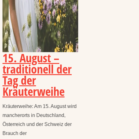
15. August –
traditionell der
Tag der
Kräuterweihe
Kräuterweihe: Am 15. August wird
mancherorts in Deutschland,
Österreich und der Schweiz der
Brauch der