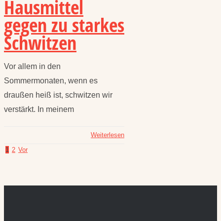
Hausmittel
gegen zu starkes
Schwitzen
Vor allem in den
Sommermonaten, wenn es
draußen heiß ist, schwitzen wir
verstärkt. In meinem
Weiterlesen
1
2
Vor