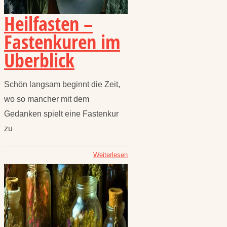
Heilfasten –
Fastenkuren im
Überblick
Schön langsam beginnt die Zeit,
wo so mancher mit dem
Gedanken spielt eine Fastenkur
zu
Weiterlesen