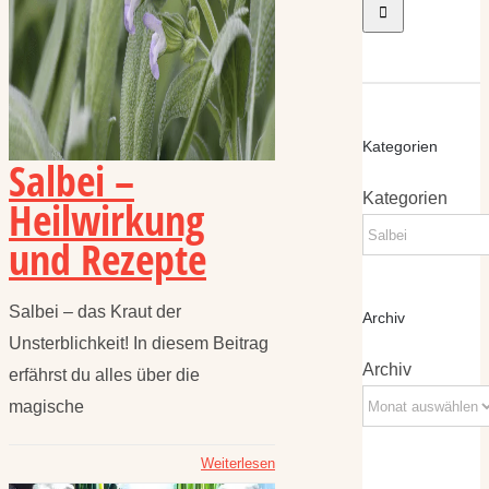
Kategorien
Salbei –
Kategorien
Heilwirkung
und Rezepte
Salbei – das Kraut der
Archiv
Unsterblichkeit! In diesem Beitrag
Archiv
erfährst du alles über die
magische
Weiterlesen