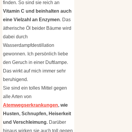
finden. So sind sie reich an
Vitamin C und beinhalten auch
eine Vielzahl an Enzymen
. Das
ätherische Öl beider Bäume wird
dabei durch
Wasserdampfdestillation
gewonnen. Ich persönlich liebe
den Geruch in einer Duftlampe.
Das wirkt auf mich immer sehr
beruhigend.
Sie sind ein tolles Mittel gegen
alle Arten von
Atemwegserkrankungen
, wie
Husten, Schnupfen, Heiserkeit
und Verschleimung.
Darüber
hinaus wirken sie auch toll gegen