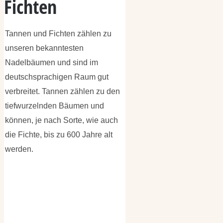
Fichten
Tannen und Fichten zählen zu
unseren bekanntesten
Nadelbäumen und sind im
deutschsprachigen Raum gut
verbreitet. Tannen zählen zu den
tiefwurzelnden Bäumen und
können, je nach Sorte, wie auch
die Fichte, bis zu 600 Jahre alt
werden.