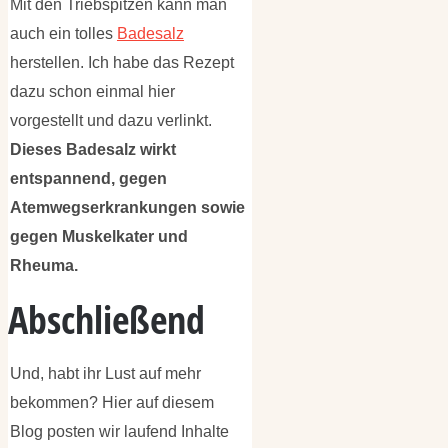
Mit den Triebspitzen kann man
auch ein tolles
Badesalz
herstellen. Ich habe das Rezept
dazu schon einmal hier
vorgestellt und dazu verlinkt.
Dieses Badesalz wirkt
entspannend, gegen
Atemwegserkrankungen sowie
gegen Muskelkater und
Rheuma.
Abschließend
Und, habt ihr Lust auf mehr
bekommen? Hier auf diesem
Blog posten wir laufend Inhalte