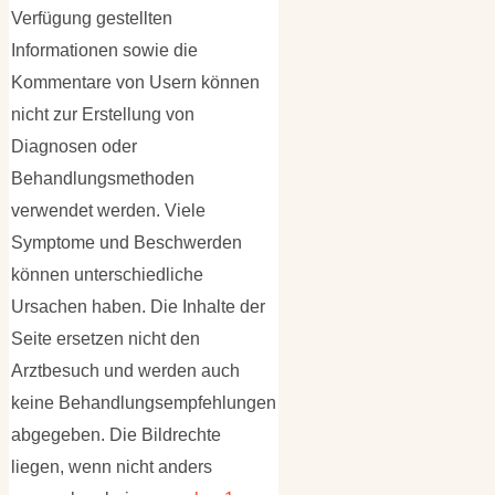
Verfügung gestellten
Informationen sowie die
Kommentare von Usern können
nicht zur Erstellung von
Diagnosen oder
Behandlungsmethoden
verwendet werden. Viele
Symptome und Beschwerden
können unterschiedliche
Ursachen haben. Die Inhalte der
Seite ersetzen nicht den
Arztbesuch und werden auch
keine Behandlungsempfehlungen
abgegeben. Die Bildrechte
liegen, wenn nicht anders