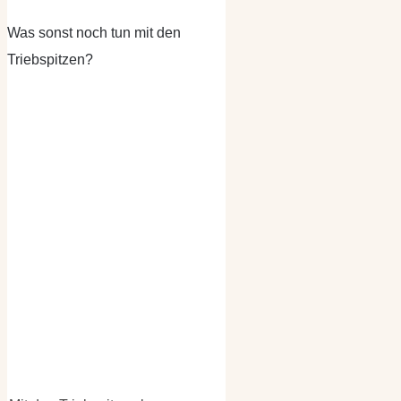
Was sonst noch tun mit den
Triebspitzen?