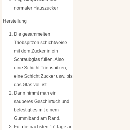
normaler Hauszucker
Herstellung
Die gesammelten
Triebspitzen schichtweise
mit dem Zucker in ein
Schraubglas füllen. Also
eine Schicht Triebspitzen,
eine Schicht Zucker usw. bis
das Glas voll ist.
Dann nimmt man ein
sauberes Geschirrtuch und
befestigt es mit einem
Gummiband am Rand.
Für die nächsten 17 Tage an