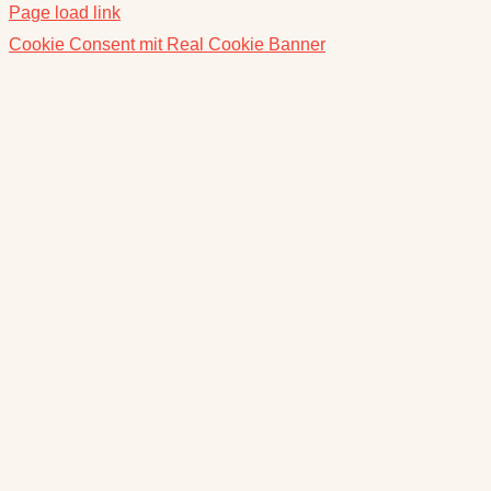
Cookie Consent mit Real Cookie Banner