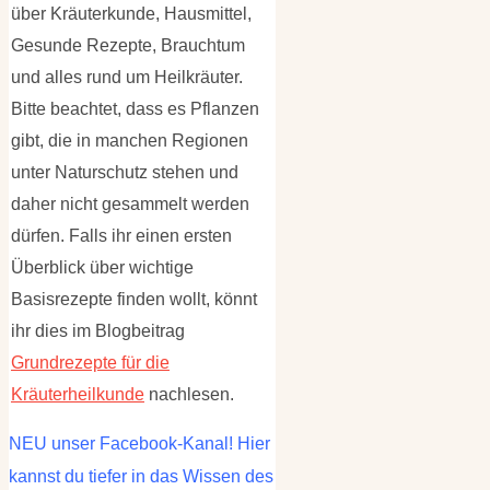
über Kräuterkunde, Hausmittel,
Gesunde Rezepte, Brauchtum
und alles rund um Heilkräuter.
Bitte beachtet, dass es Pflanzen
gibt, die in manchen Regionen
unter Naturschutz stehen und
daher nicht gesammelt werden
dürfen. Falls ihr einen ersten
Überblick über wichtige
Basisrezepte finden wollt, könnt
ihr dies im Blogbeitrag
Grundrezepte für die
Kräuterheilkunde
nachlesen.
NEU unser Facebook-Kanal! Hier
kannst du tiefer in das Wissen des