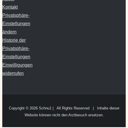
Privatsphäre-
Einstellungen
ändern
Historie der
Privatsphäre-
Einstellungen
Einwilligungen
widerrufen
Copyright ©
2026 Schnu1 | All Rights Reserved | Inhalte dieser
Website können nicht den Arztbesuch ersetzen.
Page load link