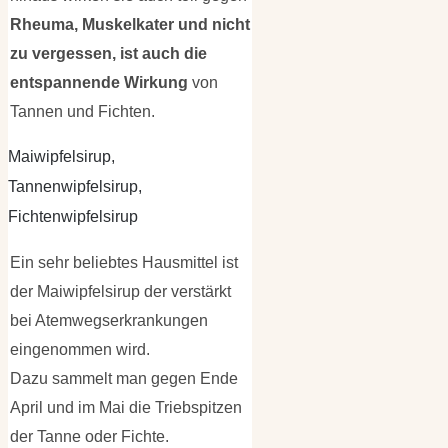
Rheuma, Muskelkater und nicht
zu vergessen, ist auch die
entspannende Wirkung
von
Tannen und Fichten.
Maiwipfelsirup,
Tannenwipfelsirup,
Fichtenwipfelsirup
Ein sehr beliebtes Hausmittel ist
der Maiwipfelsirup der verstärkt
bei Atemwegserkrankungen
eingenommen wird.
Dazu sammelt man gegen Ende
April und im Mai die Triebspitzen
der Tanne oder Fichte.