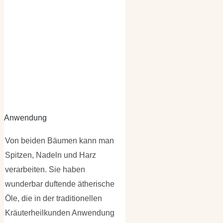
Anwendung
Von beiden Bäumen kann man
Spitzen, Nadeln und Harz
verarbeiten. Sie haben
wunderbar duftende ätherische
Öle, die in der traditionellen
Kräuterheilkunden Anwendung