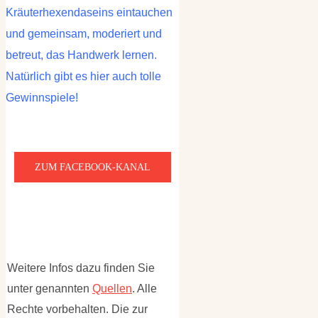
Kräuterhexendaseins eintauchen
und gemeinsam, moderiert und
betreut, das Handwerk lernen.
Natürlich gibt es hier auch tolle
Gewinnspiele!
ZUM FACEBOOK-KANAL
Weitere Infos dazu finden Sie
unter genannten
Quellen
. Alle
Rechte vorbehalten. Die zur