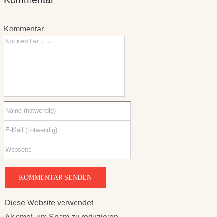
Kommentar
Diese Website verwendet
Akismet, um Spam zu reduzieren.