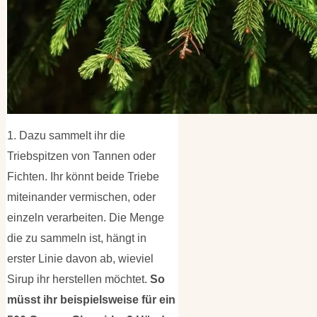
1. Dazu sammelt ihr die
Triebspitzen von Tannen oder
Fichten. Ihr könnt beide Triebe
miteinander vermischen, oder
einzeln verarbeiten. Die Menge
die zu sammeln ist, hängt in
erster Linie davon ab, wieviel
Sirup ihr herstellen möchtet.
So
müsst ihr beispielsweise für ein