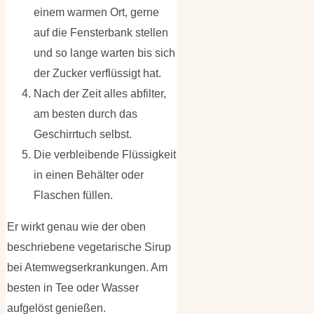
einem warmen Ort, gerne
auf die Fensterbank stellen
und so lange warten bis sich
der Zucker verflüssigt hat.
Nach der Zeit alles abfilter,
am besten durch das
Geschirrtuch selbst.
Die verbleibende Flüssigkeit
in einen Behälter oder
Flaschen füllen.
Er wirkt genau wie der oben
beschriebene vegetarische Sirup
bei Atemwegserkrankungen. Am
besten in Tee oder Wasser
aufgelöst genießen.