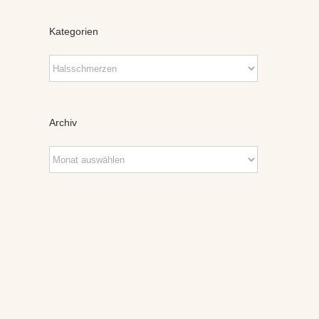
Kategorien
Kategorien
Archiv
Archiv