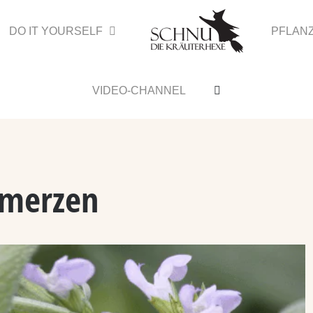
DO IT YOURSELF
PFLAN
VIDEO-CHANNEL
hmerzen