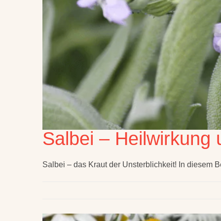
Salbei – Heilwirkung
Salbei – das Kraut der Unsterblichkeit! In diesem B