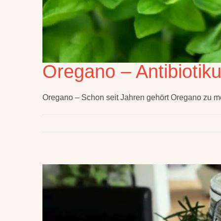
Oregano – Antibiotik
Oregano – Schon seit Jahren gehört Oregano zu me