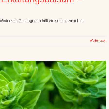
Winterzeit. Gut dagegen hilft ein selbstgemachter
Weiterlesen