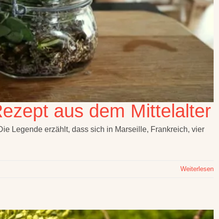
Rezept aus dem Mittelalter
Die Legende erzählt, dass sich in Marseille, Frankreich, vier
Weiterlesen