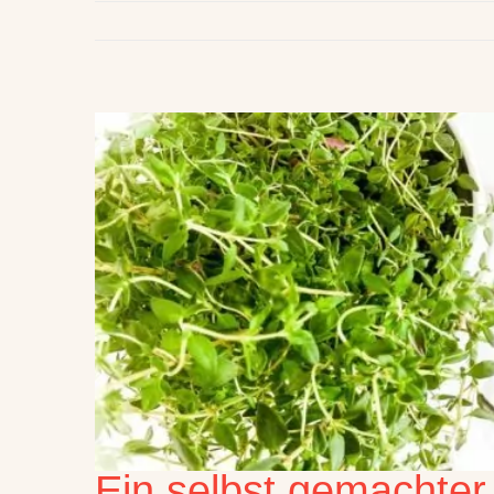
Ein selbst gemachter