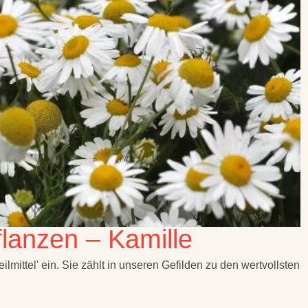
flanzen – Kamille
ilmittel' ein. Sie zählt in unseren Gefilden zu den wertvollsten