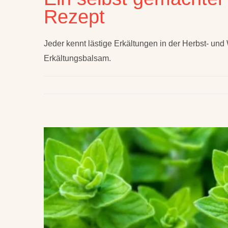
Rezept
Jeder kennt lästige Erkältungen in der Herbst- und 
Erkältungsbalsam.