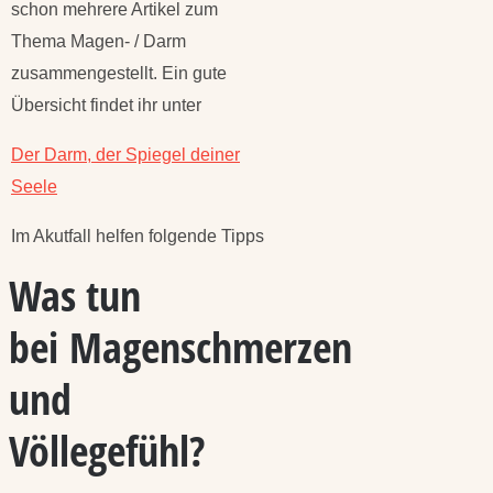
schon mehrere Artikel zum
Thema Magen- / Darm
zusammengestellt. Ein gute
Übersicht findet ihr unter
Der Darm, der Spiegel deiner
Seele
Im Akutfall helfen folgende Tipps
Was tun
bei Magenschmerzen
und
Völlegefühl?