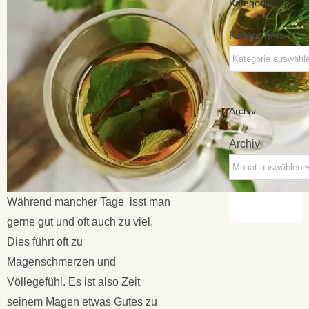
Kategorien
Kategorien
Archiv
Archiv
Während mancher Tage isst man
gerne gut und oft auch zu viel.
Dies führt oft zu
Magenschmerzen und
Völlegefühl. Es ist also Zeit
seinem Magen etwas Gutes zu