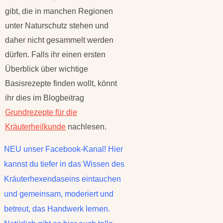
gibt, die in manchen Regionen
unter Naturschutz stehen und
daher nicht gesammelt werden
dürfen. Falls ihr einen ersten
Überblick über wichtige
Basisrezepte finden wollt, könnt
ihr dies im Blogbeitrag
Grundrezepte für die
Kräuterheilkunde
nachlesen.
NEU unser Facebook-Kanal! Hier
kannst du tiefer in das Wissen des
Kräuterhexendaseins eintauchen
und gemeinsam, moderiert und
betreut, das Handwerk lernen.