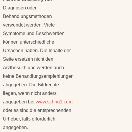
Diagnosen oder
Behandlungsmethoden
verwendet werden. Viele
Symptome und Beschwerden
können unterschiedliche
Ursachen haben. Die Inhalte der
Seite ersetzen nicht den
Arztbesuch und werden auch
keine Behandlungsempfehlungen
abgegeben. Die Bildrechte
liegen, wenn nicht anders
angegeben bei
www.schnu1.com
oder es sind die entsprechenden
Urheber, falls erforderlich,
angegeben.