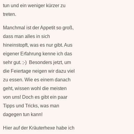
tun und ein weniger kürzer zu
treten.
Manchmal ist der Appetit so groß,
dass man alles in sich
hineinstopft, was es nur gibt. Aus
eigener Erfahrung kenne ich das
sehr gut. ;-) Besonders jetzt, um
die Feiertage neigen wir dazu viel
zu essen. Wie es einem danach
geht, wissen wohl die meisten
von uns! Doch es gibt ein paar
Tipps und Tricks, was man
dagegen tun kann!
Hier auf der Kräuterhexe habe ich