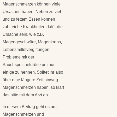
Magenschmerzen können viele
Ursachen haben. Neben zu viel
und zu fettem Essen können
zahlreiche Krankheiten dafür die
Ursache sein, wie z.B.
Magengeschwüre, Magenkrebs,
Lebensmittelvergiftungen,
Probleme mit der
Bauchspeicheldrüse um nur
einige zu nennen. Solltet ihr also
über eine längere Zeit hinweg
Magenschmerzen haben, so klärt
das bitte mit dem Arzt ab.
In diesem Beitrag geht es um
Magenschmerzen und