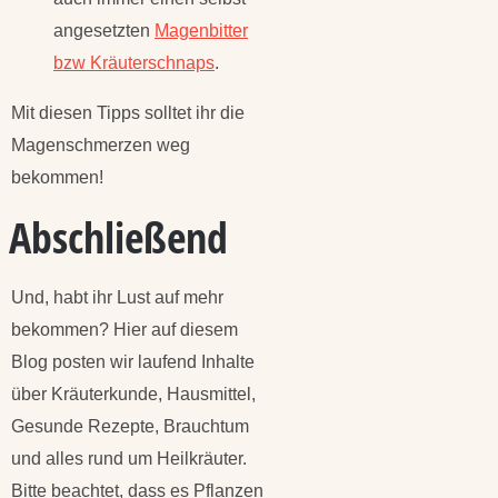
angesetzten
Magenbitter
bzw Kräuterschnaps
.
Mit diesen Tipps solltet ihr die
Magenschmerzen weg
bekommen!
Abschließend
Und, habt ihr Lust auf mehr
bekommen? Hier auf diesem
Blog posten wir laufend Inhalte
über Kräuterkunde, Hausmittel,
Gesunde Rezepte, Brauchtum
und alles rund um Heilkräuter.
Bitte beachtet, dass es Pflanzen