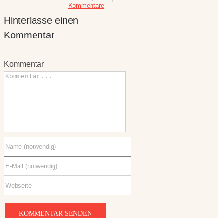
Kommentar
Kommentar
Kommentar
Diese Website verwendet