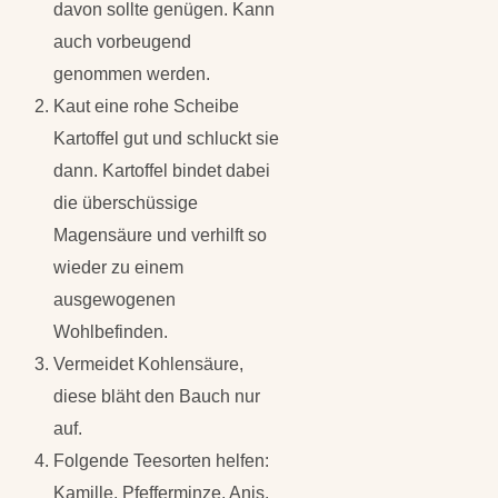
davon sollte genügen. Kann
auch vorbeugend
genommen werden.
Kaut eine rohe Scheibe
Kartoffel gut und schluckt sie
dann. Kartoffel bindet dabei
die überschüssige
Magensäure und verhilft so
wieder zu einem
ausgewogenen
Wohlbefinden.
Vermeidet Kohlensäure,
diese bläht den Bauch nur
auf.
Folgende Teesorten helfen:
Kamille, Pfefferminze, Anis,