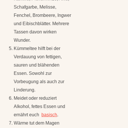
Schafgarbe, Melisse,
Fenchel, Brombeere, Ingwer
und Eibischblätter. Mehrere
Tassen davon wirken
Wunder.
Kümmeltee hilft bei der
Verdauung von fettigen,
sauren und blähenden
Essen. Sowohl zur
Vorbeugung als auch zur
Linderung.
Meidet oder reduziert
Alkohol, fettes Essen und
ernährt euch
basisch
.
Wärme tut dem Magen