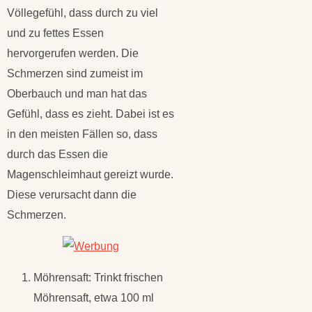
Völlegefühl, dass durch zu viel
und zu fettes Essen
hervorgerufen werden. Die
Schmerzen sind zumeist im
Oberbauch und man hat das
Gefühl, dass es zieht. Dabei ist es
in den meisten Fällen so, dass
durch das Essen die
Magenschleimhaut gereizt wurde.
Diese verursacht dann die
Schmerzen.
Möhrensaft: Trinkt frischen
Möhrensaft, etwa 100 ml