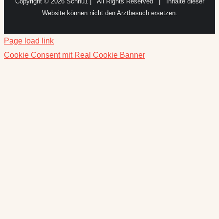
Page load link
Cookie Consent mit Real Cookie Banner