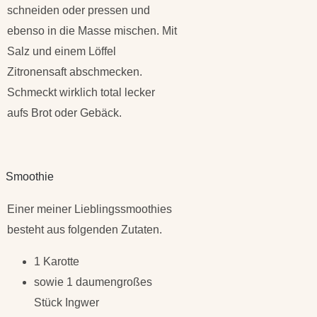
schneiden oder pressen und
ebenso in die Masse mischen. Mit
Salz und einem Löffel
Zitronensaft abschmecken.
Schmeckt wirklich total lecker
aufs Brot oder Gebäck.
Smoothie
Einer meiner Lieblingssmoothies
besteht aus folgenden Zutaten.
1 Karotte
sowie 1 daumengroßes
Stück Ingwer