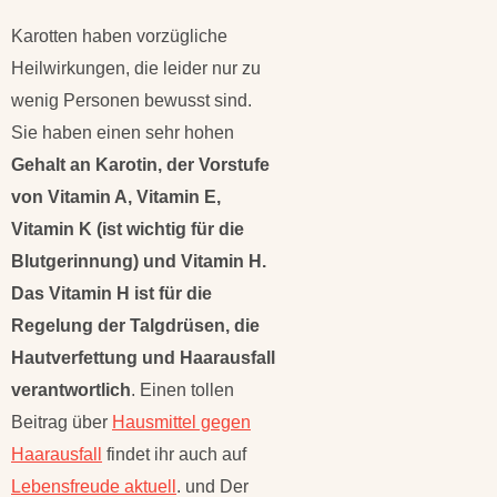
Karotten haben vorzügliche
Heilwirkungen, die leider nur zu
wenig Personen bewusst sind.
Sie haben einen sehr hohen
Gehalt an Karotin, der Vorstufe
von Vitamin A, Vitamin E,
Vitamin K (ist wichtig für die
Blutgerinnung) und Vitamin H.
Das Vitamin H ist für die
Regelung der Talgdrüsen, die
Hautverfettung und Haarausfall
verantwortlich
. Einen tollen
Beitrag über
Hausmittel gegen
Haarausfall
findet ihr auch auf
Lebensfreude aktuell
. und Der