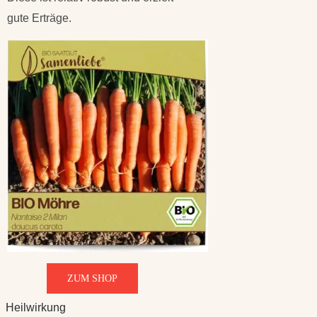
gute Erträge.
ZUM SHOP
Heilwirkung