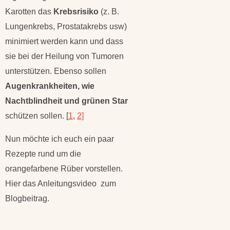
Karotten das
Krebsrisiko
(z. B.
Lungenkrebs, Prostatakrebs usw)
minimiert werden kann und dass
sie bei der Heilung von Tumoren
unterstützen. Ebenso sollen
Augenkrankheiten, wie
Nachtblindheit und grünen Star
schützen sollen. [
1
,
2]
Nun möchte ich euch ein paar
Rezepte rund um die
orangefarbene Rüber vorstellen.
Hier das Anleitungsvideo zum
Blogbeitrag.