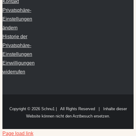
Kontakt
Privatsphäre-
Einstellungen
ändern
Historie der
Privatsphäre-
Einstellungen
Einwilligungen
widerrufen
Copyright ©
2026 Schnu1 | All Rights Reserved | Inhalte dieser
Website können nicht den Arztbesuch ersetzen.
Page load link