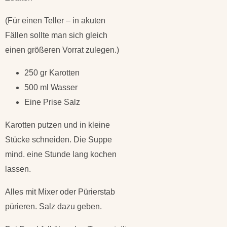
(Für einen Teller – in akuten
Fällen sollte man sich gleich
einen größeren Vorrat zulegen.)
250 gr Karotten
500 ml Wasser
Eine Prise Salz
Karotten putzen und in kleine
Stücke schneiden. Die Suppe
mind. eine Stunde lang kochen
lassen.
Alles mit Mixer oder Pürierstab
pürieren. Salz dazu geben.