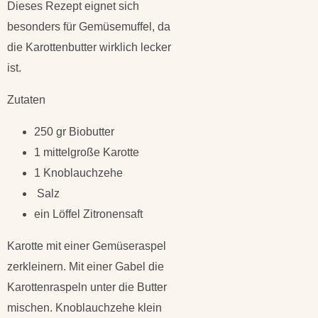
Dieses Rezept eignet sich
besonders für Gemüsemuffel, da
die Karottenbutter wirklich lecker
ist.
Zutaten
250 gr Biobutter
1 mittelgroße Karotte
1 Knoblauchzehe
Salz
ein Löffel Zitronensaft
Karotte mit einer Gemüseraspel
zerkleinern. Mit einer Gabel die
Karottenraspeln unter die Butter
mischen. Knoblauchzehe klein