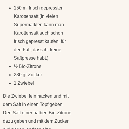
150 ml frisch gepressten
Karottensaft (In vielen
Supermärkten kann man
Karottensaft auch schon
frisch gepresst kaufen, für
den Fall, dass ihr keine
Saftpresse habt.)
½ Bio-Zitrone
230 gr Zucker
1 Zwiebel
Die Zwiebel fein hacken und mit
dem Saft in einen Topf geben.
Den Saft einer halben Bio-Zitrone
dazu geben und mit dem Zucker