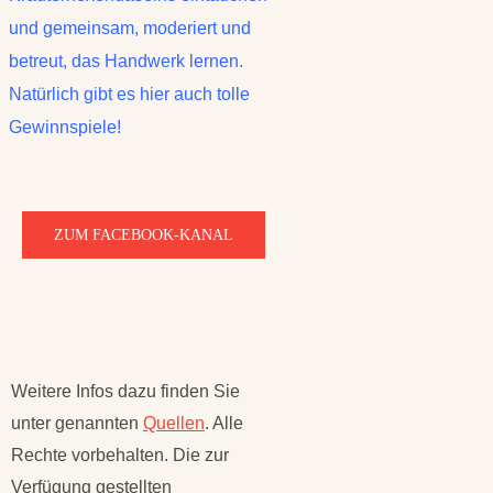
und gemeinsam, moderiert und
betreut, das Handwerk lernen.
Natürlich gibt es hier auch tolle
Gewinnspiele!
ZUM FACEBOOK-KANAL
Weitere Infos dazu finden Sie
unter genannten
Quellen
. Alle
Rechte vorbehalten. Die zur
Verfügung gestellten