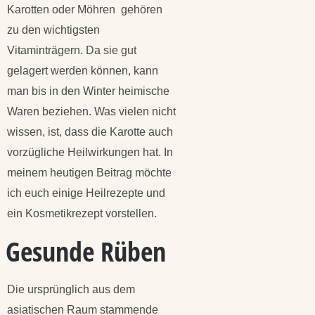
Karotten oder Möhren gehören
zu den wichtigsten
Vitaminträgern. Da sie gut
gelagert werden können, kann
man bis in den Winter heimische
Waren beziehen. Was vielen nicht
wissen, ist, dass die Karotte auch
vorzügliche Heilwirkungen hat. In
meinem heutigen Beitrag möchte
ich euch einige Heilrezepte und
ein Kosmetikrezept vorstellen.
Gesunde Rüben
Die ursprünglich aus dem
asiatischen Raum stammende