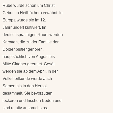
Rübe wurde schon um Christi
Geburt in Heilbüchern erwähnt. In
Europa wurde sie im 12.
Jahrhundert kultiviert. Im
deutschsprachigen Raum werden
Karotten, die zu der Familie der
Doldenblütler gehören,
hauptsächlich von August bis
Mitte Oktober geerntet. Gesät
werden sie ab dem April. In der
Volksheilkunde werde auch
Samen bis in den Herbst
gesammelt. Sie bevorzugen
lockeren und frischen Boden und
sind relativ anspruchslos.