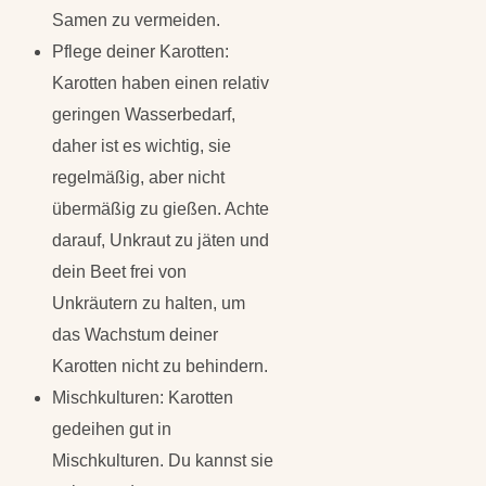
Samen zu vermeiden.
Pflege deiner Karotten:
Karotten haben einen relativ
geringen Wasserbedarf,
daher ist es wichtig, sie
regelmäßig, aber nicht
übermäßig zu gießen. Achte
darauf, Unkraut zu jäten und
dein Beet frei von
Unkräutern zu halten, um
das Wachstum deiner
Karotten nicht zu behindern.
Mischkulturen: Karotten
gedeihen gut in
Mischkulturen. Du kannst sie