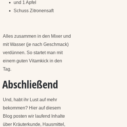
und 1 Apfel
Schuss Zitronensaft
Alles zusammen in den Mixer und
mit Wasser (je nach Geschmack)
verdünnen. So startet man mit
einem guten Vitamkick in den
Tag.
Abschließend
Und, habt ihr Lust auf mehr
bekommen? Hier auf diesem
Blog posten wir laufend Inhalte
über Kräuterkunde, Hausmittel,