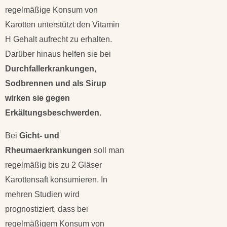
regelmäßige Konsum von
Karotten unterstützt den Vitamin
H Gehalt aufrecht zu erhalten.
Darüber hinaus helfen sie bei
Durchfallerkrankungen,
Sodbrennen und als Sirup
wirken sie gegen
Erkältungsbeschwerden.
Bei
Gicht- und
Rheumaerkrankungen
soll man
regelmäßig bis zu 2 Gläser
Karottensaft konsumieren. In
mehren Studien wird
prognostiziert, dass bei
regelmäßigem Konsum von