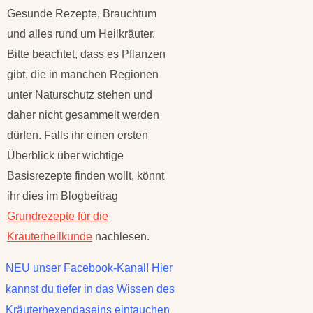
Gesunde Rezepte, Brauchtum
und alles rund um Heilkräuter.
Bitte beachtet, dass es Pflanzen
gibt, die in manchen Regionen
unter Naturschutz stehen und
daher nicht gesammelt werden
dürfen. Falls ihr einen ersten
Überblick über wichtige
Basisrezepte finden wollt, könnt
ihr dies im Blogbeitrag
Grundrezepte für die
Kräuterheilkunde
nachlesen.
NEU unser Facebook-Kanal! Hier
kannst du tiefer in das Wissen des
Kräuterhexendaseins eintauchen