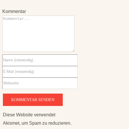
Kommentar
Diese Website verwendet
Akismet, um Spam zu reduzieren.