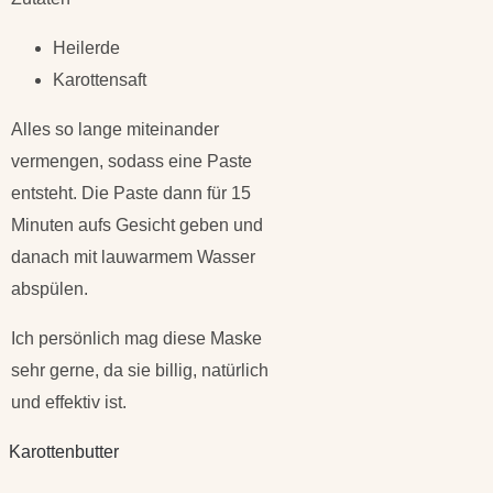
Heilerde
Karottensaft
Alles so lange miteinander
vermengen, sodass eine Paste
entsteht. Die Paste dann für 15
Minuten aufs Gesicht geben und
danach mit lauwarmem Wasser
abspülen.
Ich persönlich mag diese Maske
sehr gerne, da sie billig, natürlich
und effektiv ist.
Karottenbutter