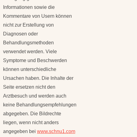
Informationen sowie die
Kommentare von Usern können
nicht zur Erstellung von
Diagnosen oder
Behandlungsmethoden
verwendet werden. Viele
Symptome und Beschwerden
können unterschiedliche
Ursachen haben. Die Inhalte der
Seite ersetzen nicht den
Arztbesuch und werden auch
keine Behandlungsempfehlungen
abgegeben. Die Bildrechte
liegen, wenn nicht anders
angegeben bei
www.schnu1.com