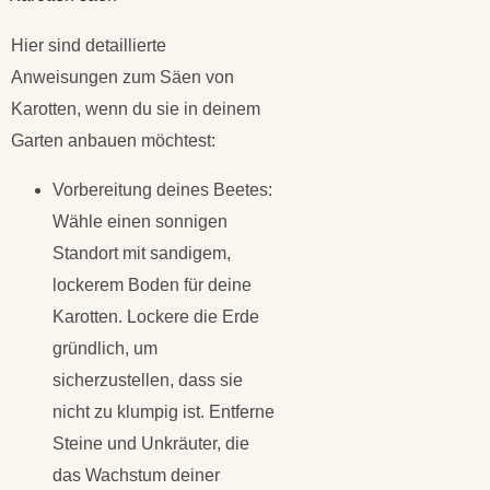
Hier sind detaillierte
Anweisungen zum Säen von
Karotten, wenn du sie in deinem
Garten anbauen möchtest:
Vorbereitung deines Beetes:
Wähle einen sonnigen
Standort mit sandigem,
lockerem Boden für deine
Karotten. Lockere die Erde
gründlich, um
sicherzustellen, dass sie
nicht zu klumpig ist. Entferne
Steine und Unkräuter, die
das Wachstum deiner