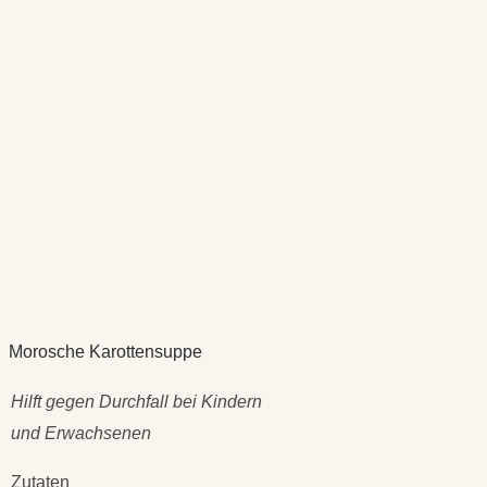
Morosche Karottensuppe
Hilft gegen Durchfall bei Kindern
und Erwachsenen
Zutaten