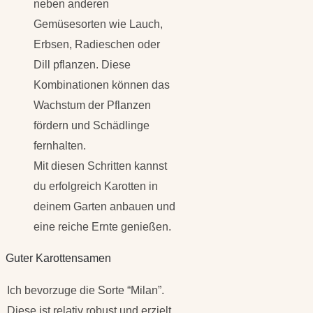
neben anderen
Gemüsesorten wie Lauch,
Erbsen, Radieschen oder
Dill pflanzen. Diese
Kombinationen können das
Wachstum der Pflanzen
fördern und Schädlinge
fernhalten.
Mit diesen Schritten kannst
du erfolgreich Karotten in
deinem Garten anbauen und
eine reiche Ernte genießen.
Guter Karottensamen
Ich bevorzuge die Sorte “Milan”.
Diese ist relativ robust und erzielt