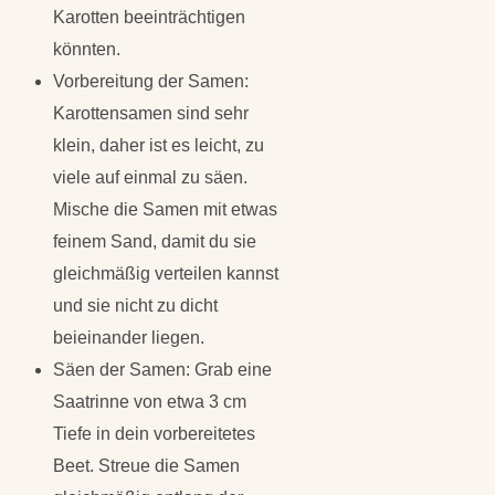
Karotten beeinträchtigen
könnten.
Vorbereitung der Samen:
Karottensamen sind sehr
klein, daher ist es leicht, zu
viele auf einmal zu säen.
Mische die Samen mit etwas
feinem Sand, damit du sie
gleichmäßig verteilen kannst
und sie nicht zu dicht
beieinander liegen.
Säen der Samen: Grab eine
Saatrinne von etwa 3 cm
Tiefe in dein vorbereitetes
Beet. Streue die Samen