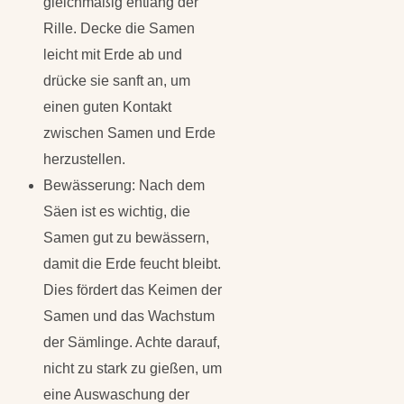
gleichmäßig entlang der
Rille. Decke die Samen
leicht mit Erde ab und
drücke sie sanft an, um
einen guten Kontakt
zwischen Samen und Erde
herzustellen.
Bewässerung: Nach dem
Säen ist es wichtig, die
Samen gut zu bewässern,
damit die Erde feucht bleibt.
Dies fördert das Keimen der
Samen und das Wachstum
der Sämlinge. Achte darauf,
nicht zu stark zu gießen, um
eine Auswaschung der