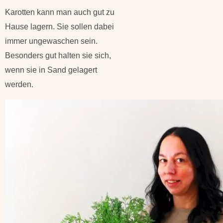
Karotten kann man auch gut zu
Hause lagern. Sie sollen dabei
immer ungewaschen sein.
Besonders gut halten sie sich,
wenn sie in Sand gelagert
werden.