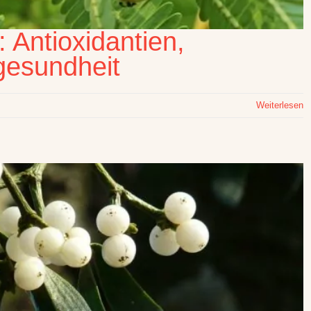
: Antioxidantien,
gesundheit
Weiterlesen