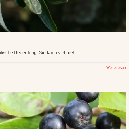
ntische Bedeutung. Sie kann viel mehr,
Weiterlesen