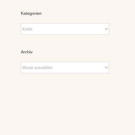
Kategorien
Kategorien
Archiv
Archiv