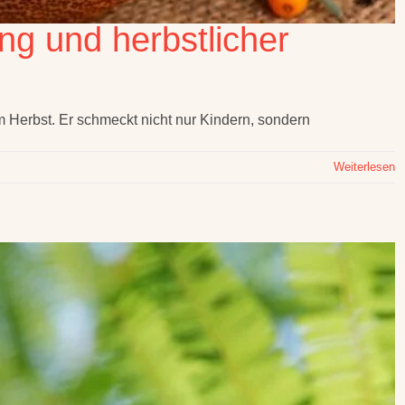
ng und herbstlicher
m Herbst. Er schmeckt nicht nur Kindern, sondern
Weiterlesen