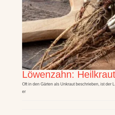
Löwenzahn: Heilkraut
Oft in den Gärten als Unkraut beschrieben, ist der
er