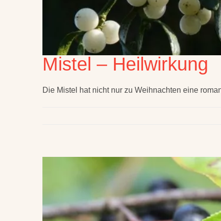
Mistel – Heilwirkung
Die Mistel hat nicht nur zu Weihnachten eine roma