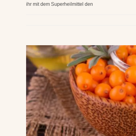
ihr mit dem Superheilmittel den