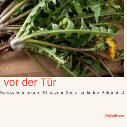
 vor der Tür
 Löwenzahn in unserer Klimazone überall zu finden. Bekannt ist
Weiterlesen