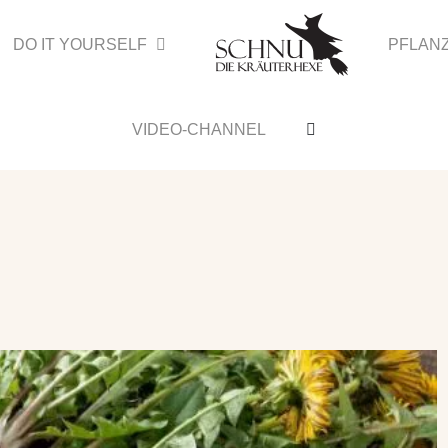
DO IT YOURSELF
PFLAN
VIDEO-CHANNEL