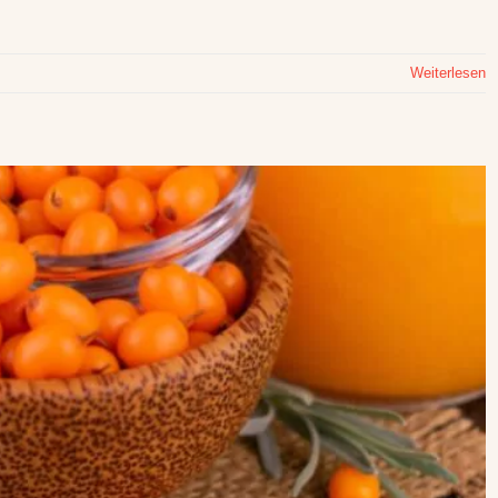
Weiterlesen