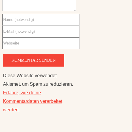
Diese Website verwendet
Akismet, um Spam zu reduzieren.
Erfahre, wie deine
Kommentardaten verarbeitet
werden.