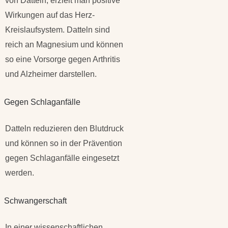
von Datteln, erzielt man positive
Wirkungen auf das Herz-
Kreislaufsystem. Datteln sind
reich an Magnesium und können
so eine Vorsorge gegen Arthritis
und Alzheimer darstellen.
Gegen Schlaganfälle
Datteln reduzieren den Blutdruck
und können so in der Prävention
gegen Schlaganfälle eingesetzt
werden.
Schwangerschaft
In einer wissenschaftlichen