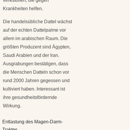
Wirkstoffen, die gegen
Krankheiten helfen.
Die handelsübliche Dattel wächst
auf der echten Dattelpalme vor
allem im arabischen Raum. Die
größten Produzent sind Ägypten,
Saudi Arabien und der Iran.
Ausgrabungen bestätigen, dass
die Menschen Datteln schon vor
rund 2000 Jahren gegessen und
kultiviert haben. Interessant ist
ihre gesundheitsfördernde
Wirkung.
Entlastung des Magen-Darm-
Traktes