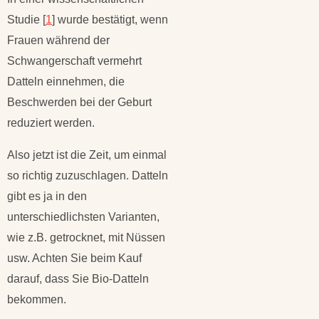
Studie [
1
] wurde bestätigt, wenn
Frauen während der
Schwangerschaft vermehrt
Datteln einnehmen, die
Beschwerden bei der Geburt
reduziert werden.
Also jetzt ist die Zeit, um einmal
so richtig zuzuschlagen. Datteln
gibt es ja in den
unterschiedlichsten Varianten,
wie z.B. getrocknet, mit Nüssen
usw. Achten Sie beim Kauf
darauf, dass Sie Bio-Datteln
bekommen.