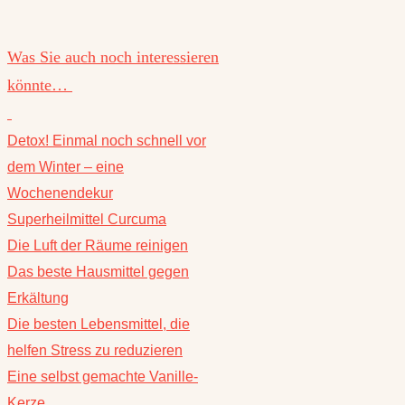
Was Sie auch noch interessieren
könnte…
Detox! Einmal noch schnell vor
dem Winter – eine
Wochenendekur
Superheilmittel Curcuma
Die Luft der Räume reinigen
Das beste Hausmittel gegen
Erkältung
Die besten Lebensmittel, die
helfen Stress zu reduzieren
Eine selbst gemachte Vanille-
Kerze