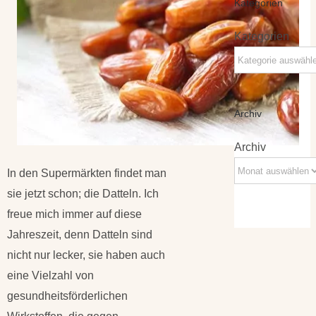
Kategorien
Kategorien
Archiv
Archiv
In den Supermärkten findet man
sie jetzt schon; die Datteln. Ich
freue mich immer auf diese
Jahreszeit, denn Datteln sind
nicht nur lecker, sie haben auch
eine Vielzahl von
gesundheitsförderlichen