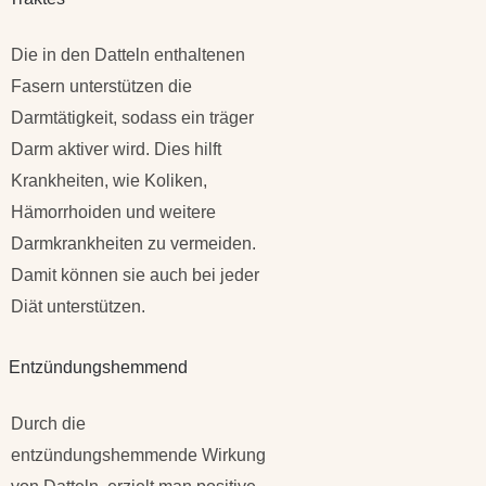
Die in den Datteln enthaltenen
Fasern unterstützen die
Darmtätigkeit, sodass ein träger
Darm aktiver wird. Dies hilft
Krankheiten, wie Koliken,
Hämorrhoiden und weitere
Darmkrankheiten zu vermeiden.
Damit können sie auch bei jeder
Diät unterstützen.
Entzündungshemmend
Durch die
entzündungshemmende Wirkung