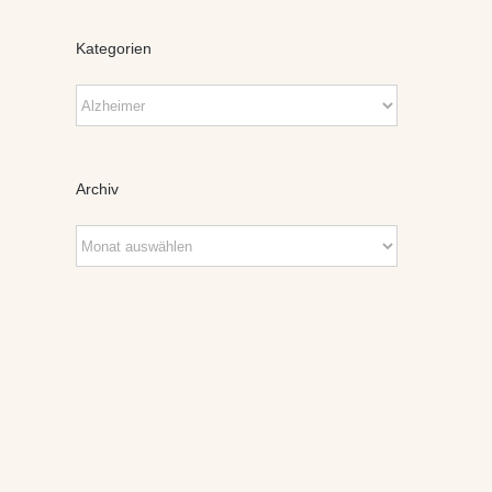
Kategorien
Kategorien
Archiv
Archiv