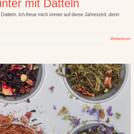
ter mit Datteln
 Datteln. Ich freue mich immer auf diese Jahreszeit, denn
Weiterlesen