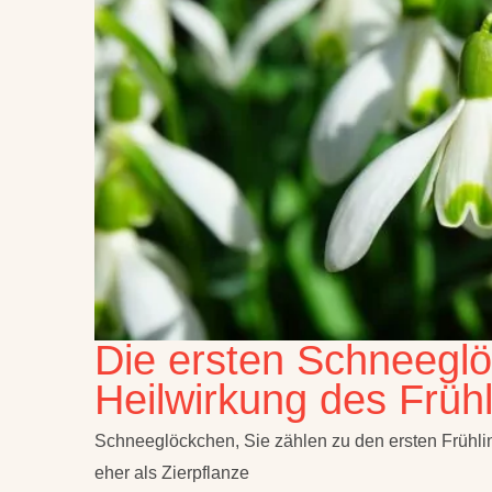
Die ersten Schneeglö
Heilwirkung des Früh
Schneeglöckchen, Sie zählen zu den ersten Frühl
eher als Zierpflanze