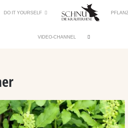
DO IT YOURSELF
PFLAN
VIDEO-CHANNEL
mer