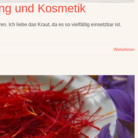
ung und Kosmetik
 Ich liebe das Kraut, da es so vielfältig einsetzbar ist.
Weiterlesen