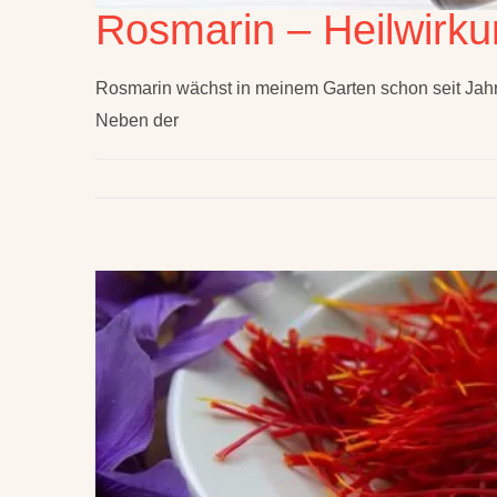
Rosmarin – Heilwirk
Rosmarin wächst in meinem Garten schon seit Jahren.
Neben der