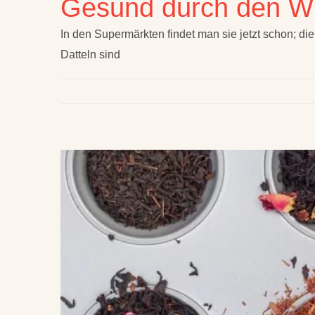
Gesund durch den Win
In den Supermärkten findet man sie jetzt schon; die
Datteln sind