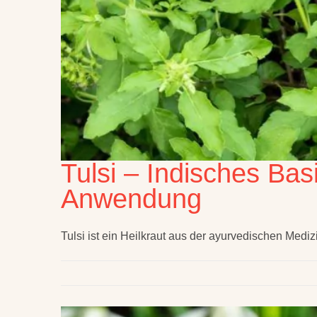
Tulsi – Indisches Bas
Anwendung
Tulsi ist ein Heilkraut aus der ayurvedischen Mediz