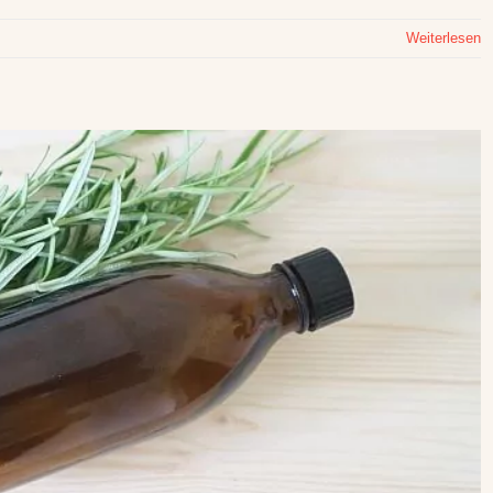
Weiterlesen