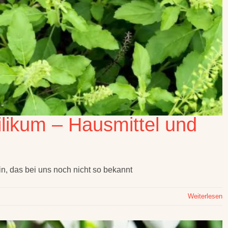
ilikum – Hausmittel und
in, das bei uns noch nicht so bekannt
Weiterlesen