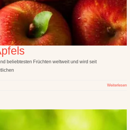
pfels
nd beliebtesten Früchten weltweit und wird seit
tlichen
Weiterlesen