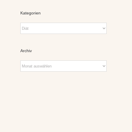
Kategorien
Kategorien
Archiv
Archiv