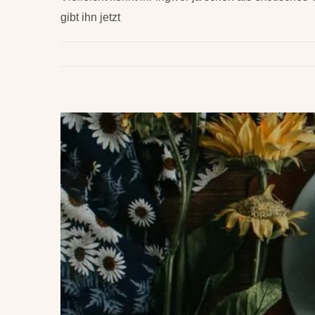
gibt ihn jetzt