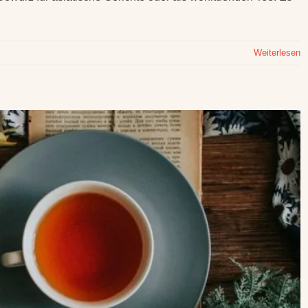
Weiterlesen