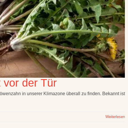
 vor der Tür
 Löwenzahn in unserer Klimazone überall zu finden. Bekannt ist
Weiterlesen