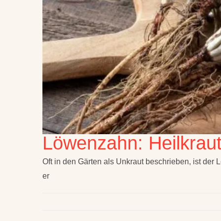
Löwenzahn: Heilkraut
Oft in den Gärten als Unkraut beschrieben, ist der
er