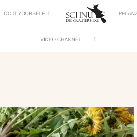
DO IT YOURSELF
PFLAN
VIDEO-CHANNEL