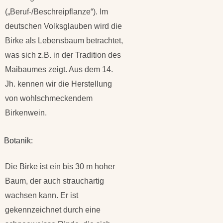
(„Beruf-/Beschreipflanze“). Im
deutschen Volksglauben wird die
Birke als Lebensbaum betrachtet,
was sich z.B. in der Tradition des
Maibaumes zeigt. Aus dem 14.
Jh. kennen wir die Herstellung
von wohlschmeckendem
Birkenwein.
Botanik:
Die Birke ist ein bis 30 m hoher
Baum, der auch strauchartig
wachsen kann. Er ist
gekennzeichnet durch eine