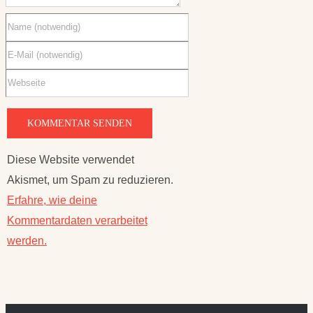
Diese Website verwendet
Akismet, um Spam zu reduzieren.
Erfahre, wie deine
Kommentardaten verarbeitet
werden.