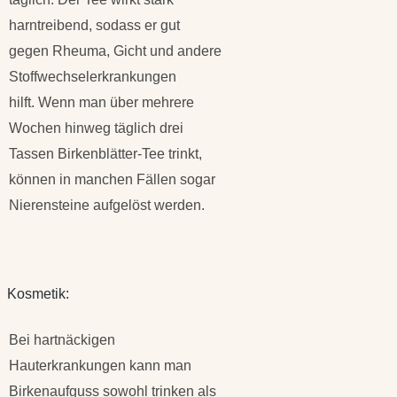
harntreibend, sodass er gut
gegen Rheuma, Gicht und andere
Stoffwechselerkrankungen
hilft. Wenn man über mehrere
Wochen hinweg täglich drei
Tassen Birkenblätter-Tee trinkt,
können in manchen Fällen sogar
Nierensteine aufgelöst werden.
Kosmetik:
Bei hartnäckigen
Hauterkrankungen kann man
Birkenaufguss sowohl trinken als