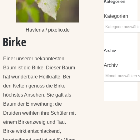
Kategorien
Kategorien
Havlena / pixelio.de
Birke
Archiv
Einer unserer bekanntesten
Archiv
Bäum ist die Birke. Dieser Baum
hat wunderbare Heilkräfte. Bei
den Kelten genoss die Birke
höchstes Ansehen. Sie galt als
Baum der Einweihung; die
Druiden weihten ihre Schüler mit
einem Birkenzweig und Tau.
Birke wirkt entschlackend,