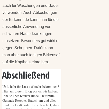
auch für Waschungen und Bäder
verwenden. Auch Abkochungen
der Birkenrinde kann man für die
äusserliche Anwendung von
schweren Hauterkrankungen
einsetzen. Besonders gut wirkt er
gegen Schuppen. Dafür kann
man aber auch fertigen Birkensaft
auf die Kopfhaut einreiben.
Abschließend
Und, habt ihr Lust auf mehr bekommen?
Hier auf diesem Blog posten wir laufend
Inhalte über Kräuterkunde, Hausmittel,
Gesunde Rezepte, Brauchtum und alles
rund um Heilkräuter. Bitte beachtet, dass