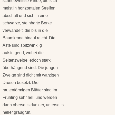
schneeweisse Rinde, die sich
meist in horizontalen Streifen
abschält und sich in eine
schwarze, steinharte Borke
verwandelt, die bis in die
Baumkrone hinauf reicht. Die
Äste sind spitzwinklig
aufsteigend, wobei die
Seitenzweige jedoch stark
überhängend sind. Die jungen
Zweige sind dicht mit warzigen
Drüsen besetzt. Die
rautenförmigen Blätter sind im
Frühling sehr hell und werden
dann oberseits dunkler, unterseits
heller graugrün.