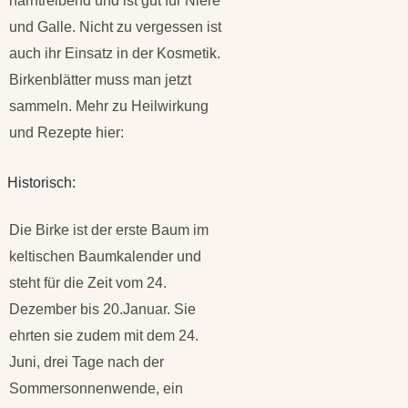
harntreibend und ist gut für Niere
und Galle. Nicht zu vergessen ist
auch ihr Einsatz in der Kosmetik.
Birkenblätter muss man jetzt
sammeln. Mehr zu Heilwirkung
und Rezepte hier:
Historisch:
Die Birke ist der erste Baum im
keltischen Baumkalender und
steht für die Zeit vom 24.
Dezember bis 20.Januar. Sie
ehrten sie zudem mit dem 24.
Juni, drei Tage nach der
Sommersonnenwende, ein