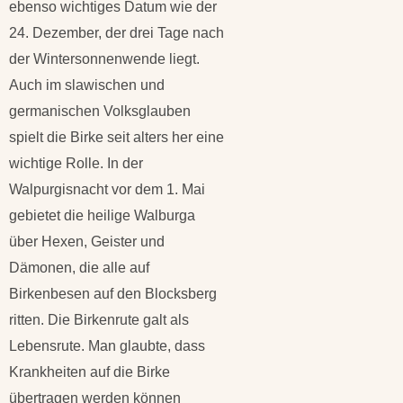
ebenso wichtiges Datum wie der
24. Dezember, der drei Tage nach
der Wintersonnenwende liegt.
Auch im slawischen und
germanischen Volksglauben
spielt die Birke seit alters her eine
wichtige Rolle. In der
Walpurgisnacht vor dem 1. Mai
gebietet die heilige Walburga
über Hexen, Geister und
Dämonen, die alle auf
Birkenbesen auf den Blocksberg
ritten. Die Birkenrute galt als
Lebensrute. Man glaubte, dass
Krankheiten auf die Birke
übertragen werden können