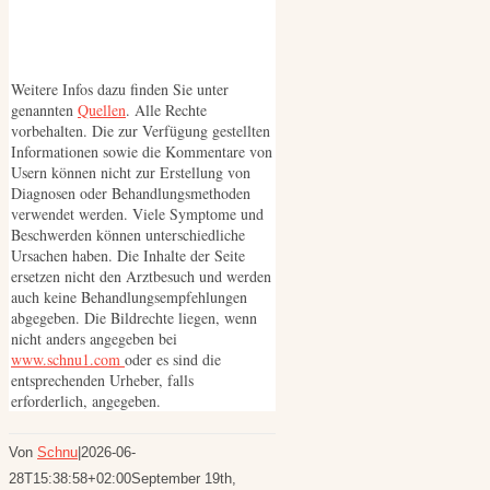
Weitere Infos dazu finden Sie unter
genannten
Quellen
. Alle Rechte
vorbehalten. Die zur Verfügung gestellten
Informationen sowie die Kommentare von
Usern können nicht zur Erstellung von
Diagnosen oder Behandlungsmethoden
verwendet werden. Viele Symptome und
Beschwerden können unterschiedliche
Ursachen haben. Die Inhalte der Seite
ersetzen nicht den Arztbesuch und werden
auch keine Behandlungsempfehlungen
abgegeben. Die Bildrechte liegen, wenn
nicht anders angegeben bei
www.schnu1.com
oder es sind die
entsprechenden Urheber, falls
erforderlich, angegeben.
Von
Schnu
|
2026-06-
28T15:38:58+02:00
September 19th,