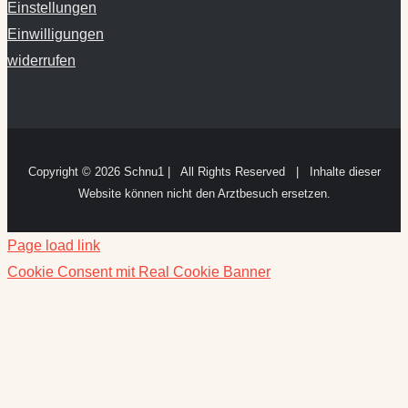
widerrufen
Copyright ©
2026 Schnu1 | All Rights Reserved | Inhalte dieser
Website können nicht den Arztbesuch ersetzen.
Page load link
Cookie Consent mit Real Cookie Banner