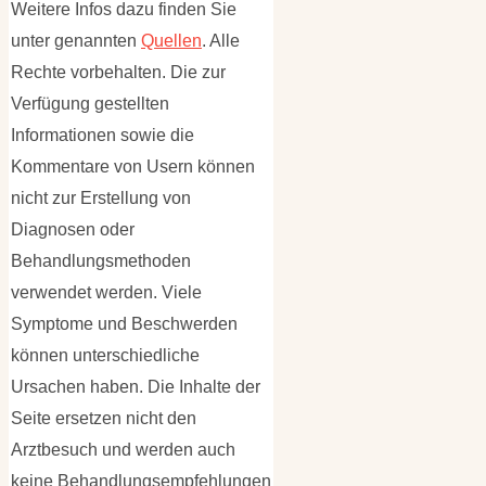
Weitere Infos dazu finden Sie
unter genannten
Quellen
. Alle
Rechte vorbehalten. Die zur
Verfügung gestellten
Informationen sowie die
Kommentare von Usern können
nicht zur Erstellung von
Diagnosen oder
Behandlungsmethoden
verwendet werden. Viele
Symptome und Beschwerden
können unterschiedliche
Ursachen haben. Die Inhalte der
Seite ersetzen nicht den
Arztbesuch und werden auch
keine Behandlungsempfehlungen