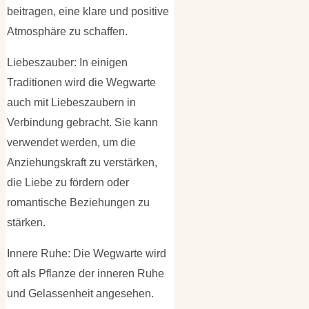
beitragen, eine klare und positive
Atmosphäre zu schaffen.
Liebeszauber: In einigen
Traditionen wird die Wegwarte
auch mit Liebeszaubern in
Verbindung gebracht. Sie kann
verwendet werden, um die
Anziehungskraft zu verstärken,
die Liebe zu fördern oder
romantische Beziehungen zu
stärken.
Innere Ruhe: Die Wegwarte wird
oft als Pflanze der inneren Ruhe
und Gelassenheit angesehen.