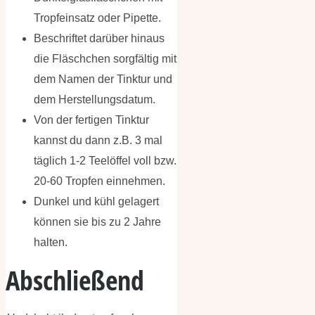
Tropfeinsatz oder Pipette.
Beschriftet darüber hinaus
die Fläschchen sorgfältig mit
dem Namen der Tinktur und
dem Herstellungsdatum.
Von der fertigen Tinktur
kannst du dann z.B. 3 mal
täglich 1-2 Teelöffel voll bzw.
20-60 Tropfen einnehmen.
Dunkel und kühl gelagert
können sie bis zu 2 Jahre
halten.
Abschließend