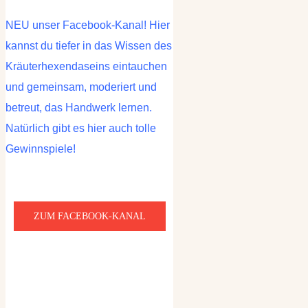
NEU unser Facebook-Kanal! Hier
kannst du tiefer in das Wissen des
Kräuterhexendaseins eintauchen
und gemeinsam, moderiert und
betreut, das Handwerk lernen.
Natürlich gibt es hier auch tolle
Gewinnspiele!
ZUM FACEBOOK-KANAL