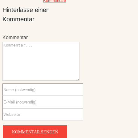
Kommentar
Kommentar
Kommentar
Diese Website verwendet