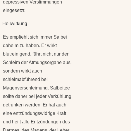
depressiven Verstimmungen
eingesetzt.
Heilwirkung
Es empfiehlt sich immer Salbei
daheim zu haben. Er wirkt
blutreinigend, führt nicht nur den
Schleim der Atmungsorgane aus,
sondern wirkt auch
schleimabführend bei
Magenverschleimung. Salbeitee
sollte daher bei jeder Verkühlung
getrunken werden. Er hat auch
eine entzündungswidrige Kraft
und heilt alle Entzündungen des
Darmes, des Magens, der Leber,