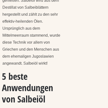
genießen. Salbeiöl wird aus dem
Destillat von Salbeiblättern
hergestellt und zählt zu den sehr
effektiv-heilenden Ölen.
Ursprünglich aus dem
Mittelmeerraum stammend, wurde
diese Technik vor allem von
Griechen und den Menschen aus
dem ehemaligen Jugoslawien
angewandt. Salbeiöl wirkt!
5 beste
Anwendungen
von Salbeiöl