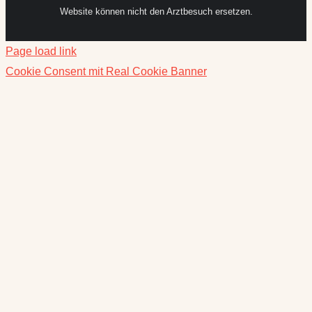
Page load link
Cookie Consent mit Real Cookie Banner