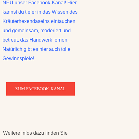
NEU unser Facebook-Kanal! Hier
kannst du tiefer in das Wissen des
Kräuterhexendaseins eintauchen
und gemeinsam, moderiert und
betreut, das Handwerk lernen.
Natürlich gibt es hier auch tolle
Gewinnspiele!
ZUM FACEBOOK-KANAL
Weitere Infos dazu finden Sie