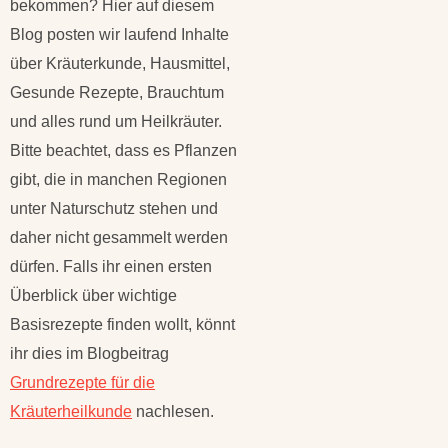
bekommen? Hier auf diesem
Blog posten wir laufend Inhalte
über Kräuterkunde, Hausmittel,
Gesunde Rezepte, Brauchtum
und alles rund um Heilkräuter.
Bitte beachtet, dass es Pflanzen
gibt, die in manchen Regionen
unter Naturschutz stehen und
daher nicht gesammelt werden
dürfen. Falls ihr einen ersten
Überblick über wichtige
Basisrezepte finden wollt, könnt
ihr dies im Blogbeitrag
Grundrezepte für die
Kräuterheilkunde
nachlesen.