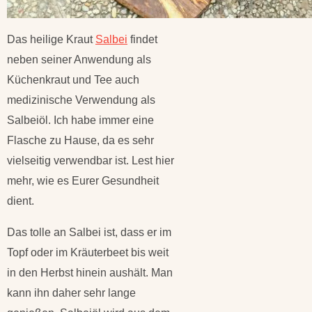
Das heilige Kraut
Salbei
findet
neben seiner Anwendung als
Küchenkraut und Tee auch
medizinische Verwendung als
Salbeiöl. Ich habe immer eine
Flasche zu Hause, da es sehr
vielseitig verwendbar ist. Lest hier
mehr, wie es Eurer Gesundheit
dient.
Das tolle an Salbei ist, dass er im
Topf oder im Kräuterbeet bis weit
in den Herbst hinein aushält. Man
kann ihn daher sehr lange