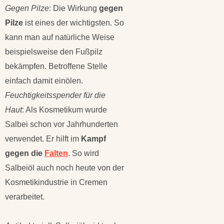
Gegen Pilze
: Die Wirkung
gegen
Pilze
ist eines der wichtigsten. So
kann man auf natürliche Weise
beispielsweise den Fußpilz
bekämpfen. Betroffene Stelle
einfach damit einölen.
Feuchtigkeitsspender für die
Haut
: Als Kosmetikum wurde
Salbei schon vor Jahrhunderten
verwendet. Er hilft im
Kampf
gegen die
Falten
. So wird
Salbeiöl auch noch heute von der
Kosmetikindustrie in Cremen
verarbeitet.