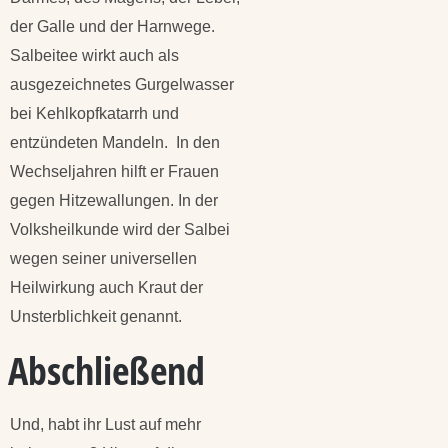
der Galle und der Harnwege.
Salbeitee wirkt auch als
ausgezeichnetes Gurgelwasser
bei Kehlkopfkatarrh und
entzündeten Mandeln. In den
Wechseljahren hilft er Frauen
gegen Hitzewallungen. In der
Volksheilkunde wird der Salbei
wegen seiner universellen
Heilwirkung auch Kraut der
Unsterblichkeit genannt.
Abschließend
Und, habt ihr Lust auf mehr