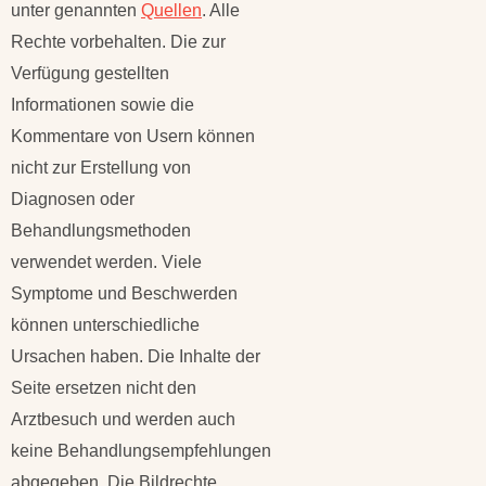
unter genannten
Quellen
. Alle
Rechte vorbehalten. Die zur
Verfügung gestellten
Informationen sowie die
Kommentare von Usern können
nicht zur Erstellung von
Diagnosen oder
Behandlungsmethoden
verwendet werden. Viele
Symptome und Beschwerden
können unterschiedliche
Ursachen haben. Die Inhalte der
Seite ersetzen nicht den
Arztbesuch und werden auch
keine Behandlungsempfehlungen
abgegeben. Die Bildrechte