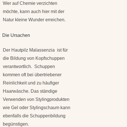
Wer auf Chemie verzichten
möchte, kann auch hier mit der
Natur kleine Wunder erreichen.
Die Ursachen
Der Hautpilz Malassenzia ist für
die Bildung von Kopfschuppen
verantwortlich. Schuppen
kommen oft bei übertriebener
Reinlichkeit und zu häufiger
Haarwäsche. Das ständige
Verwenden von Stylingprodukten
wie Gel oder Stylingschaum kann
ebenfalls die Schuppenbildung
begünstigen.