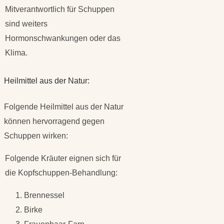
Mitverantwortlich für Schuppen
sind weiters
Hormonschwankungen oder das
Klima.
Heilmittel aus der Natur:
Folgende Heilmittel aus der Natur
können hervorragend gegen
Schuppen wirken:
Folgende Kräuter eignen sich für
die Kopfschuppen-Behandlung:
Brennessel
Birke