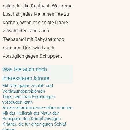
milder für die Kopfhaut. Wer keine
Lust hat, jedes Mal einen Tee zu
kochen, wenn er sich die Haare
wäscht, der kann auch
Teebaumöl mit Babyshampoo
mischen. Dies wirkt auch
vorzüglich gegen Schuppen.
Was Sie auch noch
interessieren könnte
Mit Dille gegen Schlaf- und
Verdauungsproblemen
Tipps, wie man Erkältungen
vorbeugen kann
Rosskastaniencreme selber machen
Mit der Heilkraft der Natur den
Schuppen den Kampf ansagen
Kräuter, die für einen guten Schlaf
sorgen