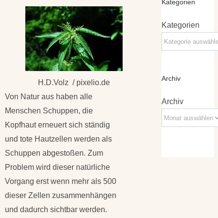
Kategorien
Kategorien
Archiv
H.D.Volz / pixelio.de
Von Natur aus haben alle
Archiv
Menschen Schuppen, die
Kopfhaut erneuert sich ständig
und tote Hautzellen werden als
Schuppen abgestoßen. Zum
Problem wird dieser natürliche
Vorgang erst wenn mehr als 500
dieser Zellen zusammenhängen
und dadurch sichtbar werden.