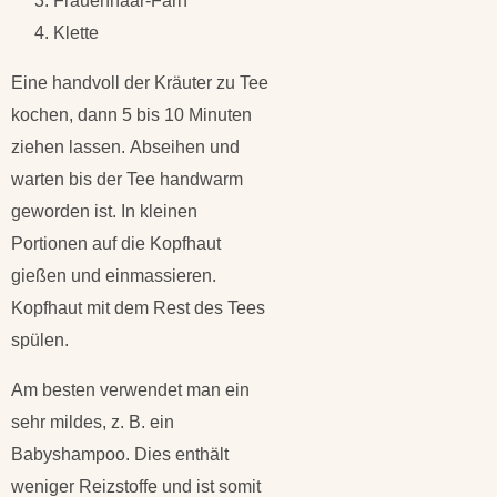
Frauenhaar-Farn
Klette
Eine handvoll der Kräuter zu Tee
kochen, dann 5 bis 10 Minuten
ziehen lassen. Abseihen und
warten bis der Tee handwarm
geworden ist. In kleinen
Portionen auf die Kopfhaut
gießen und einmassieren.
Kopfhaut mit dem Rest des Tees
spülen.
Am besten verwendet man ein
sehr mildes, z. B. ein
Babyshampoo. Dies enthält
weniger Reizstoffe und ist somit