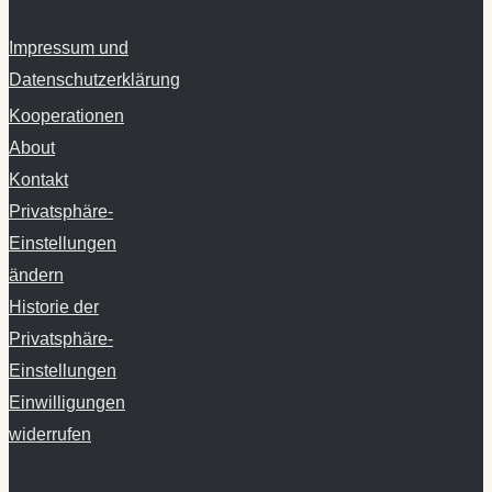
Impressum und
Datenschutzerklärung
Kooperationen
About
Kontakt
Privatsphäre-
Einstellungen
ändern
Historie der
Privatsphäre-
Einstellungen
Einwilligungen
widerrufen