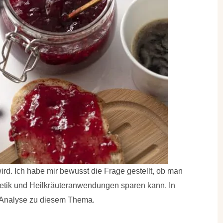
 wird. Ich habe mir bewusst die Frage gestellt, ob man
etik und Heilkräuteranwendungen sparen kann. In
e Analyse zu diesem Thema.