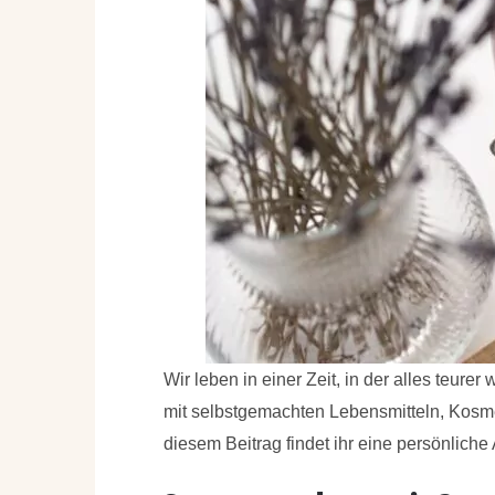
Wir leben in einer Zeit, in der alles teurer
mit selbstgemachten Lebensmitteln, Kosm
diesem Beitrag findet ihr eine persönlich