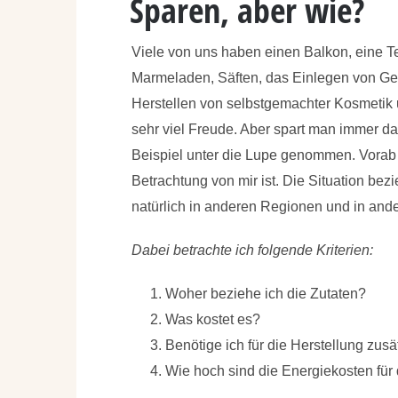
Sparen, aber wie?
Viele von uns haben einen Balkon, eine T
Marmeladen, Säften, das Einlegen von Ge
Herstellen von selbstgemachter Kosmetik 
sehr viel Freude. Aber spart man immer d
Beispiel unter die Lupe genommen. Vorab m
Betrachtung von mir ist. Die Situation bez
natürlich in anderen Regionen und in an
Dabei betrachte ich folgende Kriterien:
Woher beziehe ich die Zutaten?
Was kostet es?
Benötige ich für die Herstellung zus
Wie hoch sind die Energiekosten für 