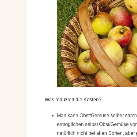
Was reduziert die Kosten?
Man kann
Obst/Gemüse selber sam
ermöglichen selbst Obst/Gemüse vom
natürlich nicht bei allen Sorten, abe