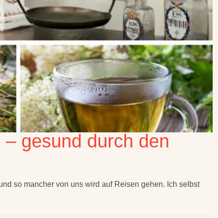
e – gesund durch den
 und so mancher von uns wird auf Reisen gehen. Ich selbst