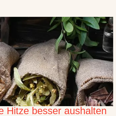
die Hitze besser aushalten