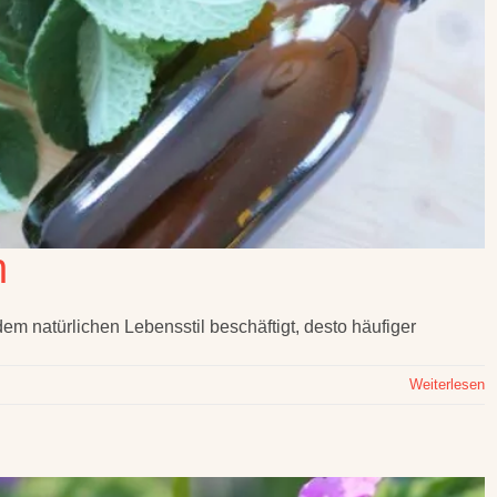
n
m natürlichen Lebensstil beschäftigt, desto häufiger
Weiterlesen