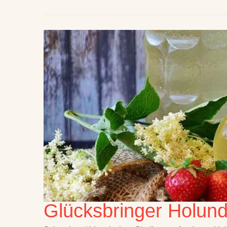
Glücksbringer Holund