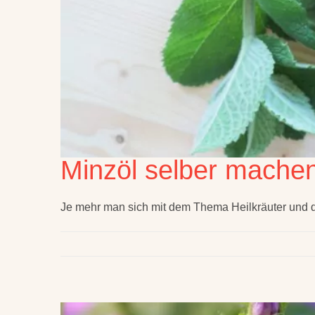
Minzöl selber mache
Je mehr man sich mit dem Thema Heilkräuter und de