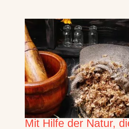
Mit Hilfe der Natur, 