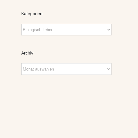
Kategorien
Kategorien
Archiv
Archiv