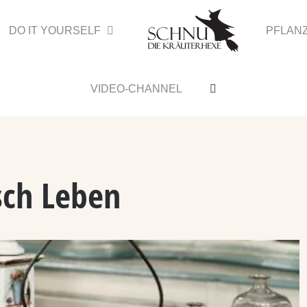
DO IT YOURSELF
PFLAN
VIDEO-CHANNEL
sch Leben