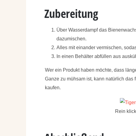
Zubereitung
Über Wasserdampf das Bienenwachs 
dazumischen.
Alles mit einander vermischen, sodas
In einen Behälter abfüllen aus auskü
Wer ein Produkt haben möchte, dass länger
Ganze zu mühsam ist, kann natürlich das f
kaufen.
Rein klic