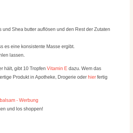
und Shea butter auflösen und den Rest der Zutaten
s es eine konsistente Masse ergibt.
hlen lassen.
 hält, gibt 10 Tropfen
Vitamin E
dazu. Wem das
ertige Produkt in Apotheke, Drogerie oder
hier
fertig
ken und los shoppen!