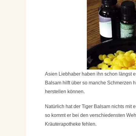
Asien Liebhaber haben ihn schon längst 
Balsam hilft über so manche Schmerzen hin
herstellen können.
Natürlich hat der Tiger Balsam nichts mit 
so kommt er bei den verschiedensten Wehw
Kräuterapotheke fehlen.