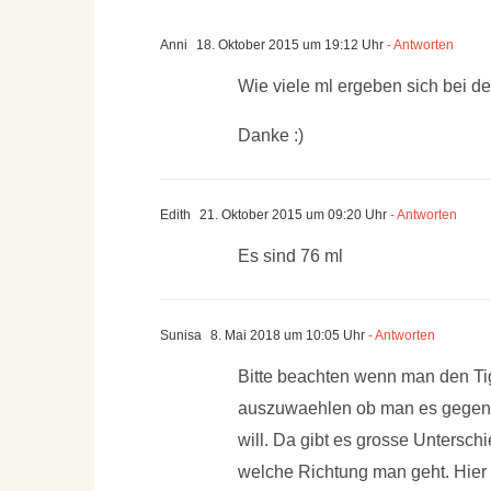
Anni
18. Oktober 2015 um 19:12 Uhr
- Antworten
Wie viele ml ergeben sich bei d
Danke :)
Edith
21. Oktober 2015 um 09:20 Uhr
- Antworten
Es sind 76 ml
Sunisa
8. Mai 2018 um 10:05 Uhr
- Antworten
Bitte beachten wenn man den Tig
auszuwaehlen ob man es gegen 
will. Da gibt es grosse Untersch
welche Richtung man geht. Hier e