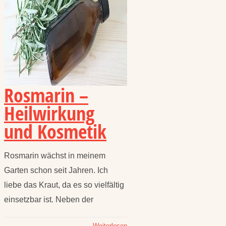
Rosmarin –
Heilwirkung
und Kosmetik
Rosmarin wächst in meinem
Garten schon seit Jahren. Ich
liebe das Kraut, da es so vielfältig
einsetzbar ist. Neben der
Weiterlesen