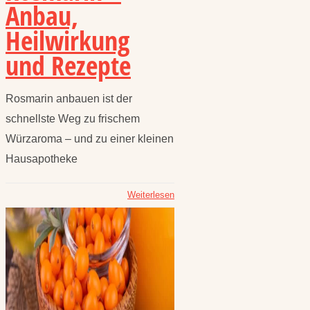
Anbau,
Heilwirkung
und Rezepte
Rosmarin anbauen ist der
schnellste Weg zu frischem
Würzaroma – und zu einer kleinen
Hausapotheke
Weiterlesen