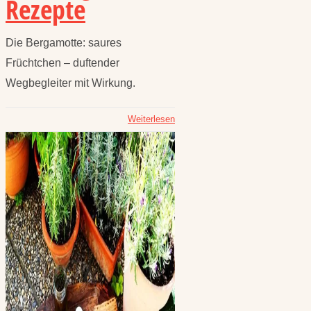
Rezepte
Die Bergamotte: saures
Früchtchen – duftender
Wegbegleiter mit Wirkung.
Weiterlesen