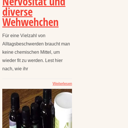
Nervosität und
diverse
Wehwehchen
Für eine Vielzahl von
Alltagsbeschwerden braucht man
keine chemischen Mittel, um
wieder fit zu werden. Lest hier
nach, wie ihr
Weiterlesen