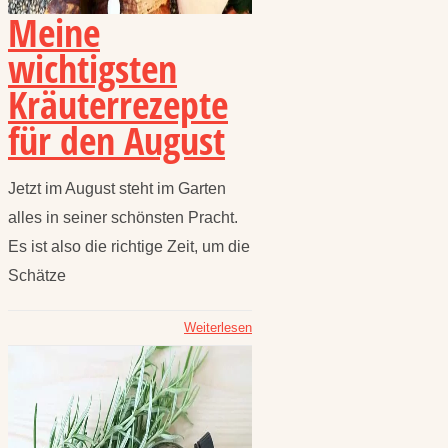
Meine
wichtigsten
Kräuterrezepte
für den August
Jetzt im August steht im Garten
alles in seiner schönsten Pracht.
Es ist also die richtige Zeit, um die
Schätze
Weiterlesen