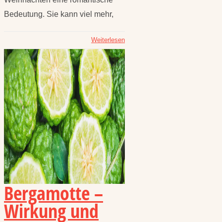
Bedeutung. Sie kann viel mehr,
Weiterlesen
Bergamotte –
Wirkung und