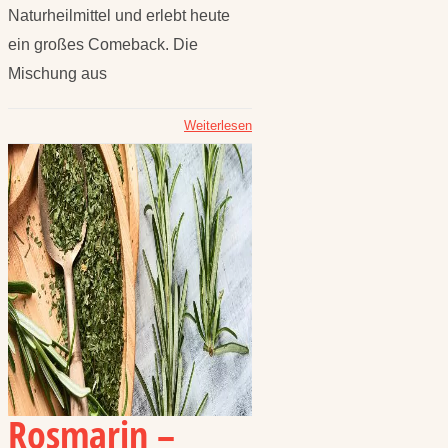
Naturheilmittel und erlebt heute
ein großes Comeback. Die
Mischung aus
Weiterlesen
Rosmarin –