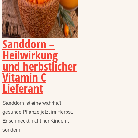
Sanddorn –
Heilwirkung
und herbstlicher
Vitamin C
Lieferant
Sanddorn ist eine wahrhaft
gesunde Pflanze jetzt im Herbst.
Er schmeckt nicht nur Kindern,
sondern