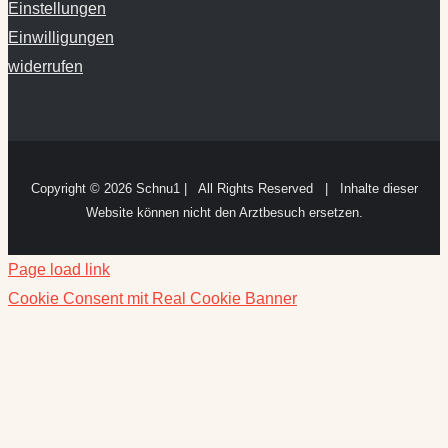
Einstellungen
Einwilligungen
widerrufen
Copyright ©
2026 Schnu1 | All Rights Reserved | Inhalte dieser
Website können nicht den Arztbesuch ersetzen.
Page load link
Cookie Consent mit Real Cookie Banner