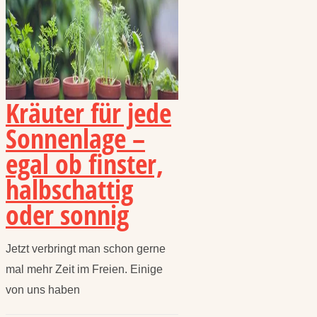
Kräuter für jede
Sonnenlage –
egal ob finster,
halbschattig
oder sonnig
Jetzt verbringt man schon gerne
mal mehr Zeit im Freien. Einige
von uns haben