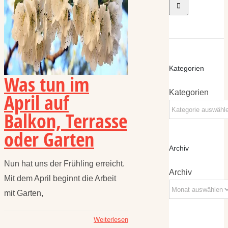
Kategorien
Was tun im
Kategorien
April auf
Balkon, Terrasse
oder Garten
Archiv
Nun hat uns der Frühling erreicht.
Archiv
Mit dem April beginnt die Arbeit
mit Garten,
Weiterlesen