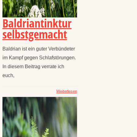
Baldriantinktur
selbstgemacht
Baldrian ist ein guter Verbündeter
im Kampf gegen Schlafstörungen.
In diesem Beitrag verrate ich
euch,
Weiterlesen