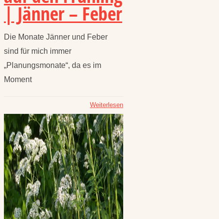
| Jänner – Feber
Die Monate Jänner und Feber
sind für mich immer
„Planungsmonate“, da es im
Moment
Weiterlesen