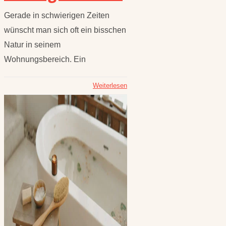
Gerade in schwierigen Zeiten
wünscht man sich oft ein bisschen
Natur in seinem
Wohnungsbereich. Ein
Weiterlesen