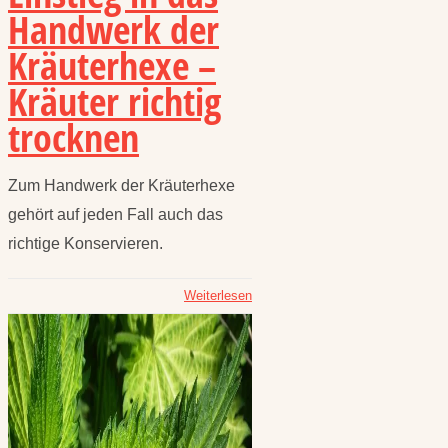
Handwerk der
Kräuterhexe –
Kräuter richtig
trocknen
Zum Handwerk der Kräuterhexe
gehört auf jeden Fall auch das
richtige Konservieren.
Weiterlesen