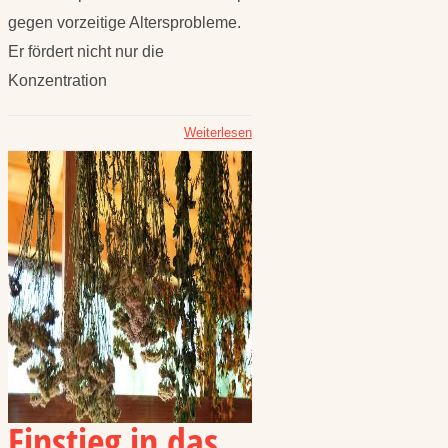
gegen vorzeitige Altersprobleme.
Er fördert nicht nur die
Konzentration
Weiterlesen
Einstieg in das