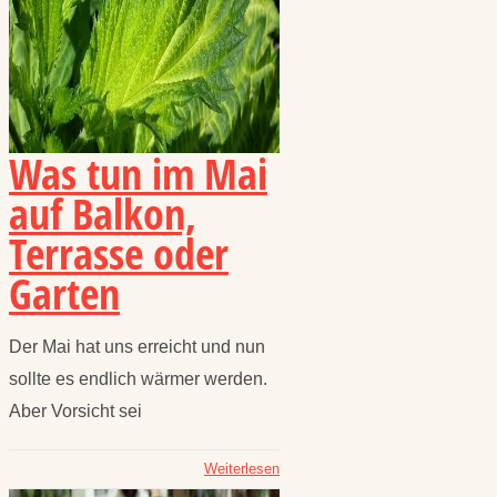
Was tun im Mai
auf Balkon,
Terrasse oder
Garten
Der Mai hat uns erreicht und nun
sollte es endlich wärmer werden.
Aber Vorsicht sei
Weiterlesen