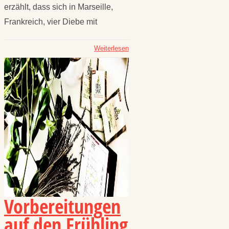
erzählt, dass sich in Marseille,
Frankreich, vier Diebe mit
Weiterlesen
Vorbereitungen
auf den Frühling