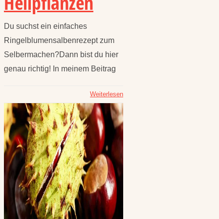
Heilpflanzen
Du suchst ein einfaches
Ringelblumensalbenrezept zum
Selbermachen?Dann bist du hier
genau richtig! In meinem Beitrag
Weiterlesen