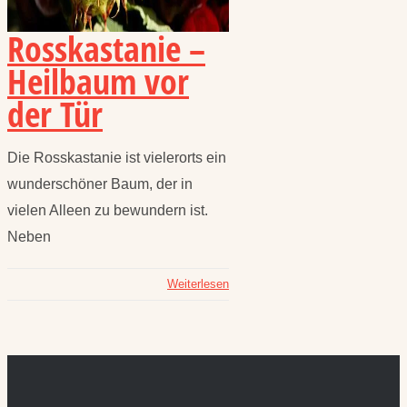
Rosskastanie –
Heilbaum vor
der Tür
Die Rosskastanie ist vielerorts ein
wunderschöner Baum, der in
vielen Alleen zu bewundern ist.
Neben
Weiterlesen