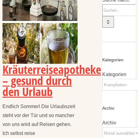
Kategorien
Kräuterreiseapotheke
Kategorien
– gesund durch
den Urlaub
Endlich Sommer! Die Urlaubszeit
Archiv
steht vor der Tür und so mancher
Archiv
von uns wird auf Reisen gehen.
Ich selbst reise