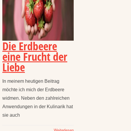
Die Erdbeere
eine Frucht der
Liebe
In meinem heutigen Beitrag
möchte ich mich der Erdbeere
widmen. Neben den zahlreichen
Anwendungen in der Kulinarik hat
sie auch
Weiterlesen