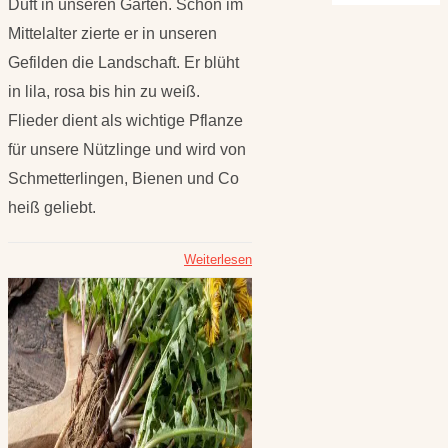
Duft in unseren Gärten. Schon im
Mittelalter zierte er in unseren
Gefilden die Landschaft. Er blüht
in lila, rosa bis hin zu weiß.
Flieder dient als wichtige Pflanze
für unsere Nützlinge und wird von
Schmetterlingen, Bienen und Co
heiß geliebt.
Weiterlesen