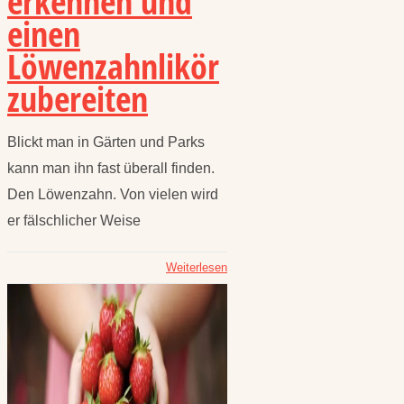
erkennen und
einen
Löwenzahnlikör
zubereiten
Blickt man in Gärten und Parks
kann man ihn fast überall finden.
Den Löwenzahn. Von vielen wird
er fälschlicher Weise
Weiterlesen