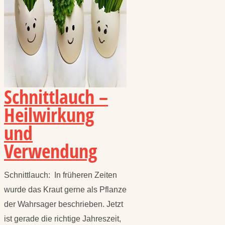
Schnittlauch –
Heilwirkung
und
Verwendung
Schnittlauch: In früheren Zeiten
wurde das Kraut gerne als Pflanze
der Wahrsager beschrieben. Jetzt
ist gerade die richtige Jahreszeit,