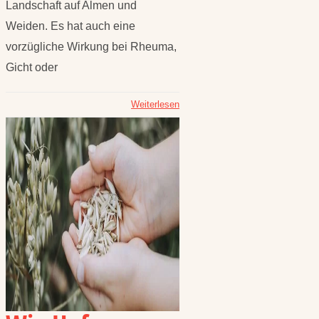
Landschaft auf Almen und
Weiden. Es hat auch eine
vorzügliche Wirkung bei Rheuma,
Gicht oder
Weiterlesen