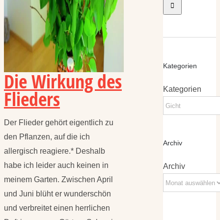
Kategorien
Die Wirkung des
Kategorien
Flieders
Der Flieder gehört eigentlich zu
den Pflanzen, auf die ich
Archiv
allergisch reagiere.* Deshalb
habe ich leider auch keinen in
Archiv
meinem Garten. Zwischen April
und Juni blüht er wunderschön
und verbreitet einen herrlichen