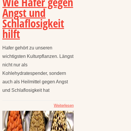
Wie Hafer gegen
Angst und
Schlaflosigkeit
hilft
Hafer gehört zu unseren
wichtigsten Kulturpflanzen. Längst
nicht nur als
Kohlehydratespender, sondern
auch als Heilmittel gegen Angst
und Schlaflosigkeit hat
Weiterlesen