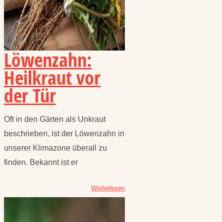
Löwenzahn:
Heilkraut vor
der Tür
Oft in den Gärten als Unkraut
beschrieben, ist der Löwenzahn in
unserer Klimazone überall zu
finden. Bekannt ist er
Weiterlesen