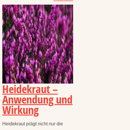
Heidekraut –
Anwendung und
Wirkung
Heidekraut prägt nicht nur die