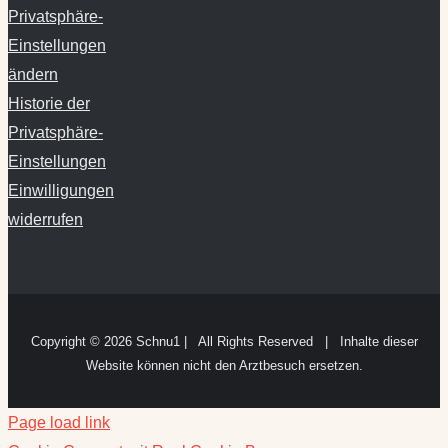
Privatsphäre-
Einstellungen
ändern
Historie der
Privatsphäre-
Einstellungen
Einwilligungen
widerrufen
Copyright ©
2026 Schnu1 | All Rights Reserved | Inhalte dieser
Website können nicht den Arztbesuch ersetzen.
Page load link