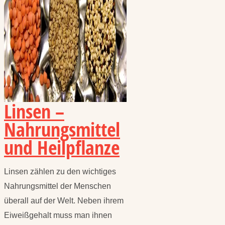
Linsen –
Nahrungsmittel
und Heilpflanze
Linsen zählen zu den wichtiges
Nahrungsmittel der Menschen
überall auf der Welt. Neben ihrem
Eiweißgehalt muss man ihnen