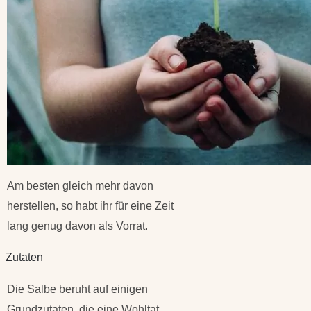
Am besten gleich mehr davon
herstellen, so habt ihr für eine Zeit
lang genug davon als Vorrat.
Zutaten
Die Salbe beruht auf einigen
Grundzutaten, die eine Wohltat