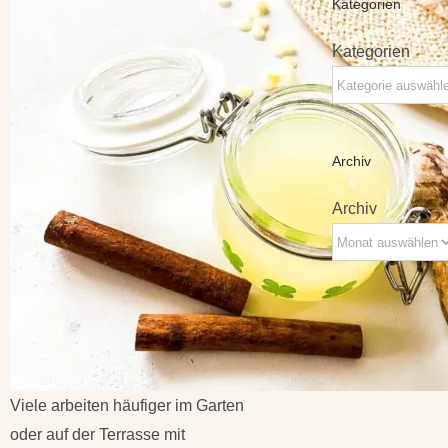
Kategorien
Kategorien
Archiv
Archiv
Viele arbeiten häufiger im Garten
oder auf der Terrasse mit