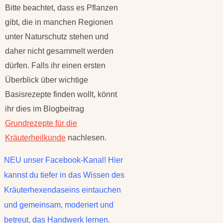
Bitte beachtet, dass es Pflanzen
gibt, die in manchen Regionen
unter Naturschutz stehen und
daher nicht gesammelt werden
dürfen. Falls ihr einen ersten
Überblick über wichtige
Basisrezepte finden wollt, könnt
ihr dies im Blogbeitrag
Grundrezepte für die
Kräuterheilkunde
nachlesen.
NEU unser Facebook-Kanal! Hier
kannst du tiefer in das Wissen des
Kräuterhexendaseins eintauchen
und gemeinsam, moderiert und
betreut, das Handwerk lernen.