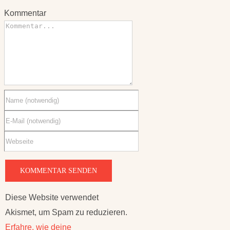
Kommentar
Diese Website verwendet
Akismet, um Spam zu reduzieren.
Erfahre, wie deine