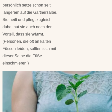
persönlich setze schon seit
längerem auf die Gärtnersalbe.
Sie heilt und pflegt zugleich,
dabei hat sie auch noch den
Vorteil, dass sie
wärmt
.
(Personen, die oft an kalten
Füssen leiden, sollten sich mit
dieser Salbe die Füße
einschmieren.)