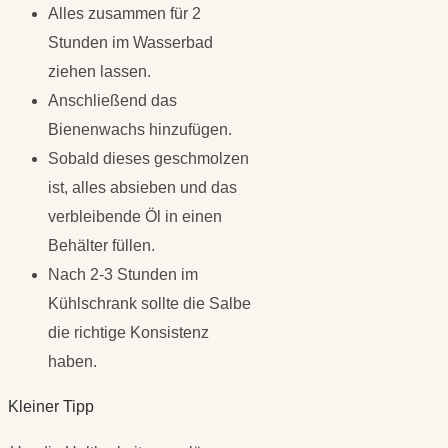
Alles zusammen für 2
Stunden im Wasserbad
ziehen lassen.
Anschließend das
Bienenwachs hinzufügen.
Sobald dieses geschmolzen
ist, alles absieben und das
verbleibende Öl in einen
Behälter füllen.
Nach 2-3 Stunden im
Kühlschrank sollte die Salbe
die richtige Konsistenz
haben.
Kleiner Tipp