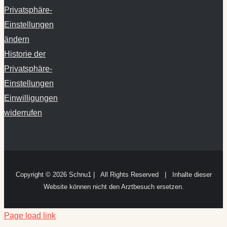
Privatsphäre-
Einstellungen
ändern
Historie der
Privatsphäre-
Einstellungen
Einwilligungen
widerrufen
Copyright ©
2026 Schnu1 | All Rights Reserved | Inhalte dieser
Website können nicht den Arztbesuch ersetzen.
Page load link