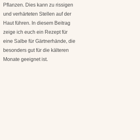
Pflanzen. Dies kann zu rissigen
und verhärteten Stellen auf der
Haut führen. In diesem Beitrag
zeige ich euch ein Rezept für
eine Salbe für Gärtnerhände, die
besonders gut für die kälteren
Monate geeignet ist.