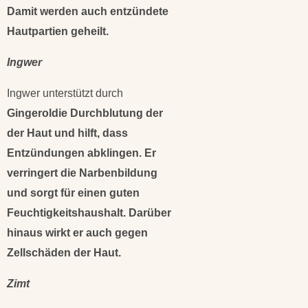
Damit werden auch entzündete
Hautpartien geheilt.
Ingwer
Ingwer unterstützt durch
Gingeroldie Durchblutung der
der Haut und hilft, dass
Entzündungen abklingen. Er
verringert die Narbenbildung
und sorgt für einen guten
Feuchtigkeitshaushalt. Darüber
hinaus wirkt er auch gegen
Zellschäden der Haut.
Zimt