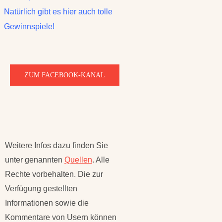
Natürlich gibt es hier auch tolle
Gewinnspiele!
ZUM FACEBOOK-KANAL
Weitere Infos dazu finden Sie
unter genannten
Quellen
. Alle
Rechte vorbehalten. Die zur
Verfügung gestellten
Informationen sowie die
Kommentare von Usern können