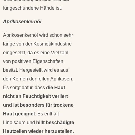
für geschundene Hände ist.
Aprikosenkernöl
Aprikosenkernöl wird schon sehr
lange von der Kosmetikindustrie
eingesetzt, da es eine Vielzahl
von positiven Eigenschaften
besitzt. Hergestellt wird es aus
den Kernen der reifen Aprikosen.
Es sorgt dafür, dass
die Haut
nicht an Feuchtigkeit verliert
und ist besonders für trockene
Haut geeignet
. Es enthält
Linolsäure und
hilft beschädigte
Hautzellen wieder herzustellen.