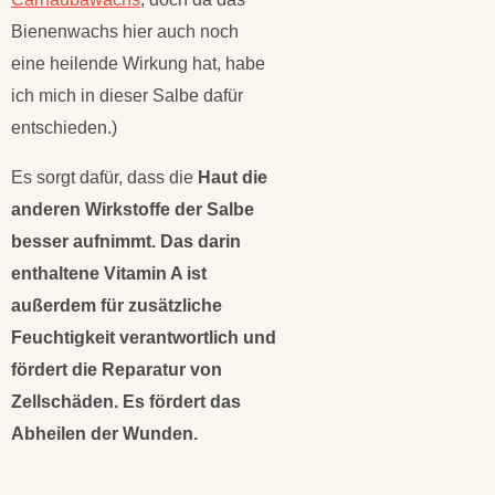
Bienenwachs hier auch noch
eine heilende Wirkung hat, habe
ich mich in dieser Salbe dafür
entschieden.)
Es sorgt dafür, dass die
Haut die
anderen Wirkstoffe der Salbe
besser aufnimmt. Das darin
enthaltene Vitamin A ist
außerdem für zusätzliche
Feuchtigkeit verantwortlich und
fördert die Reparatur von
Zellschäden. Es fördert das
Abheilen der Wunden.