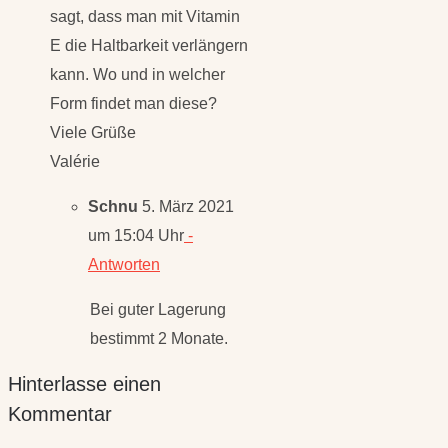
sagt, dass man mit Vitamin
E die Haltbarkeit verlängern
kann. Wo und in welcher
Form findet man diese?
Viele Grüße
Valérie
Schnu
5. März 2021
um 15:04 Uhr
-
Antworten
Bei guter Lagerung
bestimmt 2 Monate.
Hinterlasse einen
Kommentar