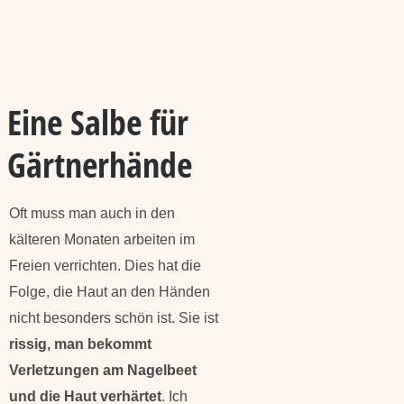
Eine Salbe für
Gärtnerhände
Oft muss man auch in den
kälteren Monaten arbeiten im
Freien verrichten. Dies hat die
Folge, die Haut an den Händen
nicht besonders schön ist. Sie ist
rissig, man bekommt
Verletzungen am Nagelbeet
und die Haut verhärtet
. Ich