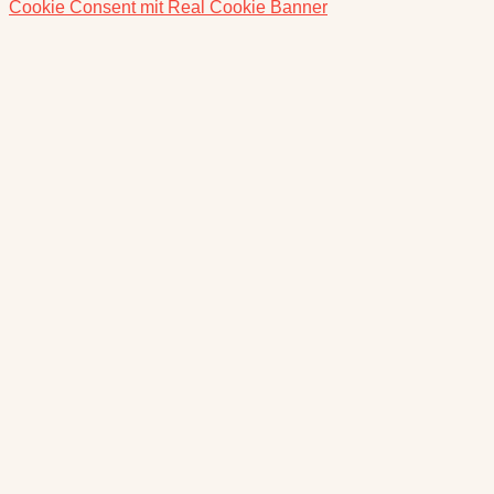
Cookie Consent mit Real Cookie Banner