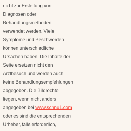
nicht zur Erstellung von
Diagnosen oder
Behandlungsmethoden
verwendet werden. Viele
Symptome und Beschwerden
können unterschiedliche
Ursachen haben. Die Inhalte der
Seite ersetzen nicht den
Arztbesuch und werden auch
keine Behandlungsempfehlungen
abgegeben. Die Bildrechte
liegen, wenn nicht anders
angegeben bei
www.schnu1.com
oder es sind die entsprechenden
Urheber, falls erforderlich,