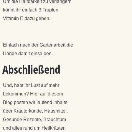
Um die Haltbarkeit zu verlängern
könnt ihr einfach 3 Tropfen
Vitamin E dazu geben.
Einfach nach der Gartenarbeit die
Hände damit einsalben.
Abschließend
Und, habt ihr Lust auf mehr
bekommen? Hier auf diesem
Blog posten wir laufend Inhalte
über Kräuterkunde, Hausmittel,
Gesunde Rezepte, Brauchtum
und alles rund um Heilkräuter.