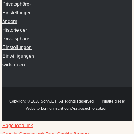
Privatsphäre-
Einstellungen
ändern
Historie der
Privatsphäre-
Einstellungen
Einwilligungen
widerrufen
Copyright ©
2026 Schnu1 | All Rights Reserved | Inhalte dieser
Website können nicht den Arztbesuch ersetzen.
Page load link