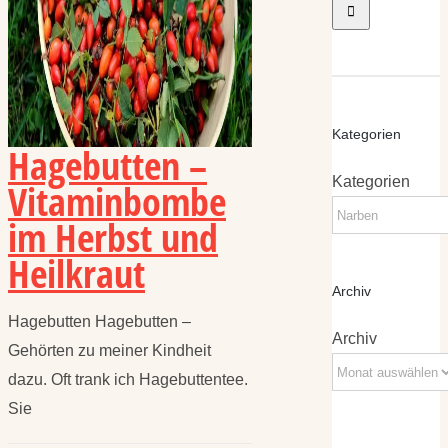
Kategorien
Hagebutten –
Kategorien
Vitaminbombe
im Herbst und
Heilkraut
Archiv
Hagebutten Hagebutten –
Archiv
Gehörten zu meiner Kindheit
dazu. Oft trank ich Hagebuttentee.
Sie