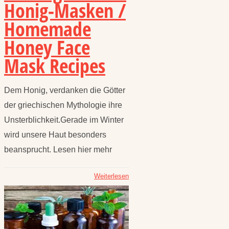
Honig-Masken /
Homemade
Honey Face
Mask Recipes
Dem Honig, verdanken die Götter
der griechischen Mythologie ihre
Unsterblichkeit.Gerade im Winter
wird unsere Haut besonders
beansprucht. Lesen hier mehr
Weiterlesen