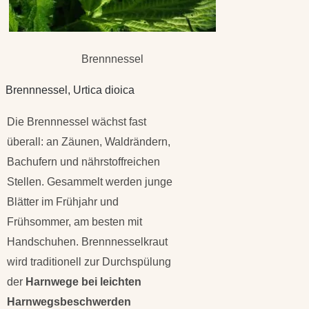
Brennnessel
Brennnessel, Urtica dioica
Die Brennnessel wächst fast
überall: an Zäunen, Waldrändern,
Bachufern und nährstoffreichen
Stellen. Gesammelt werden junge
Blätter im Frühjahr und
Frühsommer, am besten mit
Handschuhen. Brennnesselkraut
wird traditionell zur Durchspülung
der
Harnwege bei leichten
Harnwegsbeschwerden