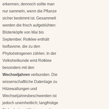
erkennen, dennoch sollte man
nur sammeln, wenn die Pflanze
sicher bestimmt ist. Gesammelt
werden die frisch aufgeblühten
Blütenköpfe von Mai bis
September. Rotklee enthält
Isoflavone, die zu den
Phytoöstrogenen zählen. In der
Volksheilkunde wird Rotklee
besonders mit den
Wechseljahren
verbunden. Die
wissenschaftliche Datenlage zu
Hitzewallungen und
Wechseljahresbeschwerden ist
jedoch uneinheitlich; langfristige