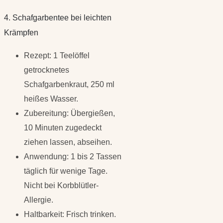
4. Schafgarbentee bei leichten
Krämpfen
Rezept: 1 Teelöffel
getrocknetes
Schafgarbenkraut, 250 ml
heißes Wasser.
Zubereitung: Übergießen,
10 Minuten zugedeckt
ziehen lassen, abseihen.
Anwendung: 1 bis 2 Tassen
täglich für wenige Tage.
Nicht bei Korbblütler-
Allergie.
Haltbarkeit: Frisch trinken.