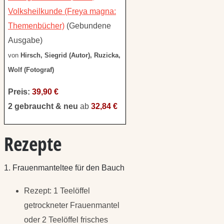
Volksheilkunde (Freya magna:
Themenbücher)
(Gebundene
Ausgabe)
von
Hirsch, Siegrid (Autor), Ruzicka,
Wolf (Fotograf)
Preis:
39,90 €
2 gebraucht & neu
ab
32,84 €
Rezepte
1. Frauenmanteltee für den Bauch
Rezept: 1 Teelöffel
getrockneter Frauenmantel
oder 2 Teelöffel frisches