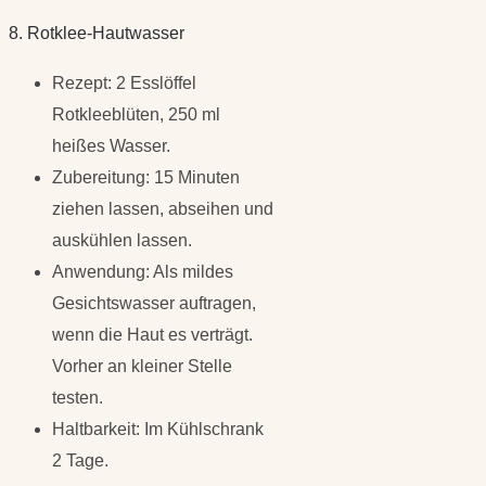
8. Rotklee-Hautwasser
Rezept: 2 Esslöffel
Rotkleeblüten, 250 ml
heißes Wasser.
Zubereitung: 15 Minuten
ziehen lassen, abseihen und
auskühlen lassen.
Anwendung: Als mildes
Gesichtswasser auftragen,
wenn die Haut es verträgt.
Vorher an kleiner Stelle
testen.
Haltbarkeit: Im Kühlschrank
2 Tage.