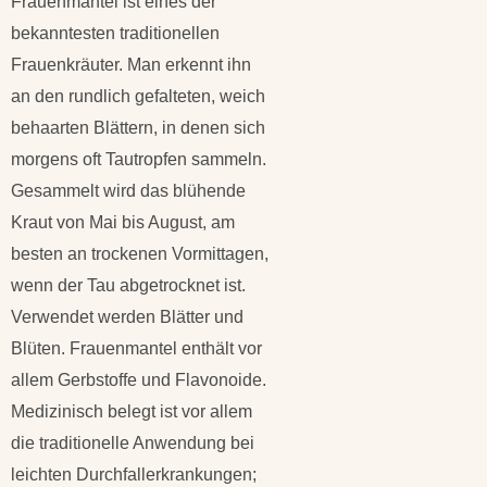
Frauenmantel ist eines der
bekanntesten traditionellen
Frauenkräuter. Man erkennt ihn
an den rundlich gefalteten, weich
behaarten Blättern, in denen sich
morgens oft Tautropfen sammeln.
Gesammelt wird das blühende
Kraut von Mai bis August, am
besten an trockenen Vormittagen,
wenn der Tau abgetrocknet ist.
Verwendet werden Blätter und
Blüten. Frauenmantel enthält vor
allem Gerbstoffe und Flavonoide.
Medizinisch belegt ist vor allem
die traditionelle Anwendung bei
leichten Durchfallerkrankungen;