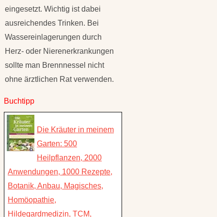
eingesetzt. Wichtig ist dabei
ausreichendes Trinken. Bei
Wassereinlagerungen durch
Herz- oder Nierenerkrankungen
sollte man Brennnessel nicht
ohne ärztlichen Rat verwenden.
Buchtipp
Die Kräuter in meinem
Garten: 500
Heilpflanzen, 2000
Anwendungen, 1000 Rezepte,
Botanik, Anbau, Magisches,
Homöopathie,
Hildegardmedizin, TCM,