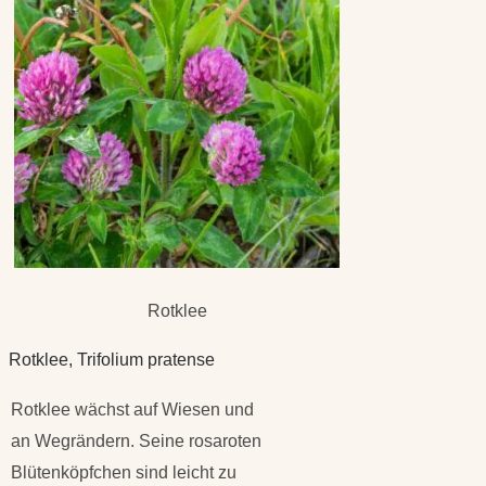
Rotklee
Rotklee, Trifolium pratense
Rotklee wächst auf Wiesen und
an Wegrändern. Seine rosaroten
Blütenköpfchen sind leicht zu