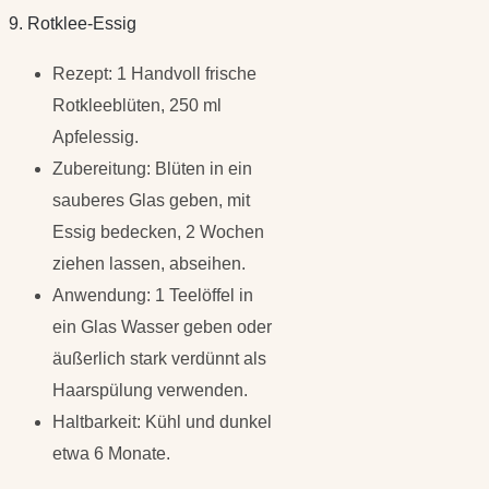
9. Rotklee-Essig
Rezept: 1 Handvoll frische
Rotkleeblüten, 250 ml
Apfelessig.
Zubereitung: Blüten in ein
sauberes Glas geben, mit
Essig bedecken, 2 Wochen
ziehen lassen, abseihen.
Anwendung: 1 Teelöffel in
ein Glas Wasser geben oder
äußerlich stark verdünnt als
Haarspülung verwenden.
Haltbarkeit: Kühl und dunkel
etwa 6 Monate.