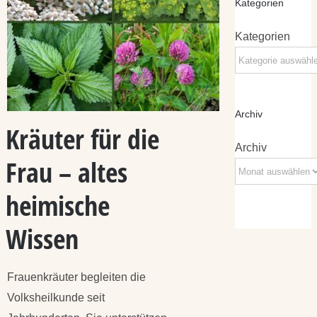
Kategorien
Kategorien
Archiv
Kräuter für die
Archiv
Frau – altes
heimische
Wissen
Frauenkräuter begleiten die
Volksheilkunde seit