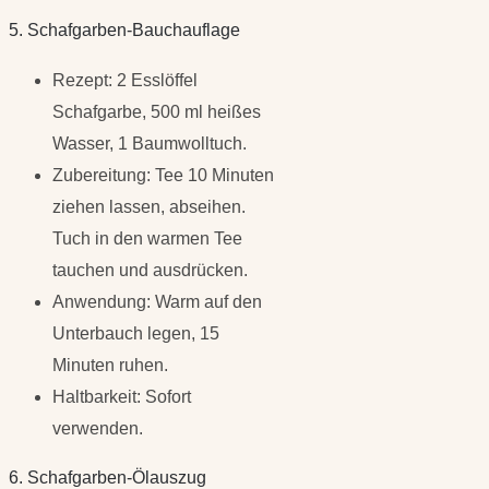
5. Schafgarben-Bauchauflage
Rezept: 2 Esslöffel
Schafgarbe, 500 ml heißes
Wasser, 1 Baumwolltuch.
Zubereitung: Tee 10 Minuten
ziehen lassen, abseihen.
Tuch in den warmen Tee
tauchen und ausdrücken.
Anwendung: Warm auf den
Unterbauch legen, 15
Minuten ruhen.
Haltbarkeit: Sofort
verwenden.
6. Schafgarben-Ölauszug