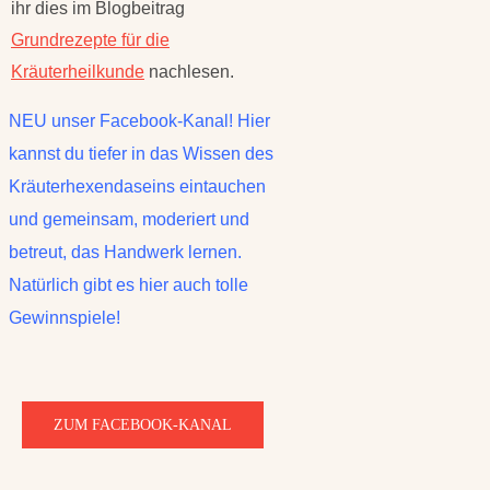
ihr dies im Blogbeitrag
Grundrezepte für die
Kräuterheilkunde
nachlesen.
NEU unser Facebook-Kanal! Hier
kannst du tiefer in das Wissen des
Kräuterhexendaseins eintauchen
und gemeinsam, moderiert und
betreut, das Handwerk lernen.
Natürlich gibt es hier auch tolle
Gewinnspiele!
ZUM FACEBOOK-KANAL