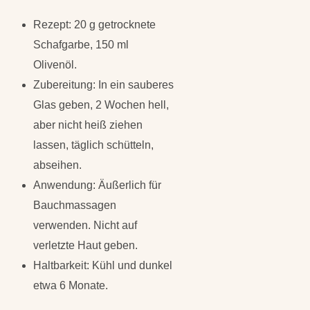
Rezept: 20 g getrocknete
Schafgarbe, 150 ml
Olivenöl.
Zubereitung: In ein sauberes
Glas geben, 2 Wochen hell,
aber nicht heiß ziehen
lassen, täglich schütteln,
abseihen.
Anwendung: Äußerlich für
Bauchmassagen
verwenden. Nicht auf
verletzte Haut geben.
Haltbarkeit: Kühl und dunkel
etwa 6 Monate.