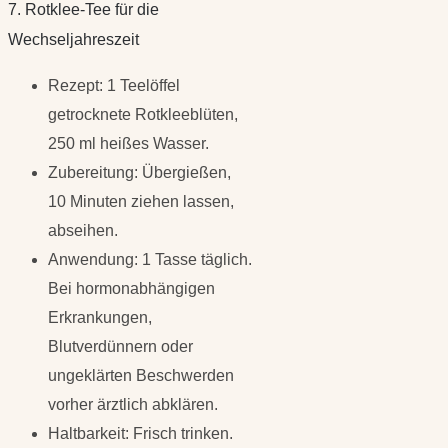
7. Rotklee-Tee für die
Wechseljahreszeit
Rezept: 1 Teelöffel
getrocknete Rotkleeblüten,
250 ml heißes Wasser.
Zubereitung: Übergießen,
10 Minuten ziehen lassen,
abseihen.
Anwendung: 1 Tasse täglich.
Bei hormonabhängigen
Erkrankungen,
Blutverdünnern oder
ungeklärten Beschwerden
vorher ärztlich abklären.
Haltbarkeit: Frisch trinken.