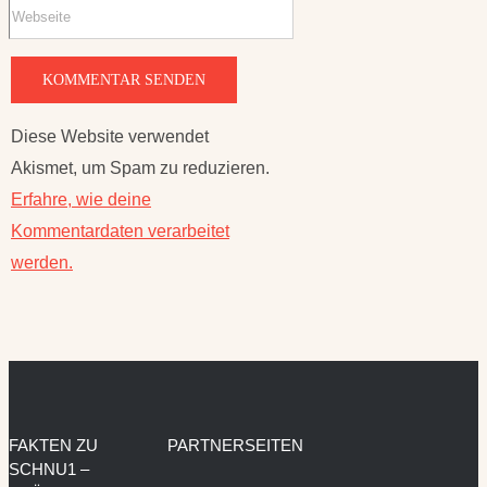
Diese Website verwendet
Akismet, um Spam zu reduzieren.
Erfahre, wie deine
Kommentardaten verarbeitet
werden.
FAKTEN ZU
PARTNERSEITEN
SCHNU1 –