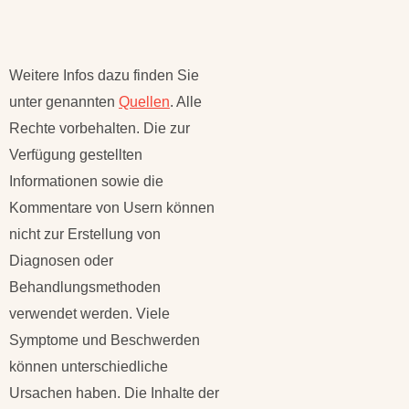
Weitere Infos dazu finden Sie
unter genannten
Quellen
. Alle
Rechte vorbehalten. Die zur
Verfügung gestellten
Informationen sowie die
Kommentare von Usern können
nicht zur Erstellung von
Diagnosen oder
Behandlungsmethoden
verwendet werden. Viele
Symptome und Beschwerden
können unterschiedliche
Ursachen haben. Die Inhalte der