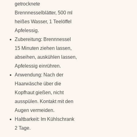
getrocknete
Brennnesselblätter, 500 ml
heißes Wasser, 1 Teelöffel
Apfelessig.
Zubereitung: Brennnessel
15 Minuten ziehen lassen,
abseihen, auskühlen lassen,
Apfelessig einrühren.
Anwendung: Nach der
Haarwäsche über die
Kopfhaut gießen, nicht
ausspülen. Kontakt mit den
Augen vermeiden.
Haltbarkeit: Im Kühlschrank
2 Tage.