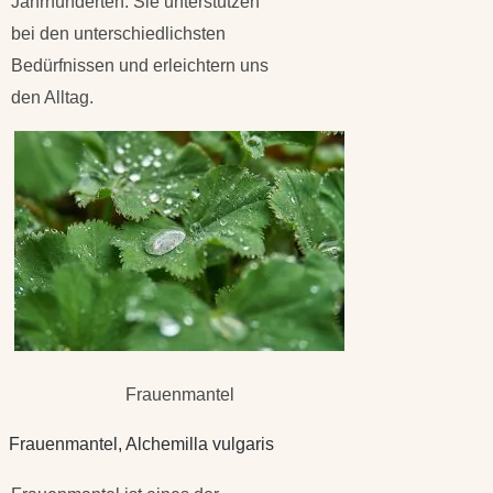
Jahrhunderten. Sie unterstützen
bei den unterschiedlichsten
Bedürfnissen und erleichtern uns
den Alltag.
Frauenmantel
Frauenmantel, Alchemilla vulgaris