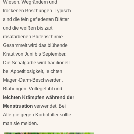
Wiesen, Wegrändern und
trockenen Böschungen. Typisch
sind die fein gefiederten Blätter
und die weißen bis zart
rosafarbenen Blütenschirme.
Gesammelt wird das blühende
Kraut von Juni bis September.
Die Schafgarbe wird traditionell
bei Appetitlosigkeit, leichten
Magen-Darm-Beschwerden,
Blähungen, Völlegefühl und
leichten Krämpfen während der
Menstruation
verwendet. Bei
Allergie gegen Korbblütler sollte
man sie meiden.