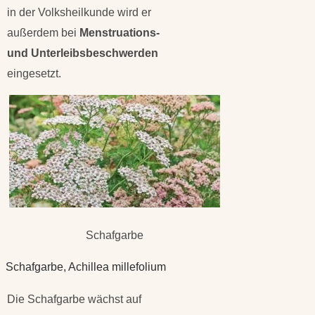
in der Volksheilkunde wird er
außerdem bei
Menstruations-
und Unterleibsbeschwerden
eingesetzt.
Schafgarbe
Schafgarbe, Achillea millefolium
Die Schafgarbe wächst auf