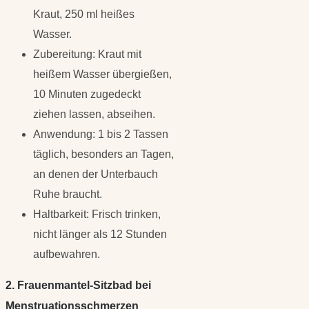
Kraut, 250 ml heißes
Wasser.
Zubereitung: Kraut mit
heißem Wasser übergießen,
10 Minuten zugedeckt
ziehen lassen, abseihen.
Anwendung: 1 bis 2 Tassen
täglich, besonders an Tagen,
an denen der Unterbauch
Ruhe braucht.
Haltbarkeit: Frisch trinken,
nicht länger als 12 Stunden
aufbewahren.
2. Frauenmantel-Sitzbad bei
Menstruationsschmerzen