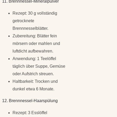
11. Brennnessel-Mineralpulver
Rezept: 30 g vollständig
getrocknete
Brennnesselblätter.
Zubereitung: Blätter fein
mörsern oder mahlen und
luftdicht aufbewahren.
Anwendung: 1 Teelöffel
täglich über Suppe, Gemüse
oder Aufstrich streuen.
Haltbarkeit: Trocken und
dunkel etwa 6 Monate.
12. Brennnessel-Haarspülung
Rezept: 3 Esslöffel