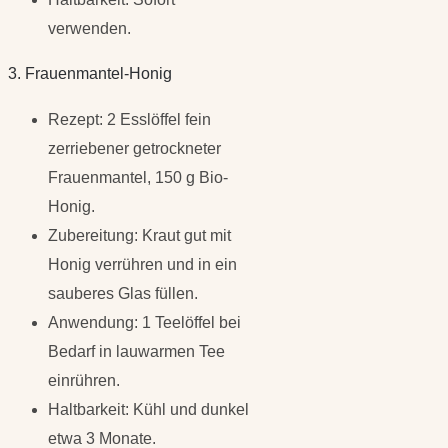
verwenden.
3. Frauenmantel-Honig
Rezept: 2 Esslöffel fein
zerriebener getrockneter
Frauenmantel, 150 g Bio-
Honig.
Zubereitung: Kraut gut mit
Honig verrühren und in ein
sauberes Glas füllen.
Anwendung: 1 Teelöffel bei
Bedarf in lauwarmen Tee
einrühren.
Haltbarkeit: Kühl und dunkel
etwa 3 Monate.