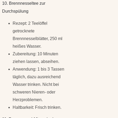
10. Brennnesseltee zur
Durchspülung
Rezept: 2 Teelöffel
getrocknete
Brennnesselblätter, 250 ml
heißes Wasser.
Zubereitung: 10 Minuten
ziehen lassen, abseihen.
Anwendung: 1 bis 3 Tassen
täglich, dazu ausreichend
Wasser trinken. Nicht bei
schweren Nieren- oder
Herzproblemen.
Haltbarkeit: Frisch trinken.