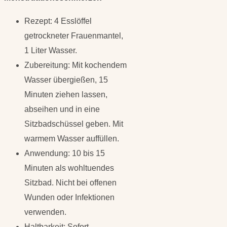
Rezept: 4 Esslöffel
getrockneter Frauenmantel,
1 Liter Wasser.
Zubereitung: Mit kochendem
Wasser übergießen, 15
Minuten ziehen lassen,
abseihen und in eine
Sitzbadschüssel geben. Mit
warmem Wasser auffüllen.
Anwendung: 10 bis 15
Minuten als wohltuendes
Sitzbad. Nicht bei offenen
Wunden oder Infektionen
verwenden.
Haltbarkeit: Sofort