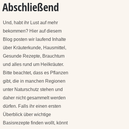
Abschließend
Und, habt ihr Lust auf mehr
bekommen? Hier auf diesem
Blog posten wir laufend Inhalte
über Kräuterkunde, Hausmittel,
Gesunde Rezepte, Brauchtum
und alles rund um Heilkräuter.
Bitte beachtet, dass es Pflanzen
gibt, die in manchen Regionen
unter Naturschutz stehen und
daher nicht gesammelt werden
dürfen. Falls ihr einen ersten
Überblick über wichtige
Basisrezepte finden wollt, könnt