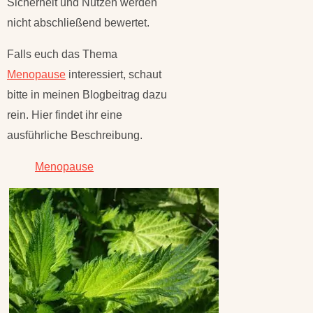
Sicherheit und Nutzen werden
nicht abschließend bewertet.
Falls euch das Thema
Menopause
interessiert, schaut
bitte in meinen Blogbeitrag dazu
rein. Hier findet ihr eine
ausführliche Beschreibung.
Menopause