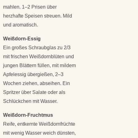
mahlen. 1–2 Prisen über
herzhafte Speisen streuen. Mild
und aromatisch.
Weißdorn-Essig
Ein großes Schraubglas zu 2/3
mit frischen Weißdornblüten und
jungen Blättern füllen, mit mildem
Apfelessig übergießen, 2–3
Wochen ziehen, abseihen. Ein
Spritzer über Salate oder als
Schlückchen mit Wasser.
Weißdorn-Fruchtmus
Reife, entkernte Weißdornfrüchte
mit wenig Wasser weich dünsten,