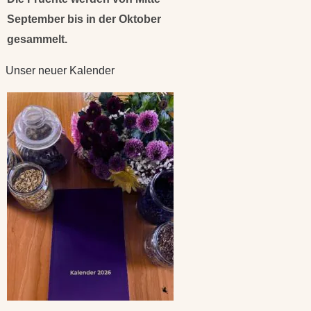
September bis in der Oktober
gesammelt.
Unser neuer Kalender