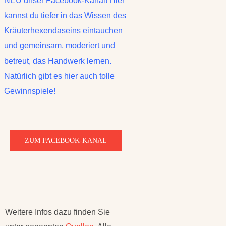
NEU unser Facebook-Kanal! Hier
kannst du tiefer in das Wissen des
Kräuterhexendaseins eintauchen
und gemeinsam, moderiert und
betreut, das Handwerk lernen.
Natürlich gibt es hier auch tolle
Gewinnspiele!
ZUM FACEBOOK-KANAL
Weitere Infos dazu finden Sie