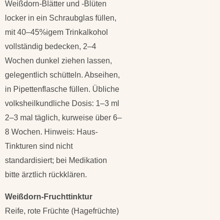
Weißdorn-Blätter und -Blüten
locker in ein Schraubglas füllen,
mit 40–45%igem Trinkalkohol
vollständig bedecken, 2–4
Wochen dunkel ziehen lassen,
gelegentlich schütteln. Abseihen,
in Pipettenflasche füllen. Übliche
volksheilkundliche Dosis: 1–3 ml
2–3 mal täglich, kurweise über 6–
8 Wochen. Hinweis: Haus-
Tinkturen sind nicht
standardisiert; bei Medikation
bitte ärztlich rückklären.
Weißdorn-Fruchttinktur
Reife, rote Früchte (Hagefrüchte)