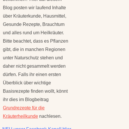
Blog posten wir laufend Inhalte
über Kräuterkunde, Hausmittel,
Gesunde Rezepte, Brauchtum
und alles rund um Heilkräuter.
Bitte beachtet, dass es Pflanzen
gibt, die in manchen Regionen
unter Naturschutz stehen und
daher nicht gesammelt werden
dürfen. Falls ihr einen ersten
Überblick über wichtige
Basisrezepte finden wollt, könnt
ihr dies im Blogbeitrag
Grundrezepte für die
Kräuterheilkunde
nachlesen.