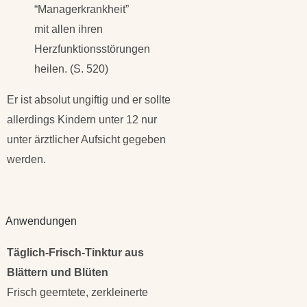
“Managerkrankheit”
mit allen ihren
Herzfunktionsstörungen
heilen. (S. 520)
Er ist absolut ungiftig und er sollte
allerdings Kindern unter 12 nur
unter ärztlicher Aufsicht gegeben
werden.
Anwendungen
Täglich-Frisch-Tinktur aus
Blättern und Blüten
Frisch geerntete, zerkleinerte