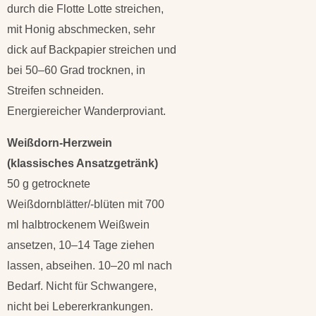
durch die Flotte Lotte streichen,
mit Honig abschmecken, sehr
dick auf Backpapier streichen und
bei 50–60 Grad trocknen, in
Streifen schneiden.
Energiereicher Wanderproviant.
Weißdorn-Herzwein
(klassisches Ansatzgetränk)
50 g getrocknete
Weißdornblätter/-blüten mit 700
ml halbtrockenem Weißwein
ansetzen, 10–14 Tage ziehen
lassen, abseihen. 10–20 ml nach
Bedarf. Nicht für Schwangere,
nicht bei Lebererkrankungen.