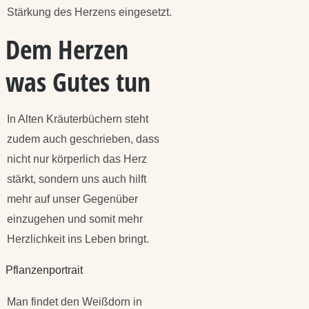
Stärkung des Herzens eingesetzt.
Dem Herzen
was Gutes tun
In Alten Kräuterbüchern steht
zudem auch geschrieben, dass
nicht nur körperlich das Herz
stärkt, sondern uns auch hilft
mehr auf unser Gegenüber
einzugehen und somit mehr
Herzlichkeit ins Leben bringt.
Pflanzenportrait
Man findet den Weißdorn in