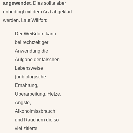
angewendet
. Dies sollte aber
unbedingt mit dem Arzt abgeklärt
werden. Laut Willfort:
Der Weißdorn kann
bei rechtzeitiger
Anwendung die
Aufgabe der falschen
Lebensweise
(unbiologische
Ernährung,
Überarbeitung, Hetze,
Ängste,
Alkoholmissbrauch
und Rauchen) die so
viel zitierte