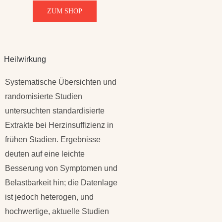
ZUM SHOP
Heilwirkung
Systematische Übersichten und
randomisierte Studien
untersuchten standardisierte
Extrakte bei Herzinsuffizienz in
frühen Stadien. Ergebnisse
deuten auf eine leichte
Besserung von Symptomen und
Belastbarkeit hin; die Datenlage
ist jedoch heterogen, und
hochwertige, aktuelle Studien