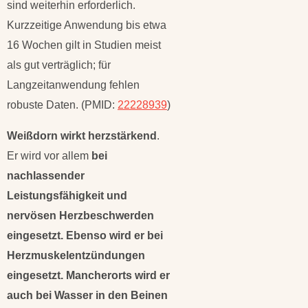
sind weiterhin erforderlich.
Kurzzeitige Anwendung bis etwa
16 Wochen gilt in Studien meist
als gut verträglich; für
Langzeitanwendung fehlen
robuste Daten. (PMID:
22228939
)
Weißdorn wirkt herzstärkend
.
Er wird vor allem
bei
nachlassender
Leistungsfähigkeit und
nervösen Herzbeschwerden
eingesetzt. Ebenso wird er bei
Herzmuskelentzündungen
eingesetzt. Mancherorts wird er
auch bei Wasser in den Beinen