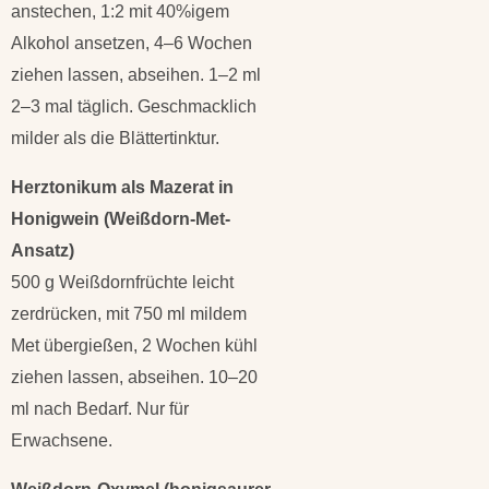
anstechen, 1:2 mit 40%igem
Alkohol ansetzen, 4–6 Wochen
ziehen lassen, abseihen. 1–2 ml
2–3 mal täglich. Geschmacklich
milder als die Blättertinktur.
Herztonikum als Mazerat in
Honigwein (Weißdorn-Met-
Ansatz)
500 g Weißdornfrüchte leicht
zerdrücken, mit 750 ml mildem
Met übergießen, 2 Wochen kühl
ziehen lassen, abseihen. 10–20
ml nach Bedarf. Nur für
Erwachsene.