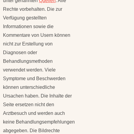
unter genannten
Quellen
. Alle
Rechte vorbehalten. Die zur
Verfügung gestellten
Informationen sowie die
Kommentare von Usern können
nicht zur Erstellung von
Diagnosen oder
Behandlungsmethoden
verwendet werden. Viele
Symptome und Beschwerden
können unterschiedliche
Ursachen haben. Die Inhalte der
Seite ersetzen nicht den
Arztbesuch und werden auch
keine Behandlungsempfehlungen
abgegeben. Die Bildrechte