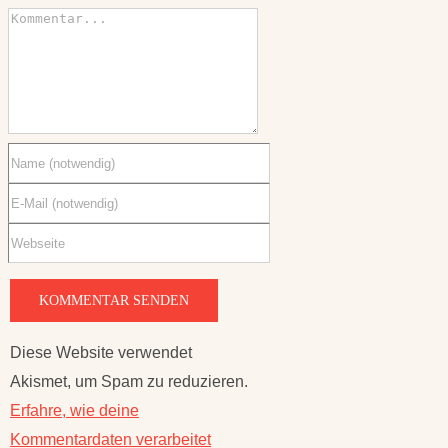
Diese Website verwendet
Akismet, um Spam zu reduzieren.
Erfahre, wie deine
Kommentardaten verarbeitet