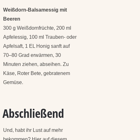
Weißdorn-Balsamessig mit
Beeren
300 g Weißdornfrüchte, 200 ml
Apfelessig, 100 ml Trauben- oder
Apfelsaft, 1 EL Honig sanft auf
70–80 Grad erwärmen, 30
Minuten ziehen, abseihen. Zu
Käse, Roter Bete, gebratenem
Gemüse.
Abschließend
Und, habt ihr Lust auf mehr
bekommen? Hier auf diesem