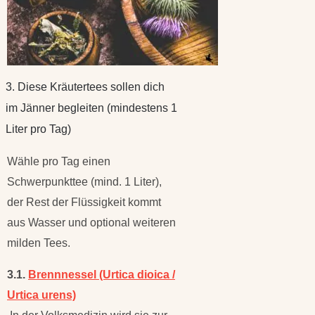
3. Diese Kräutertees sollen dich
im Jänner begleiten (mindestens 1
Liter pro Tag)
Wähle pro Tag einen
Schwerpunkttee (mind. 1 Liter),
der Rest der Flüssigkeit kommt
aus Wasser und optional weiteren
milden Tees.
3.1.
Brennnessel (Urtica dioica /
Urtica urens)