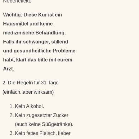
Nebeneffekt.
Wichtig: Diese Kur ist ein
Hausmittel und keine
medizinische Behandlung.
Falls ihr schwanger, stillend
und gesundheitliche Probleme
habt, klärt das bitte mit eurem
Arzt.
2. Die Regeln für 31 Tage
(einfach, aber wirksam)
Kein Alkohol.
Kein zugesetzter Zucker
(auch keine Süßgetränke).
Kein fettes Fleisch, lieber