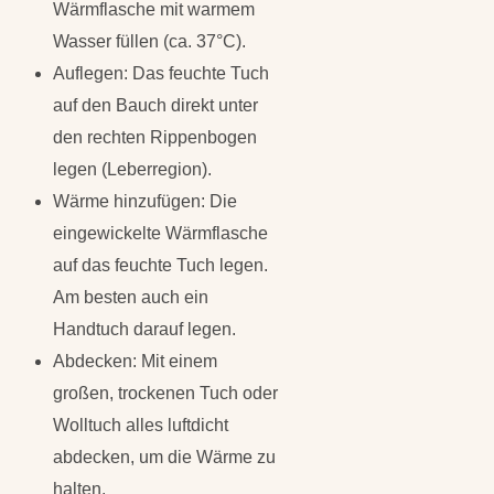
Wärmflasche mit warmem
Wasser füllen (ca. 37°C).
Auflegen: Das feuchte Tuch
auf den Bauch direkt unter
den rechten Rippenbogen
legen (Leberregion).
Wärme hinzufügen: Die
eingewickelte Wärmflasche
auf das feuchte Tuch legen.
Am besten auch ein
Handtuch darauf legen.
Abdecken: Mit einem
großen, trockenen Tuch oder
Wolltuch alles luftdicht
abdecken, um die Wärme zu
halten.