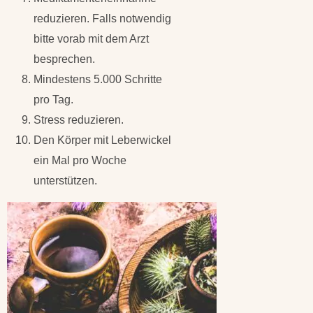
reduzieren. Falls notwendig
bitte vorab mit dem Arzt
besprechen.
Mindestens 5.000 Schritte
pro Tag.
Stress reduzieren.
Den Körper mit Leberwickel
ein Mal pro Woche
unterstützen.