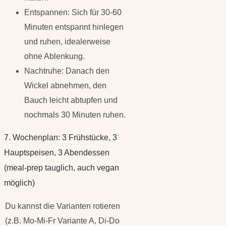
Entspannen: Sich für 30-60
Minuten entspannt hinlegen
und ruhen, idealerweise
ohne Ablenkung.
Nachtruhe: Danach den
Wickel abnehmen, den
Bauch leicht abtupfen und
nochmals 30 Minuten ruhen.
7. Wochenplan: 3 Frühstücke, 3
Hauptspeisen, 3 Abendessen
(meal-prep tauglich, auch vegan
möglich)
Du kannst die Varianten rotieren
(z.B. Mo-Mi-Fr Variante A, Di-Do