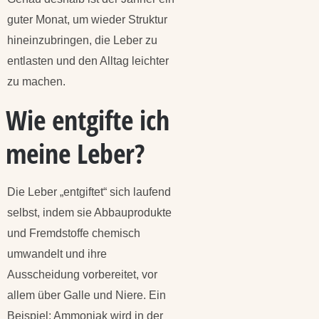
guter Monat, um wieder Struktur
hineinzubringen, die Leber zu
entlasten und den Alltag leichter
zu machen.
Wie entgifte ich
meine Leber?
Die Leber „entgiftet“ sich laufend
selbst, indem sie Abbauprodukte
und Fremdstoffe chemisch
umwandelt und ihre
Ausscheidung vorbereitet, vor
allem über Galle und Niere. Ein
Beispiel: Ammoniak wird in der