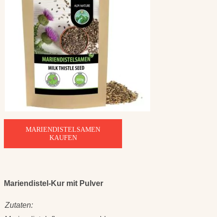
MARIENDISTELSAMEN
KAUFEN
Mariendistel-Kur mit Pulver
Zutaten: