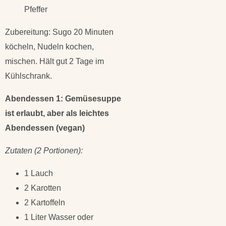
Pfeffer
Zubereitung: Sugo 20 Minuten
köcheln, Nudeln kochen,
mischen. Hält gut 2 Tage im
Kühlschrank.
Abendessen 1: Gemüsesuppe
ist erlaubt, aber als leichtes
Abendessen (vegan)
Zutaten (2 Portionen):
1 Lauch
2 Karotten
2 Kartoffeln
1 Liter Wasser oder