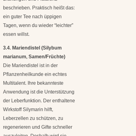
beschrieben. Praktisch heißt das:
ein guter Tee nach üppigen
Tagen, wenn du wieder “leichter”
essen willst.
3.4. Mariendistel (Silybum
marianum, Samen/Früchte)
Die Mariendistel ist in der
Pflanzenheilkunde ein echtes
Multitalent. Ihre bekannteste
Anwendung ist die Unterstützung
der Leberfunktion. Der enthaltene
Wirkstoff Silymarin hilft,
Leberzellen zu schützen, zu
regenerieren und Gifte schneller
auszuleiten. Deshalb wird sie