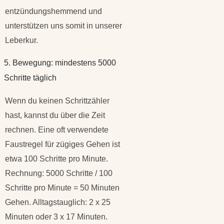
entzündungshemmend und
unterstützen uns somit in unserer
Leberkur.
5. Bewegung: mindestens 5000
Schritte täglich
Wenn du keinen Schrittzähler
hast, kannst du über die Zeit
rechnen. Eine oft verwendete
Faustregel für zügiges Gehen ist
etwa 100 Schritte pro Minute.
Rechnung: 5000 Schritte / 100
Schritte pro Minute = 50 Minuten
Gehen. Alltagstauglich: 2 x 25
Minuten oder 3 x 17 Minuten.