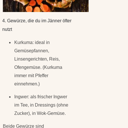
4. Gewürze, die du im Jänner öfter
nutzt
Kurkuma: ideal in
Gemüsepfannen,
Linsengerichten, Reis,
Ofengemüse. (Kurkuma
immer mit Pfeffer
einnehmen.)
Ingwer: als frischer Ingwer
im Tee, in Dressings (ohne
Zucker), in Wok-Gemüse.
Beide Gewürze sind