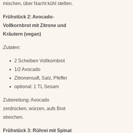
mischen, über Nacht kühl stellen.
Frühstück 2: Avocado-
Vollkornbrot mit Zitrone und
Kräutern (vegan)
Zutaten:
2 Scheiben Vollkornbrot
1/2 Avocado
Zitronensaft, Salz, Pfeffer
optional: 1 TL Sesam
Zubereitung: Avocado
zerdrücken, würzen, aufs Brot
streichen.
Frühstück 3: Rührei mit Spinat