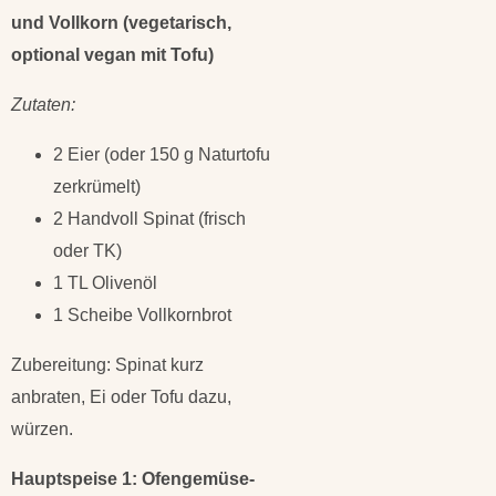
und Vollkorn (vegetarisch,
optional vegan mit Tofu)
Zutaten:
2 Eier (oder 150 g Naturtofu
zerkrümelt)
2 Handvoll Spinat (frisch
oder TK)
1 TL Olivenöl
1 Scheibe Vollkornbrot
Zubereitung: Spinat kurz
anbraten, Ei oder Tofu dazu,
würzen.
Hauptspeise 1: Ofengemüse-