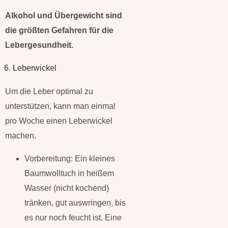
Alkohol und Übergewicht sind
die größten Gefahren für die
Lebergesundheit.
6. Leberwickel
Um die Leber optimal zu
unterstützen, kann man einmal
pro Woche einen Leberwickel
machen.
Vorbereitung: Ein kleines
Baumwolltuch in heißem
Wasser (nicht kochend)
tränken, gut auswringen, bis
es nur noch feucht ist. Eine