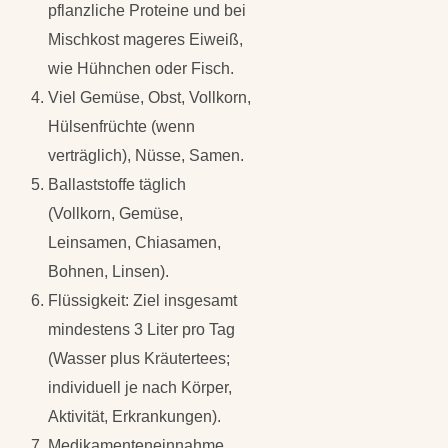
pflanzliche Proteine und bei
Mischkost mageres Eiweiß,
wie Hühnchen oder Fisch.
Viel Gemüse, Obst, Vollkorn,
Hülsenfrüchte (wenn
verträglich), Nüsse, Samen.
Ballaststoffe täglich
(Vollkorn, Gemüse,
Leinsamen, Chiasamen,
Bohnen, Linsen).
Flüssigkeit: Ziel insgesamt
mindestens 3 Liter pro Tag
(Wasser plus Kräutertees;
individuell je nach Körper,
Aktivität, Erkrankungen).
Medikamenteneinnahme