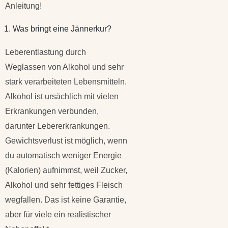
Anleitung!
1. Was bringt eine Jännerkur?
Leberentlastung durch
Weglassen von Alkohol und sehr
stark verarbeiteten Lebensmitteln.
Alkohol ist ursächlich mit vielen
Erkrankungen verbunden,
darunter Lebererkrankungen.
Gewichtsverlust ist möglich, wenn
du automatisch weniger Energie
(Kalorien) aufnimmst, weil Zucker,
Alkohol und sehr fettiges Fleisch
wegfallen. Das ist keine Garantie,
aber für viele ein realistischer