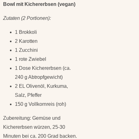
Bowl mit Kichererbsen (vegan)
Zutaten (2 Portionen):
1 Brokkoli
2 Karotten
1 Zucchini
1 rote Zwiebel
1 Dose Kichererbsen (ca.
240 g Abtropfgewicht)
2 EL Olivenöl, Kurkuma,
Salz, Pfeffer
150 g Vollkornreis (roh)
Zubereitung: Gemüse und
Kichererbsen würzen, 25-30
Minuten bei ca. 200 Grad backen.