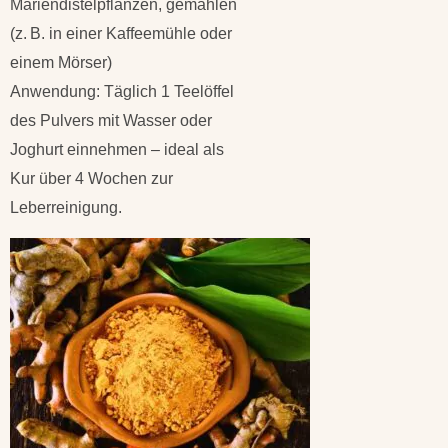
Mariendistelpflanzen, gemahlen
(z. B. in einer Kaffeemühle oder
einem Mörser)
Anwendung: Täglich 1 Teelöffel
des Pulvers mit Wasser oder
Joghurt einnehmen – ideal als
Kur über 4 Wochen zur
Leberreinigung.