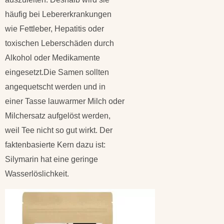
häufig bei Lebererkrankungen
wie Fettleber, Hepatitis oder
toxischen Leberschäden durch
Alkohol oder Medikamente
eingesetzt.Die Samen sollten
angequetscht werden und in
einer Tasse lauwarmer Milch oder
Milchersatz aufgelöst werden,
weil Tee nicht so gut wirkt. Der
faktenbasierte Kern dazu ist:
Silymarin hat eine geringe
Wasserlöslichkeit.