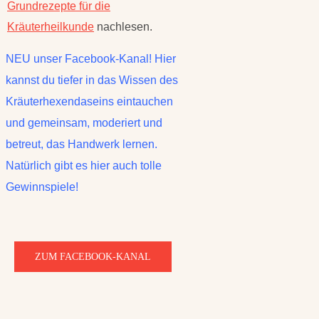
Grundrezepte für die
Kräuterheilkunde
nachlesen.
NEU unser Facebook-Kanal! Hier
kannst du tiefer in das Wissen des
Kräuterhexendaseins eintauchen
und gemeinsam, moderiert und
betreut, das Handwerk lernen.
Natürlich gibt es hier auch tolle
Gewinnspiele!
ZUM FACEBOOK-KANAL