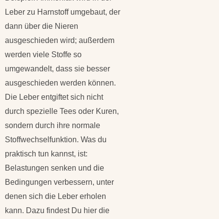
Leber zu Harnstoff umgebaut, der
dann über die Nieren
ausgeschieden wird; außerdem
werden viele Stoffe so
umgewandelt, dass sie besser
ausgeschieden werden können.
Die Leber entgiftet sich nicht
durch spezielle Tees oder Kuren,
sondern durch ihre normale
Stoffwechselfunktion. Was du
praktisch tun kannst, ist:
Belastungen senken und die
Bedingungen verbessern, unter
denen sich die Leber erholen
kann. Dazu findest Du hier die