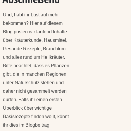
Und, habt ihr Lust auf mehr
bekommen? Hier auf diesem
Blog posten wir laufend Inhalte
über Kräuterkunde, Hausmittel,
Gesunde Rezepte, Brauchtum
und alles rund um Heilkräuter.
Bitte beachtet, dass es Pflanzen
gibt, die in manchen Regionen
unter Naturschutz stehen und
daher nicht gesammelt werden
dürfen. Falls ihr einen ersten
Überblick über wichtige
Basisrezepte finden wollt, könnt
ihr dies im Blogbeitrag