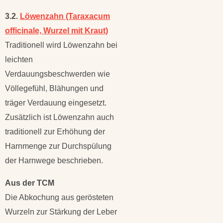
3.2.
Löwenzahn (Taraxacum
officinale, Wurzel mit Kraut)
Traditionell wird Löwenzahn bei
leichten
Verdauungsbeschwerden wie
Völlegefühl, Blähungen und
träger Verdauung eingesetzt.
Zusätzlich ist Löwenzahn auch
traditionell zur Erhöhung der
Harnmenge zur Durchspülung
der Harnwege beschrieben.
Aus der TCM
Die Abkochung aus gerösteten
Wurzeln zur Stärkung der Leber