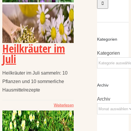
Kategorien
Heilkräuter im
Kategorien
Juli
Heilkräuter im Juli sammeln: 10
Pflanzen und 10 sommerliche
Archiv
Hausmittelrezepte
Archiv
Weiterlesen