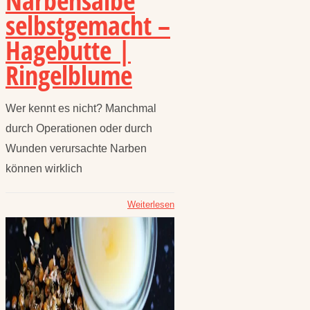
Narbensalbe
selbstgemacht –
Hagebutte |
Ringelblume
Wer kennt es nicht? Manchmal
durch Operationen oder durch
Wunden verursachte Narben
können wirklich
Weiterlesen