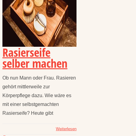
Rasierseife
selber machen
Ob nun Mann oder Frau. Rasieren
gehört mittlerweile zur
Körperpflege dazu. Wie wäre es
mit einer selbstgemachten
Rasierseife? Heute gibt
Weiterlesen