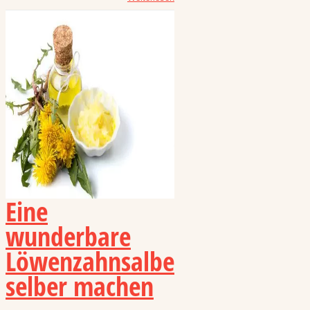
Eine
wunderbare
Löwenzahnsalbe
selber machen