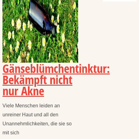
Gänseblümchentinktur:
Bekämpft nicht
nur Akne
Viele Menschen leiden an
unreiner Haut und all den
Unannehmlichkeiten, die sie so
mit sich