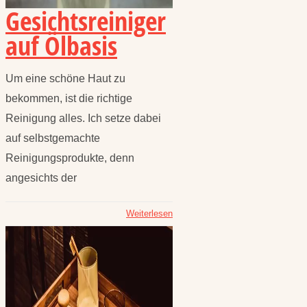
Gesichtsreiniger
auf Ölbasis
Um eine schöne Haut zu
bekommen, ist die richtige
Reinigung alles. Ich setze dabei
auf selbstgemachte
Reinigungsprodukte, denn
angesichts der
Weiterlesen