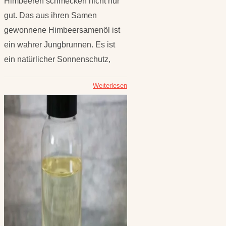
Himbeeren schmecken nicht nur
gut. Das aus ihren Samen
gewonnene Himbeersamenöl ist
ein wahrer Jungbrunnen. Es ist
ein natürlicher Sonnenschutz,
Weiterlesen