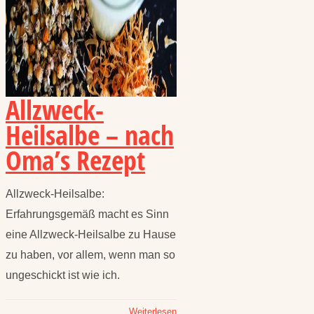
Allzweck-
Heilsalbe – nach
Oma’s Rezept
Allzweck-Heilsalbe:
Erfahrungsgemäß macht es Sinn
eine Allzweck-Heilsalbe zu Hause
zu haben, vor allem, wenn man so
ungeschickt ist wie ich.
Weiterlesen