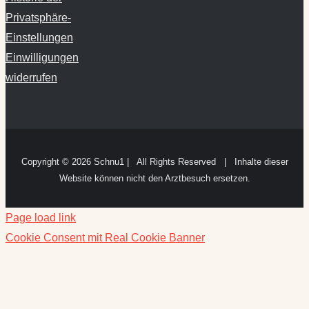
Einstellungen
Einwilligungen
widerrufen
Copyright ©
2026 Schnu1 | All Rights Reserved | Inhalte dieser
Website können nicht den Arztbesuch ersetzen.
Page load link
Cookie Consent mit Real Cookie Banner