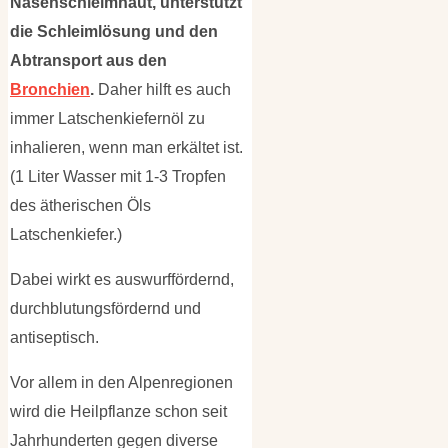
Nasenschleimhaut, unterstützt
die Schleimlösung und den
Abtransport aus den
Bronchien
.
Daher hilft es auch
immer Latschenkiefernöl zu
inhalieren, wenn man erkältet ist.
(1 Liter Wasser mit 1-3 Tropfen
des ätherischen Öls
Latschenkiefer.)
Dabei wirkt es auswurffördernd,
durchblutungsfördernd und
antiseptisch.
Vor allem in den Alpenregionen
wird die Heilpflanze schon seit
Jahrhunderten gegen diverse