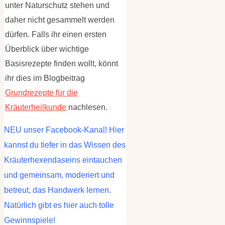
unter Naturschutz stehen und
daher nicht gesammelt werden
dürfen. Falls ihr einen ersten
Überblick über wichtige
Basisrezepte finden wollt, könnt
ihr dies im Blogbeitrag
Grundrezepte für die
Kräuterheilkunde
nachlesen.
NEU unser Facebook-Kanal! Hier
kannst du tiefer in das Wissen des
Kräuterhexendaseins eintauchen
und gemeinsam, moderiert und
betreut, das Handwerk lernen.
Natürlich gibt es hier auch tolle
Gewinnspiele!