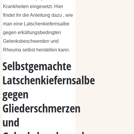
Krankheiten eingesetzt. Hier
findet ihr die Anleitung dazu , wie
man eine Latschenkiefernsalbe
gegen erkältungsbedingten
Gelenksbeschwerden und
Rheuma selbst herstellen kann.
Selbstgemachte
Latschenkiefernsalbe
gegen
Gliederschmerzen
und