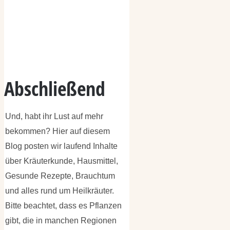
Abschließend
Und, habt ihr Lust auf mehr
bekommen? Hier auf diesem
Blog posten wir laufend Inhalte
über Kräuterkunde, Hausmittel,
Gesunde Rezepte, Brauchtum
und alles rund um Heilkräuter.
Bitte beachtet, dass es Pflanzen
gibt, die in manchen Regionen