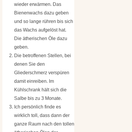
wieder erwärmen. Das
Bienenwachs dazu geben
und so lange rühren bis sich
das Wachs aufgelöst hat.
Die ätherischen Öle dazu
geben.
Die betroffenen Stellen, bei
denen Sie den
Gliederschmerz verspüren
damit einreiben. Im
Kühlschrank hält sich die
Salbe bis zu 3 Monate.
Ich persönlich finde es
wirklich toll, dass dann der
ganze Raum nach den tollen