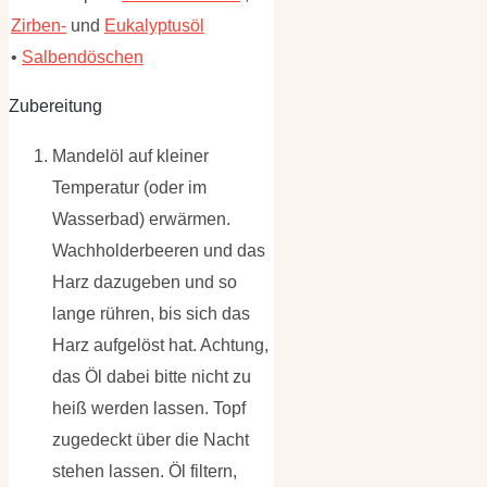
Zirben-
und
Eukalyptusöl
•
Salbendöschen
Zubereitung
Mandelöl auf kleiner
Temperatur (oder im
Wasserbad) erwärmen.
Wachholderbeeren und das
Harz dazugeben und so
lange rühren, bis sich das
Harz aufgelöst hat. Achtung,
das Öl dabei bitte nicht zu
heiß werden lassen. Topf
zugedeckt über die Nacht
stehen lassen. Öl filtern,