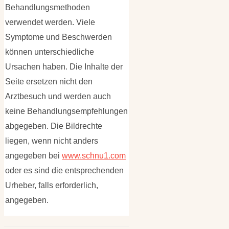
Behandlungsmethoden
verwendet werden. Viele
Symptome und Beschwerden
können unterschiedliche
Ursachen haben. Die Inhalte der
Seite ersetzen nicht den
Arztbesuch und werden auch
keine Behandlungsempfehlungen
abgegeben. Die Bildrechte
liegen, wenn nicht anders
angegeben bei
www.schnu1.com
oder es sind die entsprechenden
Urheber, falls erforderlich,
angegeben.