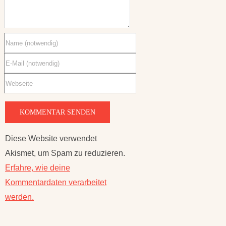
Diese Website verwendet
Akismet, um Spam zu reduzieren.
Erfahre, wie deine
Kommentardaten verarbeitet
werden.