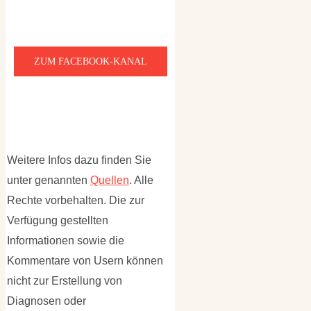
ZUM FACEBOOK-KANAL
Weitere Infos dazu finden Sie
unter genannten
Quellen
. Alle
Rechte vorbehalten. Die zur
Verfügung gestellten
Informationen sowie die
Kommentare von Usern können
nicht zur Erstellung von
Diagnosen oder