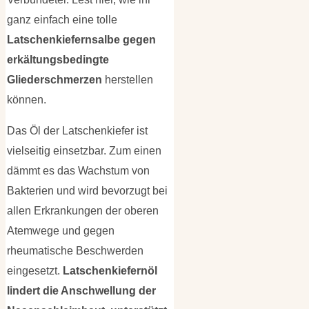
ganz einfach eine tolle
Latschenkiefernsalbe gegen
erkältungsbedingte
Gliederschmerzen
herstellen
können.
Das Öl der Latschenkiefer ist
vielseitig einsetzbar. Zum einen
dämmt es das Wachstum von
Bakterien und wird bevorzugt bei
allen Erkrankungen der oberen
Atemwege und gegen
rheumatische Beschwerden
eingesetzt.
Latschenkiefernöl
lindert die Anschwellung der