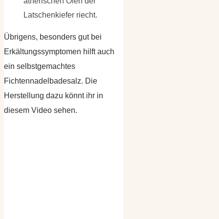
ätherischen Ölen der
Latschenkiefer riecht.
Übrigens, besonders gut bei
Erkältungssymptomen hilft auch
ein selbstgemachtes
Fichtennadelbadesalz. Die
Herstellung dazu könnt ihr in
diesem Video sehen.