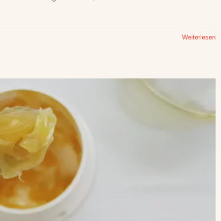
Weiterlesen