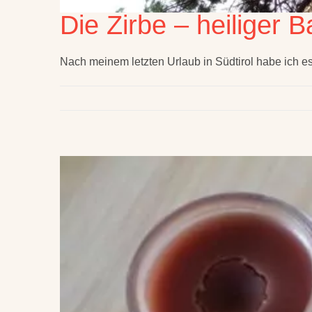
Die Zirbe – heiliger
Nach meinem letzten Urlaub in Südtirol habe ich e