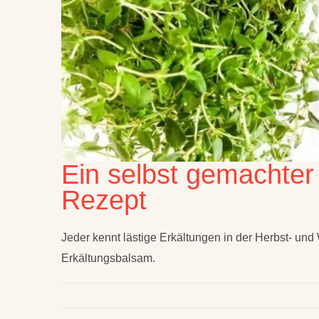
Ein selbst gemachter
Rezept
Jeder kennt lästige Erkältungen in der Herbst- und 
Erkältungsbalsam.