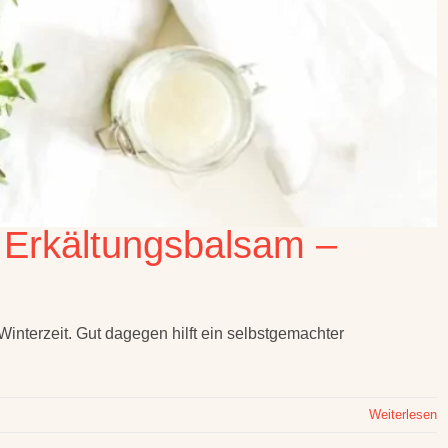
 Erkältungsbalsam –
Winterzeit. Gut dagegen hilft ein selbstgemachter
Weiterlesen