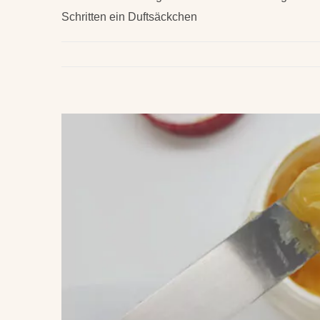
Schritten ein Duftsäckchen