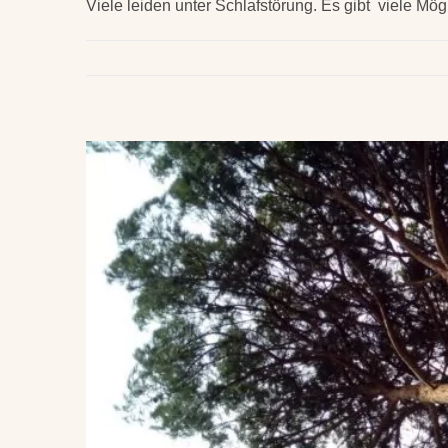
Viele leiden unter Schlafstörung. Es gibt viele Mög