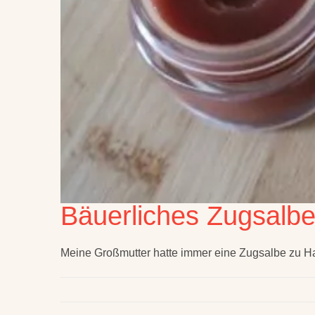
Bäuerliches Zugsalb
Meine Großmutter hatte immer eine Zugsalbe zu H