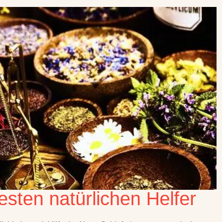
esten natürlichen Helfer