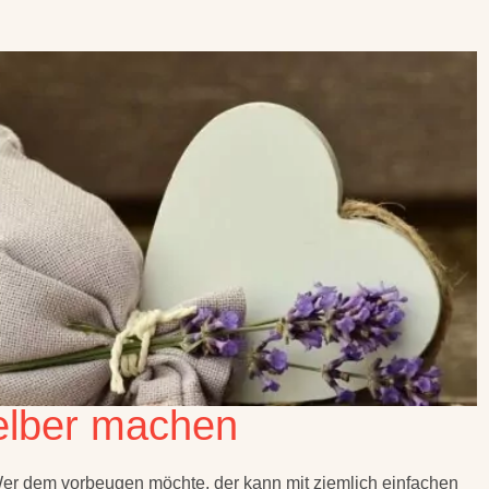
elber machen
 Wer dem vorbeugen möchte, der kann mit ziemlich einfachen