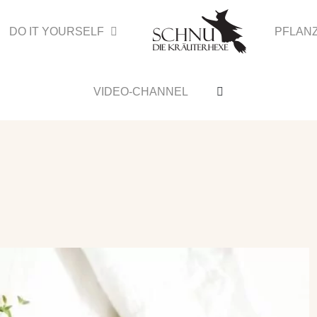
DO IT YOURSELF
PFLAN
VIDEO-CHANNEL