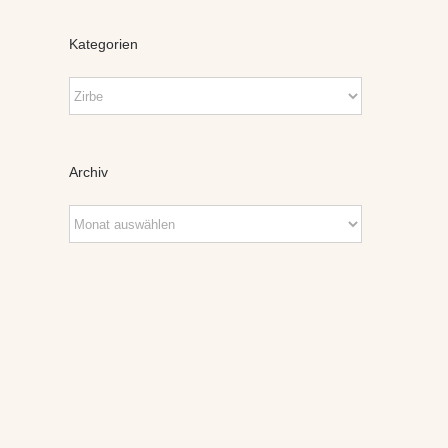
Kategorien
Kategorien
Archiv
Archiv