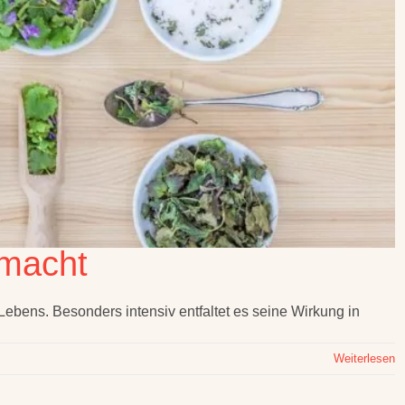
emacht
ebens. Besonders intensiv entfaltet es seine Wirkung in
Weiterlesen