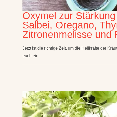
Oxymel zur Stärkun
Salbei, Oregano, Thy
Zitronenmelisse und
Jetzt ist die richtige Zeit, um die Heilkräfte der K
euch ein