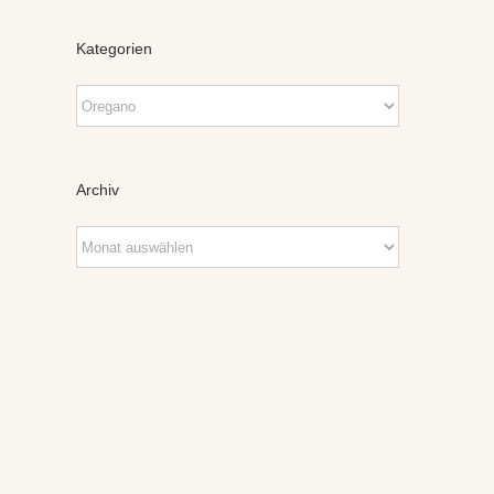
Kategorien
Kategorien
Archiv
Archiv