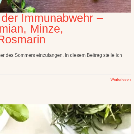
g der Immunabwehr –
mian, Minze,
 Rosmarin
räuter des Sommers einzufangen. In diesem Beitrag stelle ich
Weiterlesen