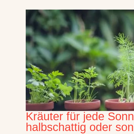
Kräuter für jede Sonn
halbschattig oder son