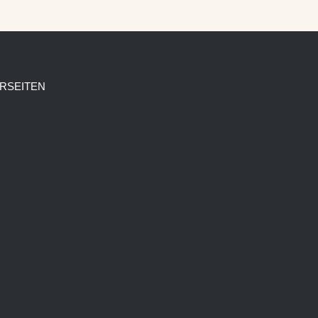
RSEITEN