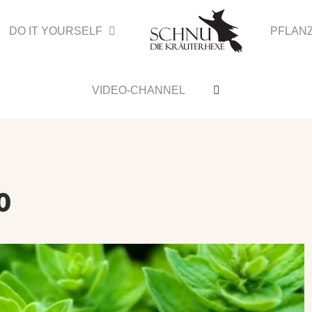
DO IT YOURSELF
PFLAN
VIDEO-CHANNEL
o