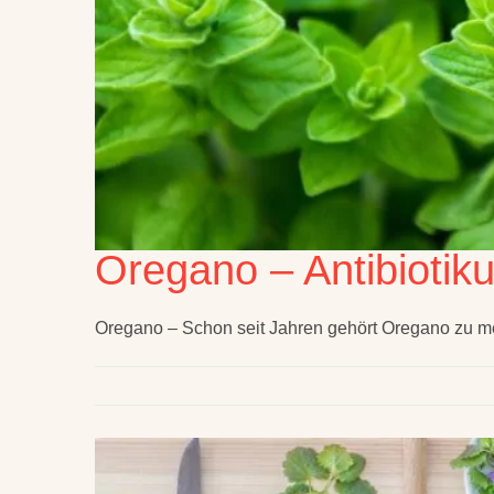
Oregano – Antibiotik
Oregano – Schon seit Jahren gehört Oregano zu me