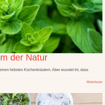
um der Natur
inen liebsten Küchenkräutern. Aber wusstet ihr, dass
Weiterlesen