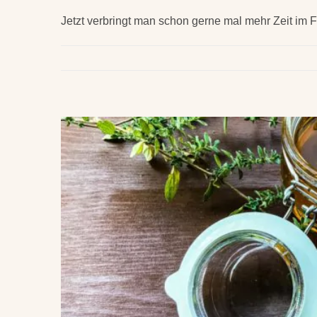
Jetzt verbringt man schon gerne mal mehr Zeit im 