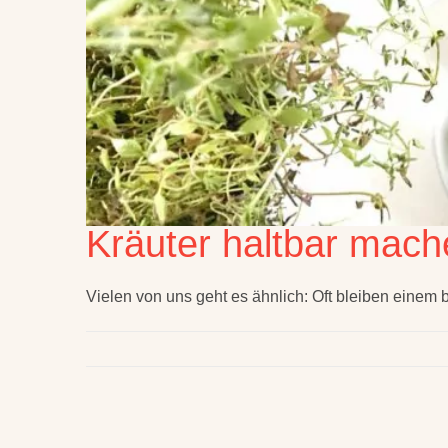
Kräuter haltbar mach
Vielen von uns geht es ähnlich: Oft bleiben einem