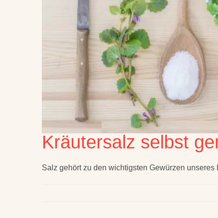
Kräutersalz selbst g
Salz gehört zu den wichtigsten Gewürzen unseres L