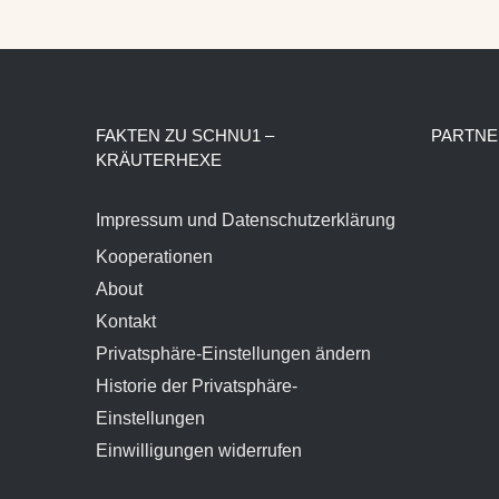
FAKTEN ZU SCHNU1 –
PARTNE
KRÄUTERHEXE
Impressum und Datenschutzerklärung
Kooperationen
About
Kontakt
Privatsphäre-Einstellungen ändern
Historie der Privatsphäre-
Einstellungen
Einwilligungen widerrufen