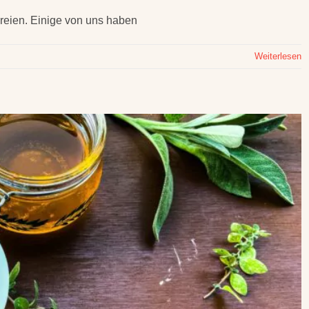
Freien. Einige von uns haben
Weiterlesen