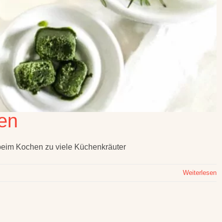
en
 beim Kochen zu viele Küchenkräuter
Weiterlesen