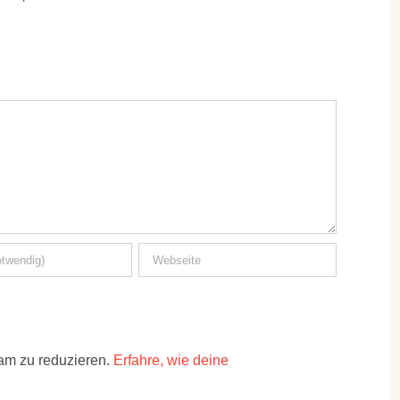
am zu reduzieren.
Erfahre, wie deine