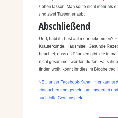
ziehen lassen. Man sollte nicht mehr als e
sind zwei Tassen erlaubt.
Abschließend
Und, habt ihr Lust auf mehr bekommen? Hie
Kräuterkunde, Hausmittel, Gesunde Rezept
beachtet, dass es Pflanzen gibt, die in 
nicht gesammelt werden dürfen. Falls ihr 
finden wollt, könnt ihr dies im Blogbeitrag
NEU unser Facebook-Kanal! Hier kannst du
eintauchen und gemeinsam, moderiert und b
auch tolle Gewinnspiele!