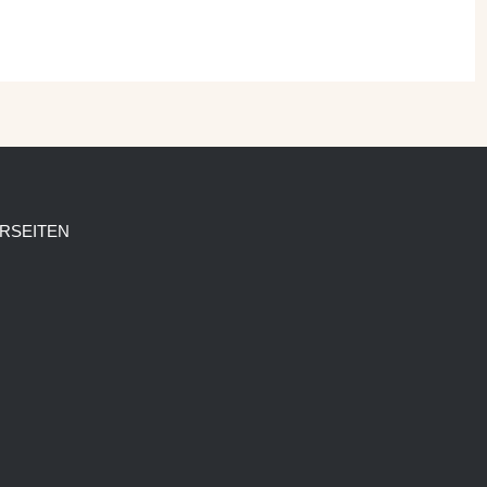
RSEITEN