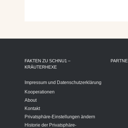
FAKTEN ZU SCHNU1 –
PARTNE
KRÄUTERHEXE
Impressum und Datenschutzerklärung
Kooperationen
About
Kontakt
Privatsphäre-Einstellungen ändern
Historie der Privatsphäre-