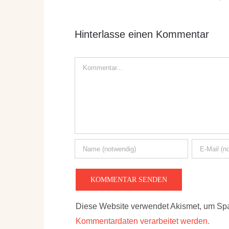
Hinterlasse einen Kommentar
Kommentar
Diese Website verwendet Akismet, um Sp
Kommentardaten verarbeitet werden.