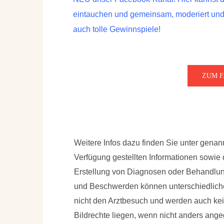
eintauchen und gemeinsam, moderiert und b
auch tolle Gewinnspiele!
ZUM 
Weitere Infos dazu finden Sie unter gena
Verfügung gestellten Informationen sowie
Erstellung von Diagnosen oder Behandl
und Beschwerden können unterschiedliche
nicht den Arztbesuch und werden auch k
Bildrechte liegen, wenn nicht anders ang