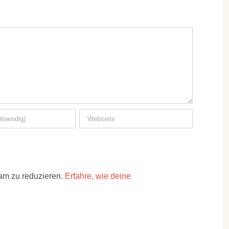
am zu reduzieren.
Erfahre, wie deine