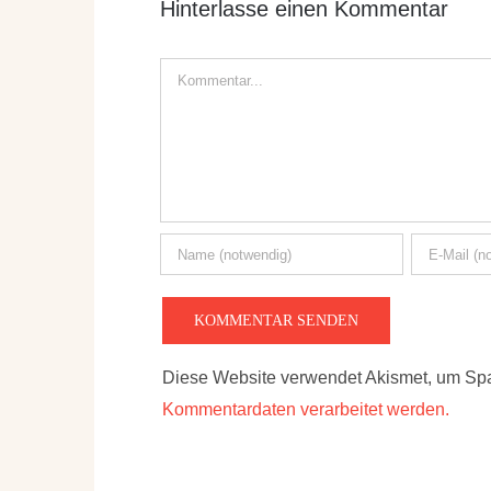
Hinterlasse einen Kommentar
Kommentar
Diese Website verwendet Akismet, um Sp
Kommentardaten verarbeitet werden.