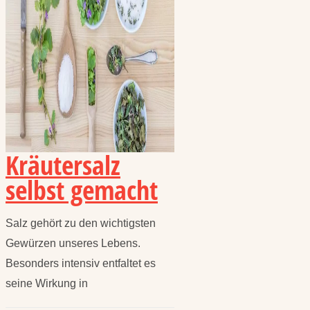
Kräutersalz
selbst gemacht
Salz gehört zu den wichtigsten
Gewürzen unseres Lebens.
Besonders intensiv entfaltet es
seine Wirkung in