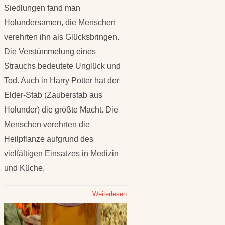
Siedlungen fand man
Holundersamen, die Menschen
verehrten ihn als Glücksbringen.
Die Verstümmelung eines
Strauchs bedeutete Unglück und
Tod. Auch in Harry Potter hat der
Elder-Stab (Zauberstab aus
Holunder) die größte Macht. Die
Menschen verehrten die
Heilpflanze aufgrund des
vielfältigen Einsatzes in Medizin
und Küche.
Weiterlesen