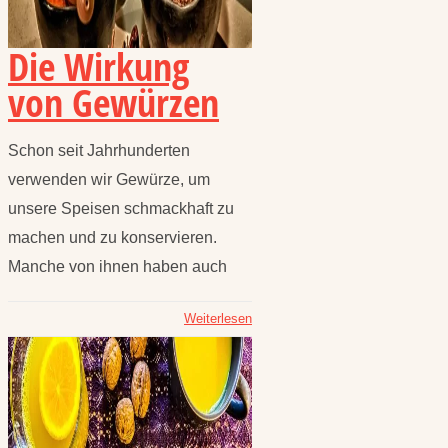
Die Wirkung
von Gewürzen
Schon seit Jahrhunderten
verwenden wir Gewürze, um
unsere Speisen schmackhaft zu
machen und zu konservieren.
Manche von ihnen haben auch
Weiterlesen