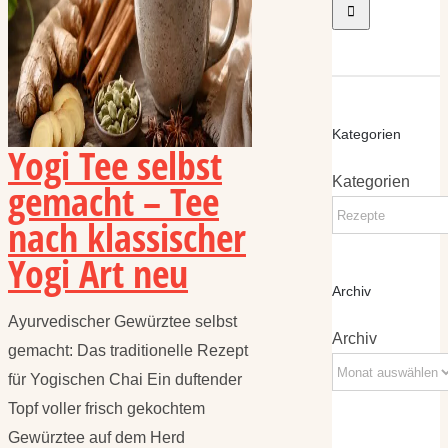
Kategorien
Yogi Tee selbst
Kategorien
gemacht – Tee
nach klassischer
Yogi Art neu
Archiv
Ayurvedischer Gewürztee selbst
Archiv
gemacht: Das traditionelle Rezept
für Yogischen Chai Ein duftender
Topf voller frisch gekochtem
Gewürztee auf dem Herd