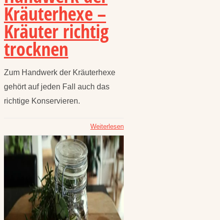
Kräuterhexe –
Kräuter richtig
trocknen
Zum Handwerk der Kräuterhexe
gehört auf jeden Fall auch das
richtige Konservieren.
Weiterlesen