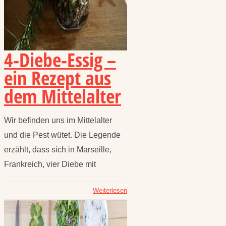
4-Diebe-Essig –
ein Rezept aus
dem Mittelalter
Wir befinden uns im Mittelalter
und die Pest wütet. Die Legende
erzählt, dass sich in Marseille,
Frankreich, vier Diebe mit
Weiterlesen