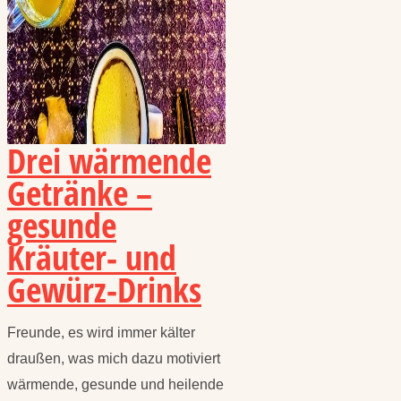
Drei wärmende
Getränke –
gesunde
Kräuter- und
Gewürz-Drinks
Freunde, es wird immer kälter
draußen, was mich dazu motiviert
wärmende, gesunde und heilende