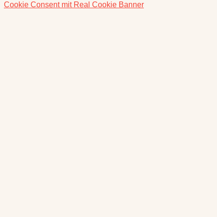
Cookie Consent mit Real Cookie Banner