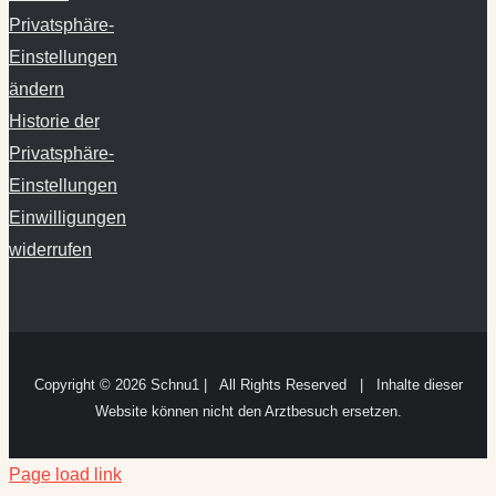
Privatsphäre-
Einstellungen
ändern
Historie der
Privatsphäre-
Einstellungen
Einwilligungen
widerrufen
Copyright ©
2026 Schnu1 | All Rights Reserved | Inhalte dieser
Website können nicht den Arztbesuch ersetzen.
Page load link