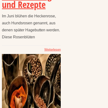
und Rezepte
Im Juni blühen die Heckenrose,
auch Hundsrosen genannt, aus
denen später Hagebutten werden.
Diese Rosenblüten
Weiterlesen