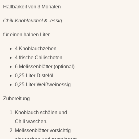
Haltbarkeit von 3 Monaten
Chili-Knoblauchöl & -essig
für einen halben Liter
4 Knoblauchzehen
4 frische Chilischoten
6 Melissenblätter (optional)
0,25 Liter Distelöl
0,25 Liter Weißweinessig
Zubereitung
Knoblauch schälen und
Chili waschen.
Melissenblätter vorsichtig