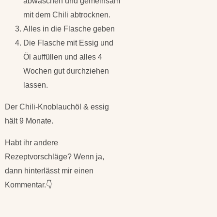
abwaschen und gemeinsam
mit dem Chili abtrocknen.
Alles in die Flasche geben
Die Flasche mit Essig und
Öl auffüllen und alles 4
Wochen gut durchziehen
lassen.
Der Chili-Knoblauchöl & essig
hält 9 Monate.
Habt ihr andere
Rezeptvorschläge? Wenn ja,
dann hinterlässt mir einen
Kommentar.👇