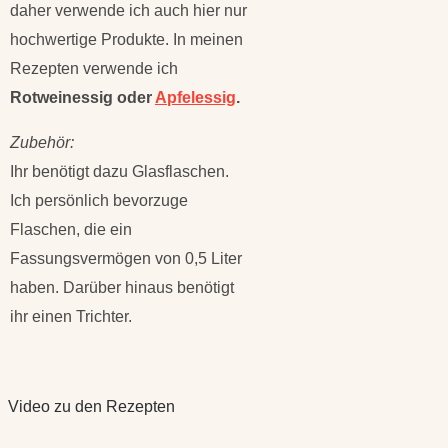
daher verwende ich auch hier nur
hochwertige Produkte. In meinen
Rezepten verwende ich
Rotweinessig oder
Apfelessig
.
Zubehör:
Ihr benötigt dazu Glasflaschen.
Ich persönlich bevorzuge
Flaschen, die ein
Fassungsvermögen von 0,5 Liter
haben. Darüber hinaus benötigt
ihr einen Trichter.
Video zu den Rezepten