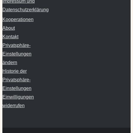
Datenschutzerklärung
Kooperationen
About
Kontakt
Privatsphäre-
Einstellungen
ändern
Historie der
Privatsphäre-
Einstellungen
Einwilligungen
widerrufen