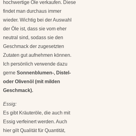
hochwertige Öle verkaufen. Diese
findet man durchaus immer
wieder. Wichtig bei der Auswahl
der Öle ist, dass sie vom eher
neutral sind, sodass sie den
Geschmack der zugesetzten
Zutaten gut aufnehmen können.
Ich persönlich verwende dazu
gerne
Sonnenblumen-, Distel-
oder Olivenöl (mit milden
Geschmack).
Essig:
Es gibt Kräuteröle, die auch mit
Essig verfeinert werden. Auch
hier gilt Qualität für Quantität,