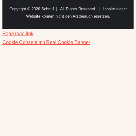
Copyright ©
2026 Schnu1 | All Rights Reserved | Inhalte dieser
Website können nicht den Arztbesuch ersetzen.
Page load link
Cookie Consent mit Real Cookie Banner