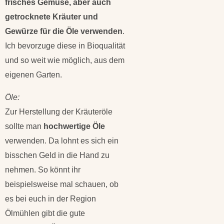
frisches Gemüse, aber auch
getrocknete Kräuter und
Gewürze für die Öle verwenden
.
Ich bevorzuge diese in Bioqualität
und so weit wie möglich, aus dem
eigenen Garten.
Öle:
Zur Herstellung der Kräuteröle
sollte man
hochwertige Öle
verwenden. Da lohnt es sich ein
bisschen Geld in die Hand zu
nehmen. So könnt ihr
beispielsweise mal schauen, ob
es bei euch in der Region
Ölmühlen gibt die gute