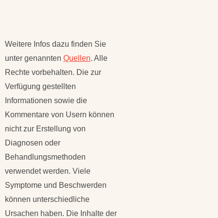
Weitere Infos dazu finden Sie
unter genannten
Quellen
. Alle
Rechte vorbehalten. Die zur
Verfügung gestellten
Informationen sowie die
Kommentare von Usern können
nicht zur Erstellung von
Diagnosen oder
Behandlungsmethoden
verwendet werden. Viele
Symptome und Beschwerden
können unterschiedliche
Ursachen haben. Die Inhalte der