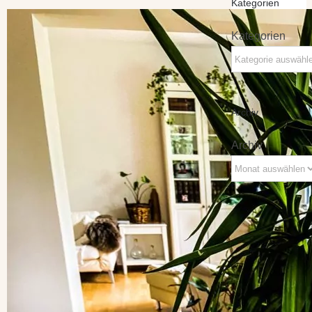
Kategorien
Kategorien
Archiv
Archiv