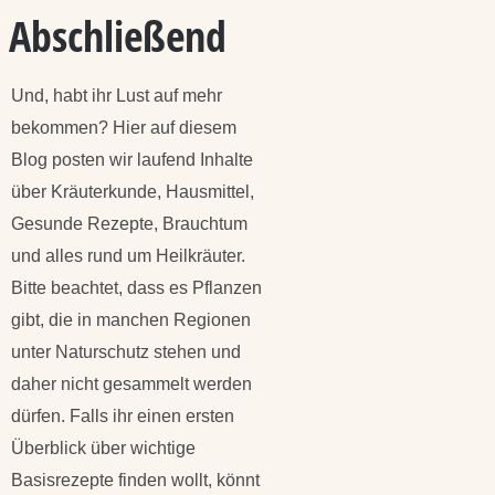
Abschließend
Und, habt ihr Lust auf mehr
bekommen? Hier auf diesem
Blog posten wir laufend Inhalte
über Kräuterkunde, Hausmittel,
Gesunde Rezepte, Brauchtum
und alles rund um Heilkräuter.
Bitte beachtet, dass es Pflanzen
gibt, die in manchen Regionen
unter Naturschutz stehen und
daher nicht gesammelt werden
dürfen. Falls ihr einen ersten
Überblick über wichtige
Basisrezepte finden wollt, könnt