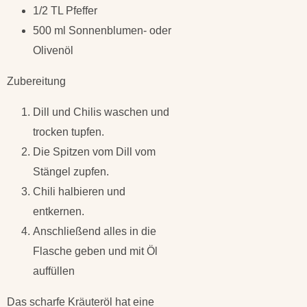
1/2 TL Pfeffer
500 ml Sonnenblumen- oder
Olivenöl
Zubereitung
Dill und Chilis waschen und
trocken tupfen.
Die Spitzen vom Dill vom
Stängel zupfen.
Chili halbieren und
entkernen.
Anschließend alles in die
Flasche geben und mit Öl
auffüllen
Das scharfe Kräuteröl hat eine