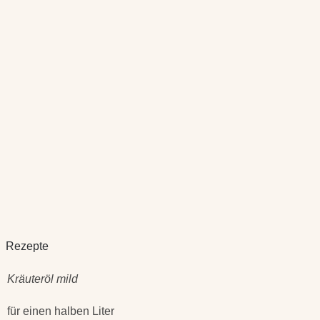
Rezepte
Kräuteröl mild
für einen halben Liter