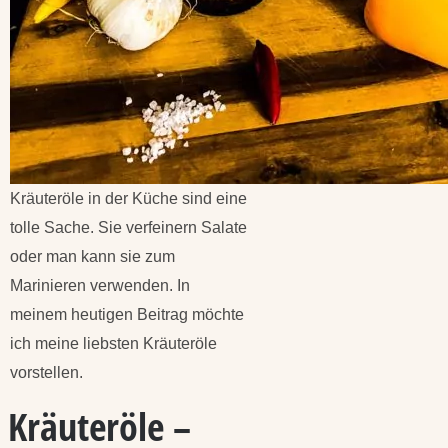
Kräuteröle in der Küche sind eine
tolle Sache. Sie verfeinern Salate
oder man kann sie zum
Marinieren verwenden. In
meinem heutigen Beitrag möchte
ich meine liebsten Kräuteröle
vorstellen.
Kräuteröle –