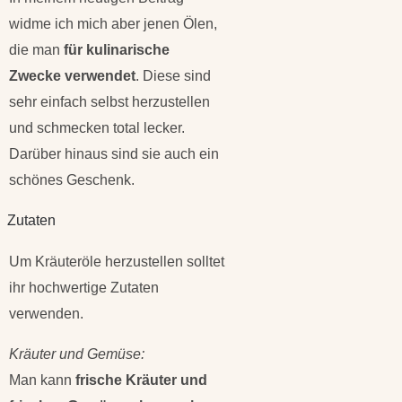
widme ich mich aber jenen Ölen,
die man
für kulinarische
Zwecke verwendet
. Diese sind
sehr einfach selbst herzustellen
und schmecken total lecker.
Darüber hinaus sind sie auch ein
schönes Geschenk.
Zutaten
Um Kräuteröle herzustellen solltet
ihr hochwertige Zutaten
verwenden.
Kräuter und Gemüse:
Man kann
frische Kräuter und