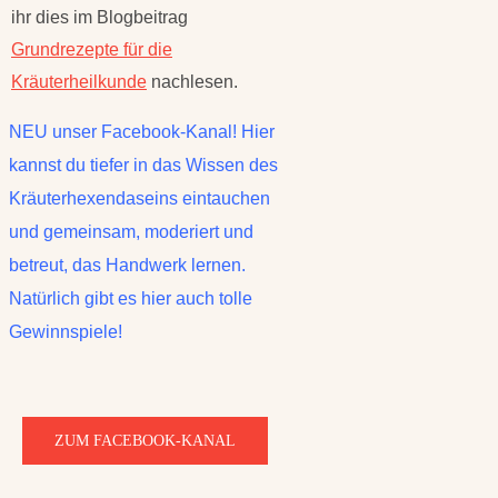
ihr dies im Blogbeitrag
Grundrezepte für die
Kräuterheilkunde
nachlesen.
NEU unser Facebook-Kanal! Hier
kannst du tiefer in das Wissen des
Kräuterhexendaseins eintauchen
und gemeinsam, moderiert und
betreut, das Handwerk lernen.
Natürlich gibt es hier auch tolle
Gewinnspiele!
ZUM FACEBOOK-KANAL