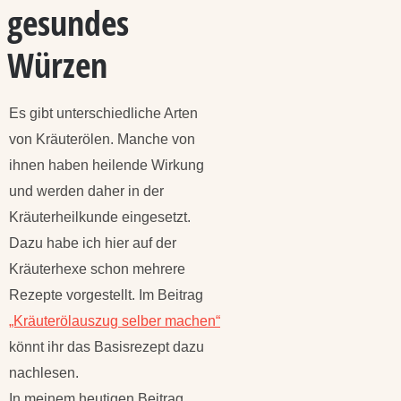
gesundes
Würzen
Es gibt unterschiedliche Arten
von Kräuterölen. Manche von
ihnen haben heilende Wirkung
und werden daher in der
Kräuterheilkunde eingesetzt.
Dazu habe ich hier auf der
Kräuterhexe schon mehrere
Rezepte vorgestellt. Im Beitrag
„Kräuterölauszug selber machen“
könnt ihr das Basisrezept dazu
nachlesen.
In meinem heutigen Beitrag