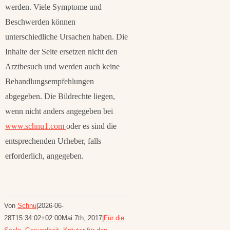
werden. Viele Symptome und
Beschwerden können
unterschiedliche Ursachen haben. Die
Inhalte der Seite ersetzen nicht den
Arztbesuch und werden auch keine
Behandlungsempfehlungen
abgegeben. Die Bildrechte liegen,
wenn nicht anders angegeben bei
www.schnu1.com
oder es sind die
entsprechenden Urheber, falls
erforderlich, angegeben.
Von
Schnu
|
2026-06-
28T15:34:02+02:00
Mai 7th, 2017
|
Für die