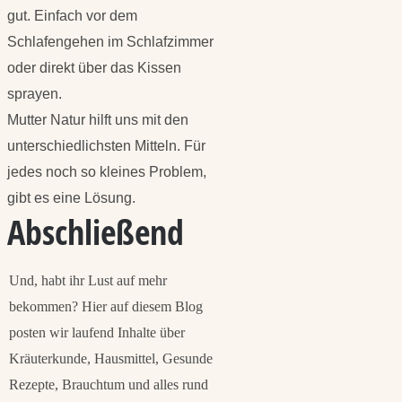
gut. Einfach vor dem
Schlafengehen im Schlafzimmer
oder direkt über das Kissen
sprayen.
Mutter Natur hilft uns mit den
unterschiedlichsten Mitteln. Für
jedes noch so kleines Problem,
gibt es eine Lösung.
Abschließend
Und, habt ihr Lust auf mehr
bekommen? Hier auf diesem Blog
posten wir laufend Inhalte über
Kräuterkunde, Hausmittel, Gesunde
Rezepte, Brauchtum und alles rund