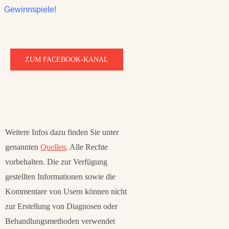
Gewinnspiele!
ZUM FACEBOOK-KANAL
Weitere Infos dazu finden Sie unter
genannten
Quellen
. Alle Rechte
vorbehalten. Die zur Verfügung
gestellten Informationen sowie die
Kommentare von Usern können nicht
zur Erstellung von Diagnosen oder
Behandlungsmethoden verwendet