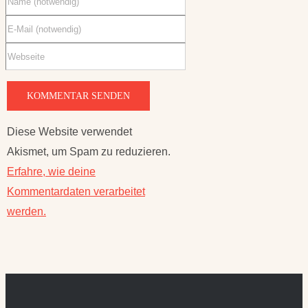
Diese Website verwendet
Akismet, um Spam zu reduzieren.
Erfahre, wie deine
Kommentardaten verarbeitet
werden.
FAKTEN ZU
PARTNERSEITEN
SCHNU1 –