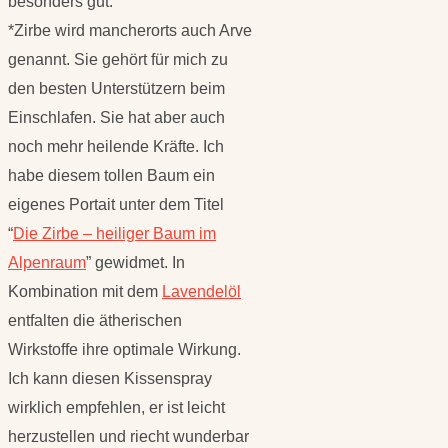
besonders gut.
*Zirbe wird mancherorts auch Arve
genannt. Sie gehört für mich zu
den besten Unterstützern beim
Einschlafen. Sie hat aber auch
noch mehr heilende Kräfte. Ich
habe diesem tollen Baum ein
eigenes Portait unter dem Titel
“
Die Zirbe – heiliger Baum im
Alpenraum
” gewidmet. In
Kombination mit dem
Lavendelöl
entfalten die ätherischen
Wirkstoffe ihre optimale Wirkung.
Ich kann diesen Kissenspray
wirklich empfehlen, er ist leicht
herzustellen und riecht wunderbar