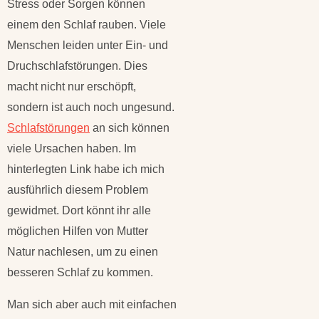
Stress oder Sorgen können
einem den Schlaf rauben. Viele
Menschen leiden unter Ein- und
Druchschlafstörungen. Dies
macht nicht nur erschöpft,
sondern ist auch noch ungesund.
Schlafstörungen
an sich können
viele Ursachen haben. Im
hinterlegten Link habe ich mich
ausführlich diesem Problem
gewidmet. Dort könnt ihr alle
möglichen Hilfen von Mutter
Natur nachlesen, um zu einen
besseren Schlaf zu kommen.
Man sich aber auch mit einfachen