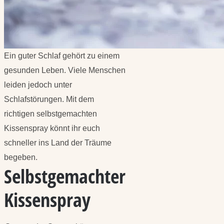
Ein guter Schlaf gehört zu einem
gesunden Leben. Viele Menschen
leiden jedoch unter
Schlafstörungen. Mit dem
richtigen selbstgemachten
Kissenspray könnt ihr euch
schneller ins Land der Träume
begeben.
Selbstgemachter
Kissenspray