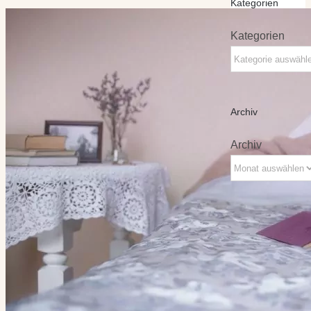
Kategorien
Kategorien
Archiv
Archiv