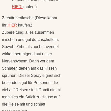
HIER
kaufen.)
Zerstäuberflasche (Diese könnt
ihr
HIER
kaufen.)
Zubereitung: alles zusammen
mischen und gut durchschütteln.
Sowohl Zirbe als auch Lavendel
wirken beruhigend auf unser
Nervensystem. Dann vor dem
Schlafen gehen auf das Kissen
sprühen. Dieser Spray eignet sich
besonders gut für Personen, die
viel auf Reisen sind. Damit nimmt
man sich ein Stück zu Hause auf
die Reise mit und schläft