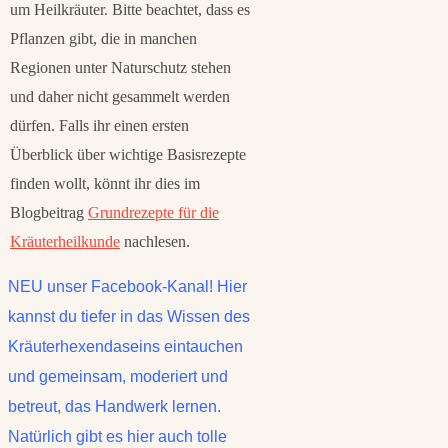
um Heilkräuter. Bitte beachtet, dass es
Pflanzen gibt, die in manchen
Regionen unter Naturschutz stehen
und daher nicht gesammelt werden
dürfen. Falls ihr einen ersten
Überblick über wichtige Basisrezepte
finden wollt, könnt ihr dies im
Blogbeitrag
Grundrezepte für die
Kräuterheilkunde
nachlesen.
NEU unser Facebook-Kanal! Hier
kannst du tiefer in das Wissen des
Kräuterhexendaseins eintauchen
und gemeinsam, moderiert und
betreut, das Handwerk lernen.
Natürlich gibt es hier auch tolle