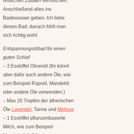
restlichen Zutaten vermischen.
Anschließend alles ins
Badewasser geben. Ich liebe
dieses Bad, danach fühlt man
sich richtig wohl.
Entspannungsölbad für einen
guten Schlaf
– 3 Esslöffel Olivenöl (Ihr könnt
aber dafür auch andere Öle, wie
zum Beispiel Rapsöl, Mandelöl
oder andere Öle verwenden.)
– Max 20 Tropfen der ätherischen
Öle
Lavendel
, Tanne und
Melisse
– 1 Esslöffel pflanzenbasierte
Milch, wie zum Beispiel