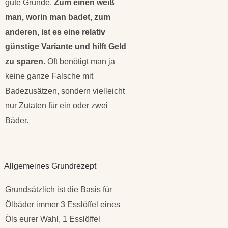
gute Gründe.
Zum einen weiß
man, worin man badet, zum
anderen, ist es eine relativ
günstige Variante und hilft Geld
zu sparen.
Oft benötigt man ja
keine ganze Falsche mit
Badezusätzen, sondern vielleicht
nur Zutaten für ein oder zwei
Bäder.
Allgemeines Grundrezept
Grundsätzlich ist die Basis für
Ölbäder immer 3 Esslöffel eines
Öls eurer Wahl, 1 Esslöffel