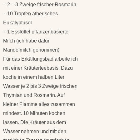
– 2 – 3 Zweige frischer Rosmarin
– 10 Tropfen ätherisches
Eukalyptusöl
– 1 Esslöffel pflanzenbasierte
Milch (ich habe dafür
Mandelmilch genommen)
Für das Erkältungsbad arbeite ich
mit einer Kräuterteebasis. Dazu
koche in einem halben Liter
Wasser je 2 bis 3 Zweige frischen
Thymian und Rosmarin. Auf
kleiner Flamme alles zusammen
mindest. 10 Minuten kochen
lassen. Die Kräuter aus dem
Wasser nehmen und mit den