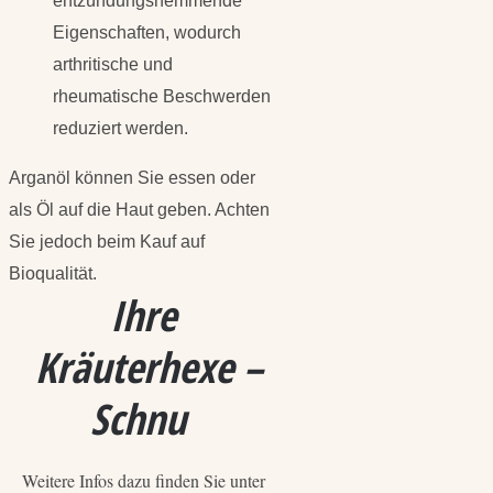
entzündungshemmende
Eigenschaften, wodurch
arthritische und
rheumatische Beschwerden
reduziert werden.
Arganöl können Sie essen oder
als Öl auf die Haut geben. Achten
Sie jedoch beim Kauf auf
Bioqualität.
Ihre
Kräuterhexe –
Schnu
Weitere Infos dazu finden Sie unter