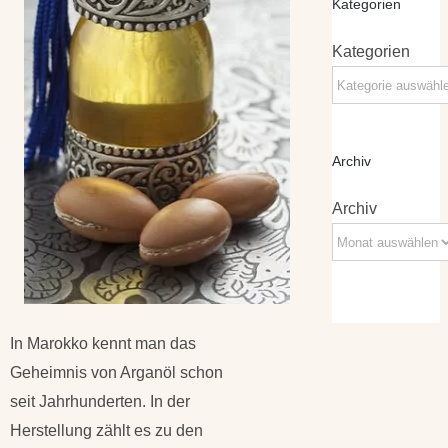
Kategorien
Kategorien
Archiv
Archiv
In Marokko kennt man das
Geheimnis von Arganöl schon
seit Jahrhunderten. In der
Herstellung zählt es zu den