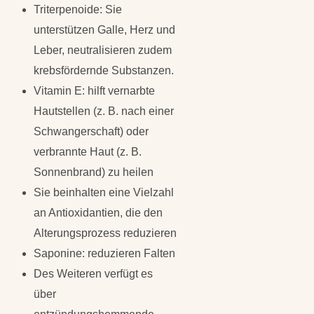
Triterpenoide: Sie
unterstützen Galle, Herz und
Leber, neutralisieren zudem
krebsfördernde Substanzen.
Vitamin E: hilft vernarbte
Hautstellen (z. B. nach einer
Schwangerschaft) oder
verbrannte Haut (z. B.
Sonnenbrand) zu heilen
Sie beinhalten eine Vielzahl
an Antioxidantien, die den
Alterungsprozess reduzieren
Saponine: reduzieren Falten
Des Weiteren verfügt es
über