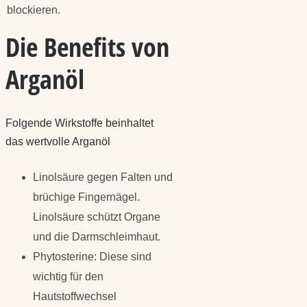
blockieren.
Die Benefits von
Arganöl
Folgende Wirkstoffe beinhaltet
das wertvolle Arganöl
Linolsäure gegen Falten und
brüchige Fingernägel.
Linolsäure schützt Organe
und die Darmschleimhaut.
Phytosterine: Diese sind
wichtig für den
Hautstoffwechsel