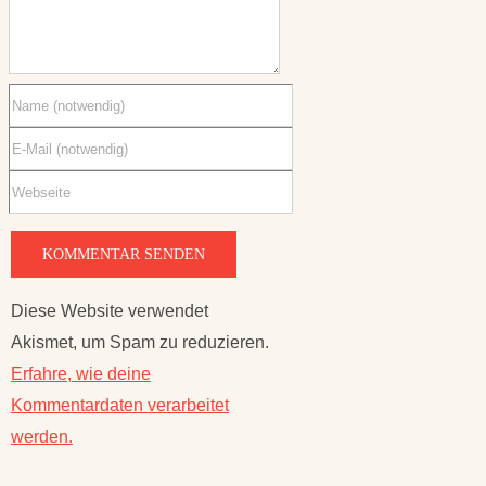
Diese Website verwendet
Akismet, um Spam zu reduzieren.
Erfahre, wie deine
Kommentardaten verarbeitet
werden.