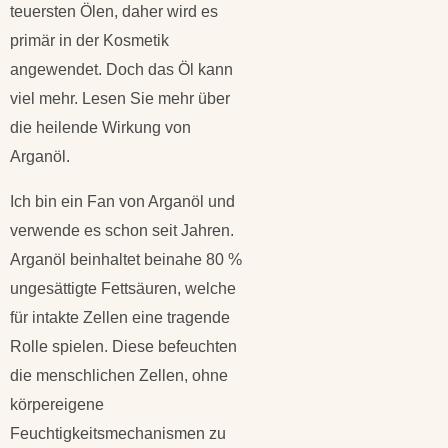
teuersten Ölen, daher wird es
primär in der Kosmetik
angewendet. Doch das Öl kann
viel mehr. Lesen Sie mehr über
die heilende Wirkung von
Arganöl.
Ich bin ein Fan von Arganöl und
verwende es schon seit Jahren.
Arganöl beinhaltet beinahe 80 %
ungesättigte Fettsäuren, welche
für intakte Zellen eine tragende
Rolle spielen. Diese befeuchten
die menschlichen Zellen, ohne
körpereigene
Feuchtigkeitsmechanismen zu