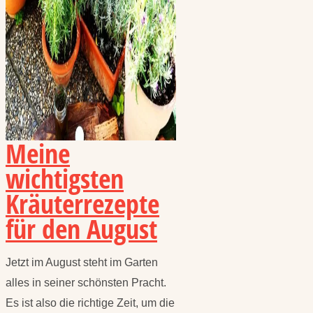
Meine
wichtigsten
Kräuterrezepte
für den August
Jetzt im August steht im Garten
alles in seiner schönsten Pracht.
Es ist also die richtige Zeit, um die