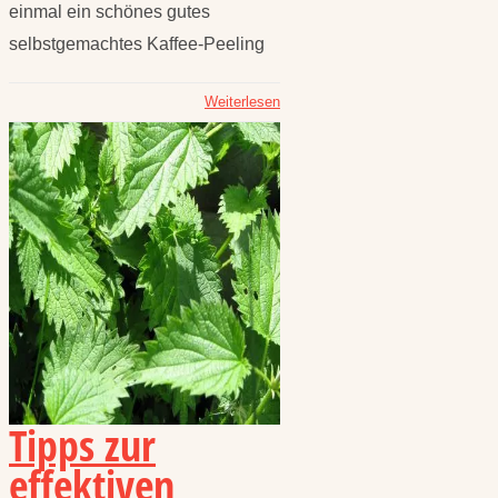
einmal ein schönes gutes
selbstgemachtes Kaffee-Peeling
Weiterlesen
Tipps zur
effektiven