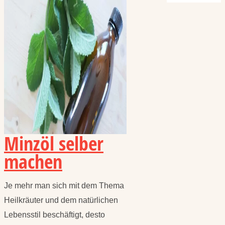
Minzöl selber
machen
Je mehr man sich mit dem Thema
Heilkräuter und dem natürlichen
Lebensstil beschäftigt, desto