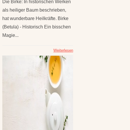
Die Birke: In historischen Werken
als heiliger Baum beschrieben,
hat wunderbare Heilkräfte. Birke
(Betula) - Historisch Ein bisschen
Magie...
Weiterlesen