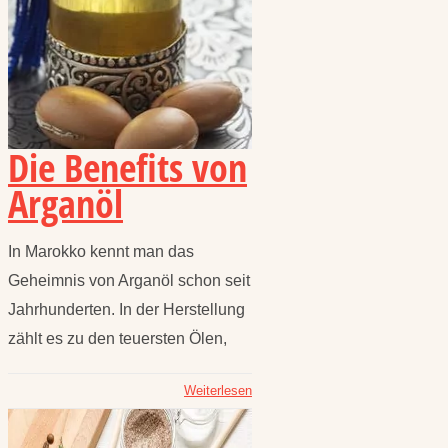
Die Benefits von
Arganöl
In Marokko kennt man das
Geheimnis von Arganöl schon seit
Jahrhunderten. In der Herstellung
zählt es zu den teuersten Ölen,
Weiterlesen