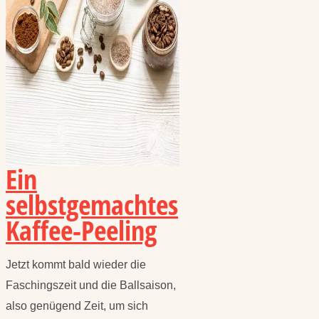
Ein
selbstgemachtes
Kaffee-Peeling
Jetzt kommt bald wieder die
Faschingszeit und die Ballsaison,
also genügend Zeit, um sich