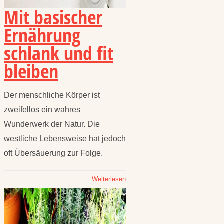
Mit basischer
Ernährung
schlank und fit
bleiben
Der menschliche Körper ist
zweifellos ein wahres
Wunderwerk der Natur. Die
westliche Lebensweise hat jedoch
oft Übersäuerung zur Folge.
Weiterlesen