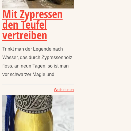
Mit Zypressen
den Teufel
vertreiben
Trinkt man der Legende nach
Wasser, das durch Zypressenholz
floss, an neun Tagen, so ist man
vor schwarzer Magie und
Weiterlesen