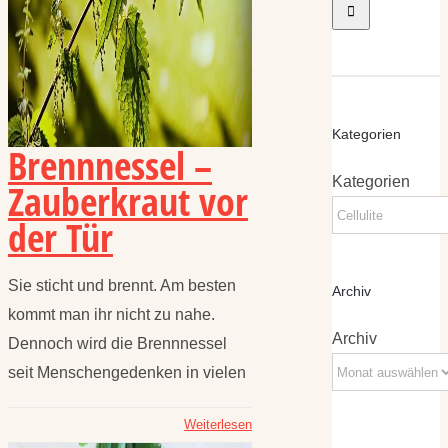
Kategorien
Brennnessel –
Kategorien
Zauberkraut vor
der Tür
Sie sticht und brennt. Am besten
Archiv
kommt man ihr nicht zu nahe.
Archiv
Dennoch wird die Brennnessel
seit Menschengedenken in vielen
Weiterlesen