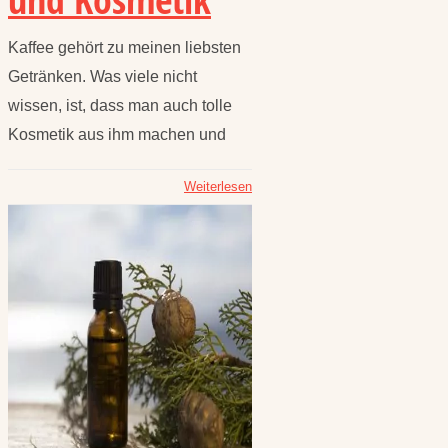
Kaffee gehört zu meinen liebsten
Getränken. Was viele nicht
wissen, ist, dass man auch tolle
Kosmetik aus ihm machen und
Weiterlesen