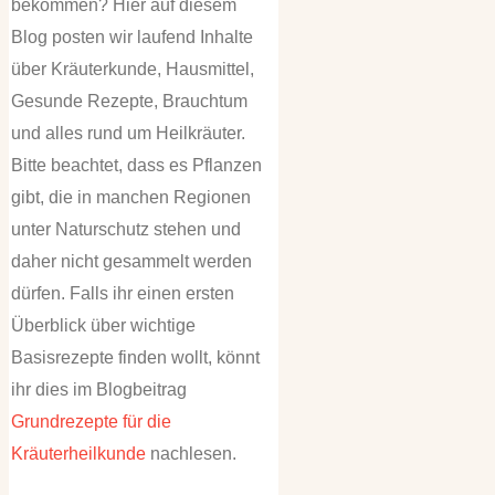
bekommen? Hier auf diesem
Blog posten wir laufend Inhalte
über Kräuterkunde, Hausmittel,
Gesunde Rezepte, Brauchtum
und alles rund um Heilkräuter.
Bitte beachtet, dass es Pflanzen
gibt, die in manchen Regionen
unter Naturschutz stehen und
daher nicht gesammelt werden
dürfen. Falls ihr einen ersten
Überblick über wichtige
Basisrezepte finden wollt, könnt
ihr dies im Blogbeitrag
Grundrezepte für die
Kräuterheilkunde
nachlesen.