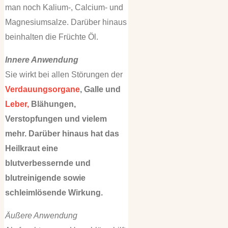
man noch Kalium-, Calcium- und
Magnesiumsalze. Darüber hinaus
beinhalten die Früchte Öl.
Innere Anwendung
Sie wirkt bei allen Störungen der
Verdauungsorgane
, Galle und
Leber,
Blähungen,
Verstopfungen und vielem
mehr. Darüber hinaus hat das
Heilkraut eine
blutverbessernde und
blutreinigende sowie
schleimlösende Wirkung.
Äußere Anwendung