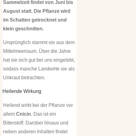
Sammelzeit findet von Juni bis
August statt. Die Pflanze wird
im Schatten getrocknet und
klein geschnitten.
Ursprünglich stammt sie aus dem
Mittelmeerraum. Über die Jahre
hat sie sich gut bei uns eingelebt,
sodass manche Landwirte sie als
Unkraut betrachten.
Heilende Wirkung
Heilend wirkt bei der Pflanze vor
allem
Cnicin
. Das ist ein
Bitterstoff. Darüber hinaus und
neben anderen Inhalten findet