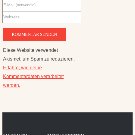
Diese Website verwendet
Akismet, um Spam zu reduzieren.
Erfahre, wie deine
Kommentardaten verarbeitet
werden.
FAKTEN ZU
PARTNERSEITEN
SCHNU1 –
KRÄUTERHEXE