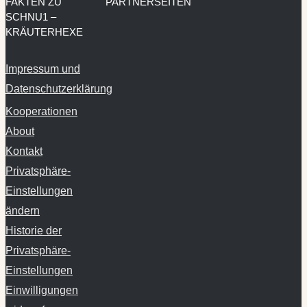
Impressum und
Datenschutzerklärung
Kooperationen
About
Kontakt
Privatsphäre-
Einstellungen
ändern
Historie der
Privatsphäre-
Einstellungen
Einwilligungen
widerrufen