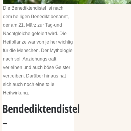
Die Benediktendistel ist nach
dem heiligen Benedikt benannt,
der am 21. März zur Tag-und
Nachtgleiche gefeiert wird. Die
Heilpflanze war von je her wichtig
für die Menschen. Der Mythologie
nach soll Anziehungskraft
verleihen und auch böse Geister
vertreiben. Darüber hinaus hat
sich auch noch eine tolle
Heilwirkung.
Bendediktendistel
–