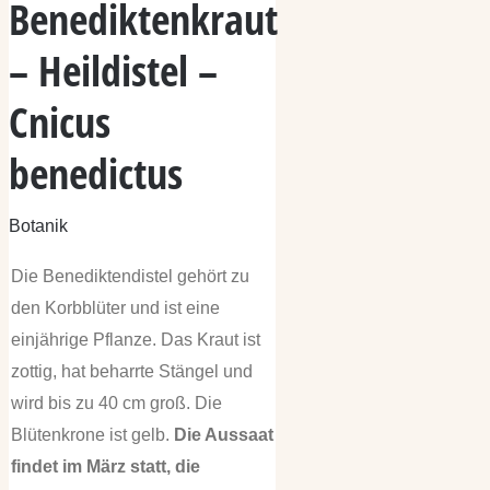
Benediktenkraut
– Heildistel –
Cnicus
benedictus
Botanik
Die Benediktendistel gehört zu
den Korbblüter und ist eine
einjährige Pflanze. Das Kraut ist
zottig, hat beharrte Stängel und
wird bis zu 40 cm groß. Die
Blütenkrone ist gelb.
Die Aussaat
findet im März statt, die