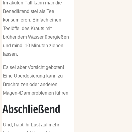
Im akuten Fall kann man die
Benediktendistel als Tee
konsumieren. Einfach einen
Teelöffel des Krauts mit
brühendem Wasser übergießen
und mind. 10 Minuten ziehen
lassen.
Es sei aber Vorsicht geboten!
Eine Überdosierung kann zu
Brechreizen oder anderen
Magen-/Darmproblemen führen.
Abschließend
Und, habt ihr Lust auf mehr