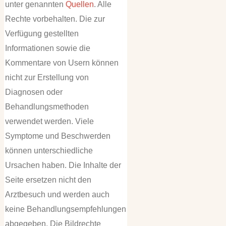
unter genannten
Quellen
. Alle
Rechte vorbehalten. Die zur
Verfügung gestellten
Informationen sowie die
Kommentare von Usern können
nicht zur Erstellung von
Diagnosen oder
Behandlungsmethoden
verwendet werden. Viele
Symptome und Beschwerden
können unterschiedliche
Ursachen haben. Die Inhalte der
Seite ersetzen nicht den
Arztbesuch und werden auch
keine Behandlungsempfehlungen
abgegeben. Die Bildrechte