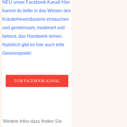
NEU unser Facebook-Kanal! Hier
kannst du tiefer in das Wissen des
Kräuterhexendaseins eintauchen
und gemeinsam, moderiert und
betreut, das Handwerk lernen.
Natürlich gibt es hier auch tolle
Gewinnspiele!
ZUM FACEBOOK-KANAL
Weitere Infos dazu finden Sie