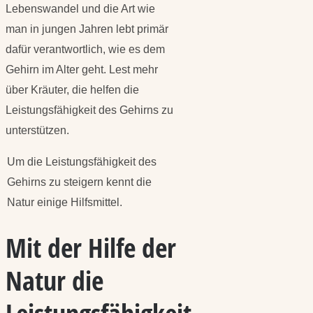
Lebenswandel und die Art wie
man in jungen Jahren lebt primär
dafür verantwortlich, wie es dem
Gehirn im Alter geht. Lest mehr
über Kräuter, die helfen die
Leistungsfähigkeit des Gehirns zu
unterstützen.
Um die Leistungsfähigkeit des
Gehirns zu steigern kennt die
Natur einige Hilfsmittel.
Mit der Hilfe der
Natur die