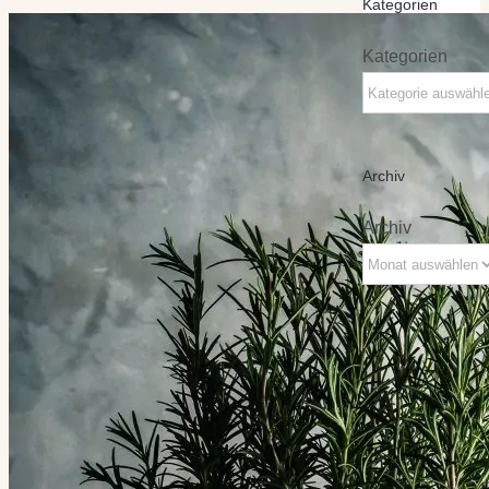
Kategorien
Kategorien
Archiv
Archiv