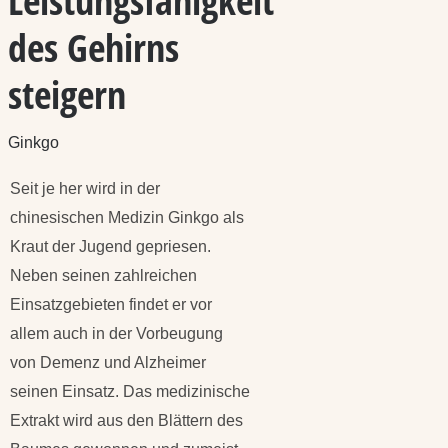
Leistungsfähigkeit
des Gehirns
steigern
Ginkgo
Seit je her wird in der
chinesischen Medizin Ginkgo als
Kraut der Jugend gepriesen.
Neben seinen zahlreichen
Einsatzgebieten findet er vor
allem auch in der Vorbeugung
von Demenz und Alzheimer
seinen Einsatz. Das medizinische
Extrakt wird aus den Blättern des