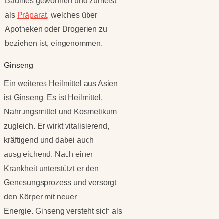
Baumes gewonnen und zumeist
als
Präparat
, welches über
Apotheken oder Drogerien zu
beziehen ist, eingenommen.
Ginseng
Ein weiteres Heilmittel aus Asien
ist Ginseng. Es ist Heilmittel,
Nahrungsmittel und Kosmetikum
zugleich. Er wirkt vitalisierend,
kräftigend und dabei auch
ausgleichend. Nach einer
Krankheit unterstützt er den
Genesungsprozess und versorgt
den Körper mit neuer
Energie. Ginseng versteht sich als