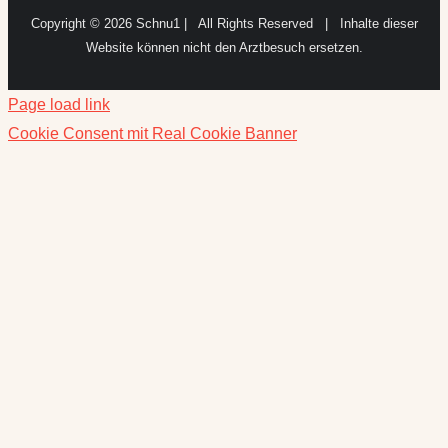
Website können nicht den Arztbesuch ersetzen.
Page load link
Cookie Consent mit Real Cookie Banner