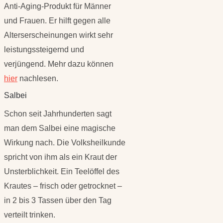
Anti-Aging-Produkt für Männer
und Frauen. Er hilft gegen alle
Alterserscheinungen wirkt sehr
leistungssteigernd und
verjüngend. Mehr dazu können
hier
nachlesen.
Salbei
Schon seit Jahrhunderten sagt
man dem Salbei eine magische
Wirkung nach. Die Volksheilkunde
spricht von ihm als ein Kraut der
Unsterblichkeit. Ein Teelöffel des
Krautes – frisch oder getrocknet –
in 2 bis 3 Tassen über den Tag
verteilt trinken.