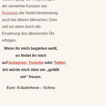
der vermehrte Konsum von
Rosmarin
die Gedächtnisleistung
auch bei älteren Menschen. Dies
soll vor allem durch die
Einatmung des ätherischen Öls
erfolgen.
Wenn ihr mich begleiten wollt,
so findet ihr mich
auf
Instagram,
Youtube
oder
Twitter
.
Ich würde mich über ein „gefällt
mir“ freuen.
Eure Kräuterhexe – Schnu