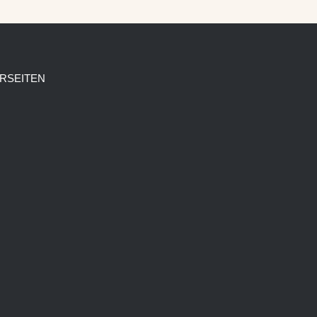
RSEITEN