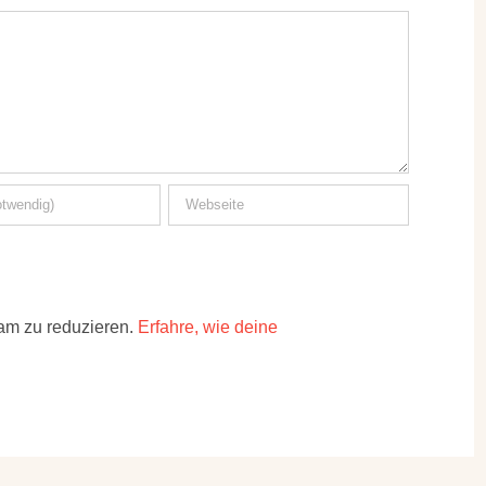
am zu reduzieren.
Erfahre, wie deine