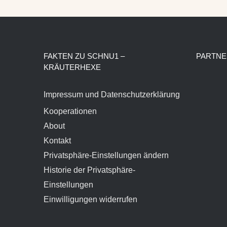
FAKTEN ZU SCHNU1 –
PARTNE
KRÄUTERHEXE
Impressum und Datenschutzerklärung
Kooperationen
About
Kontakt
Privatsphäre-Einstellungen ändern
Historie der Privatsphäre-
Einstellungen
Einwilligungen widerrufen