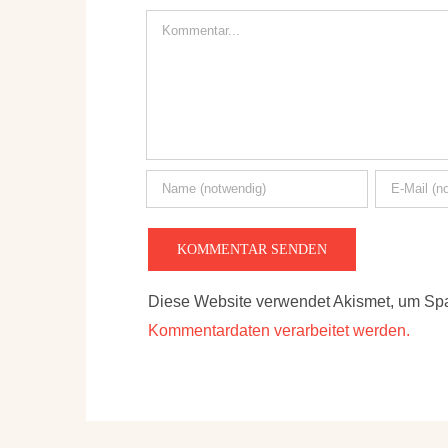
Kommentar
Diese Website verwendet Akismet, um Sp
Kommentardaten verarbeitet werden.