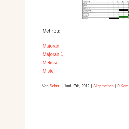
Mehr zu:
Majoran
Majoran 1
Melisse
Mistel
Von
Schnu
|
Juni 17th, 2012
|
Allgemeines
|
0 Kom