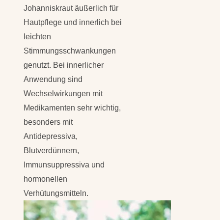
Johanniskraut äußerlich für
Hautpflege und innerlich bei
leichten
Stimmungsschwankungen
genutzt. Bei innerlicher
Anwendung sind
Wechselwirkungen mit
Medikamenten sehr wichtig,
besonders mit
Antidepressiva,
Blutverdünnern,
Immunsuppressiva und
hormonellen
Verhütungsmitteln.