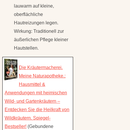
lauwarm auf kleine,
oberflächliche
Hautreizungen legen.
Wirkung: Traditionell zur
äußerlichen Pflege kleiner
Hautstellen.
Die Kräutermacherei.
Meine Naturapotheke.:
Hausmittel &
Anwendungen mit heimischen
Wild- und Gartenkräutern –
Entdecken Sie die Heilkraft von
Wildkräutern. Spiegel-
Bestseller!
(Gebundene