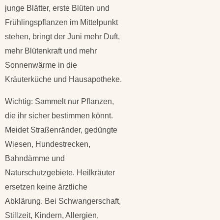
junge Blätter, erste Blüten und
Frühlingspflanzen im Mittelpunkt
stehen, bringt der Juni mehr Duft,
mehr Blütenkraft und mehr
Sonnenwärme in die
Kräuterküche und Hausapotheke.
Wichtig: Sammelt nur Pflanzen,
die ihr sicher bestimmen könnt.
Meidet Straßenränder, gedüngte
Wiesen, Hundestrecken,
Bahndämme und
Naturschutzgebiete. Heilkräuter
ersetzen keine ärztliche
Abklärung. Bei Schwangerschaft,
Stillzeit, Kindern, Allergien,