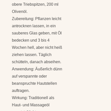
obere Triebspitzen, 200 ml
Olivenöl.
Zubereitung: Pflanzen leicht
antrocknen lassen, in ein
sauberes Glas geben, mit Öl
bedecken und 3 bis 4
Wochen hell, aber nicht heiß
ziehen lassen. Täglich
schütteln, danach abseihen.
Anwendung: Äußerlich dünn
auf verspannte oder
beanspruchte Hautstellen
auftragen.
Wirkung: Traditionell als
Haut- und Massageöl