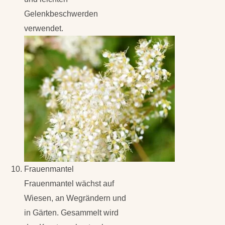
Gelenkbeschwerden
verwendet.
Frauenmantel
Frauenmantel wächst auf
Wiesen, an Wegrändern und
in Gärten. Gesammelt wird