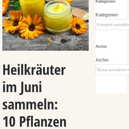
Kategorien
Kategorien
Archiv
Archiv
Heilkräuter
im Juni
sammeln:
10 Pflanzen