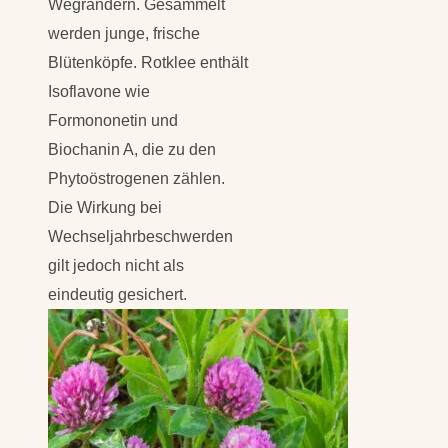
Wegrändern. Gesammelt
werden junge, frische
Blütenköpfe. Rotklee enthält
Isoflavone wie
Formononetin und
Biochanin A, die zu den
Phytoöstrogenen zählen.
Die Wirkung bei
Wechseljahrbeschwerden
gilt jedoch nicht als
eindeutig gesichert.