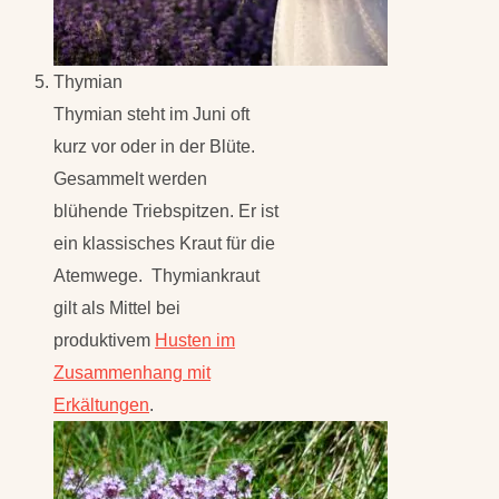
Thymian
Thymian steht im Juni oft
kurz vor oder in der Blüte.
Gesammelt werden
blühende Triebspitzen. Er ist
ein klassisches Kraut für die
Atemwege. Thymiankraut
gilt als Mittel bei
produktivem
Husten im
Zusammenhang mit
Erkältungen
.