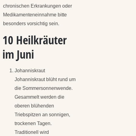
chronischen Erkrankungen oder
Medikamenteneinnahme bitte
besonders vorsichtig sein.
10 Heilkräuter
im Juni
Johanniskraut
Johanniskraut blüht rund um
die Sommersonnenwende.
Gesammelt werden die
oberen blühenden
Triebspitzen an sonnigen,
trockenen Tagen.
Traditionell wird