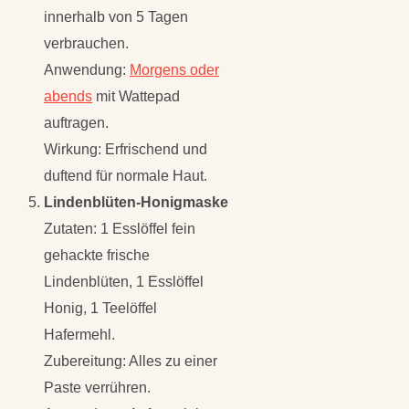
innerhalb von 5 Tagen
verbrauchen.
Anwendung:
Morgens oder
abends
mit Wattepad
auftragen.
Wirkung: Erfrischend und
duftend für normale Haut.
Lindenblüten-Honigmaske
Zutaten: 1 Esslöffel fein
gehackte frische
Lindenblüten, 1 Esslöffel
Honig, 1 Teelöffel
Hafermehl.
Zubereitung: Alles zu einer
Paste verrühren.