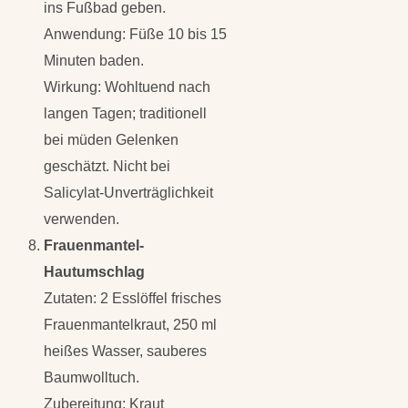
ins Fußbad geben.
Anwendung: Füße 10 bis 15
Minuten baden.
Wirkung: Wohltuend nach
langen Tagen; traditionell
bei müden Gelenken
geschätzt. Nicht bei
Salicylat-Unverträglichkeit
verwenden.
Frauenmantel-
Hautumschlag
Zutaten: 2 Esslöffel frisches
Frauenmantelkraut, 250 ml
heißes Wasser, sauberes
Baumwolltuch.
Zubereitung: Kraut