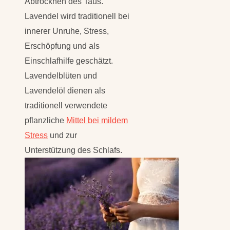
Abtrocknen des Taus.
Lavendel wird traditionell bei
innerer Unruhe, Stress,
Erschöpfung und als
Einschlafhilfe geschätzt.
Lavendelblüten und
Lavendelöl dienen als
traditionell verwendete
pflanzliche
Mittel bei mildem
Stress
und zur
Unterstützung des Schlafs.