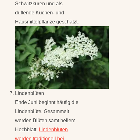
Schwitzkuren und als
duftende Küchen- und
Hausmittelpflanze geschätzt.
Lindenblüten
Ende Juni beginnt häufig die
Lindenblüte. Gesammelt
werden Blüten samt hellem
Hochblatt.
Lindenblüten
werden traditionell bei