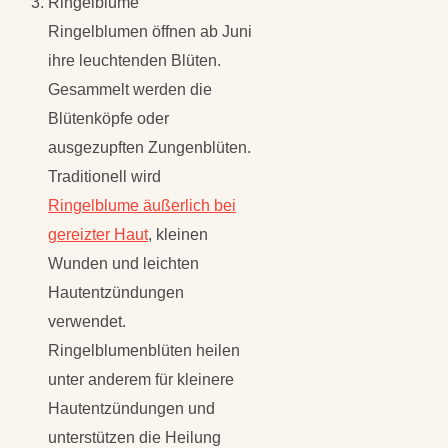
Ringelblume
Ringelblumen öffnen ab Juni
ihre leuchtenden Blüten.
Gesammelt werden die
Blütenköpfe oder
ausgezupften Zungenblüten.
Traditionell wird
Ringelblume äußerlich bei
gereizter Haut
, kleinen
Wunden und leichten
Hautentzündungen
verwendet.
Ringelblumenblüten heilen
unter anderem für kleinere
Hautentzündungen und
unterstützen die Heilung