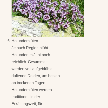
Holunderblüten
Je nach Region blüht
Holunder im Juni noch
reichlich. Gesammelt
werden voll aufgeblühte,
duftende Dolden, am besten
an trockenen Tagen.
Holunderblüten werden
traditionell in der
Erkältungszeit, für