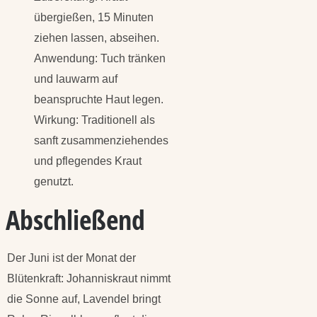
übergießen, 15 Minuten
ziehen lassen, abseihen.
Anwendung: Tuch tränken
und lauwarm auf
beanspruchte Haut legen.
Wirkung: Traditionell als
sanft zusammenziehendes
und pflegendes Kraut
genutzt.
Abschließend
Der Juni ist der Monat der
Blütenkraft: Johanniskraut nimmt
die Sonne auf, Lavendel bringt