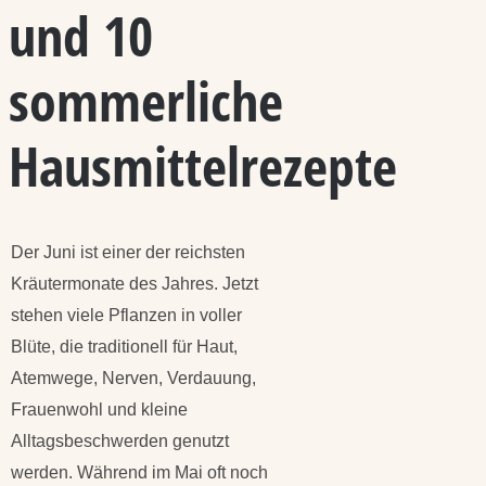
und 10
sommerliche
Hausmittelrezepte
Der Juni ist einer der reichsten
Kräutermonate des Jahres. Jetzt
stehen viele Pflanzen in voller
Blüte, die traditionell für Haut,
Atemwege, Nerven, Verdauung,
Frauenwohl und kleine
Alltagsbeschwerden genutzt
werden. Während im Mai oft noch