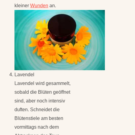
kleiner
Wunden
an.
Lavendel
Lavendel wird gesammelt,
sobald die Blüten geöffnet
sind, aber noch intensiv
duften. Schneidet die
Blütenstiele am besten
vormittags nach dem