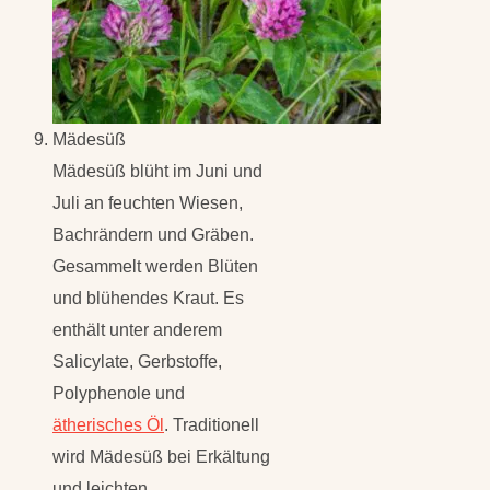
Mädesüß
Mädesüß blüht im Juni und
Juli an feuchten Wiesen,
Bachrändern und Gräben.
Gesammelt werden Blüten
und blühendes Kraut. Es
enthält unter anderem
Salicylate, Gerbstoffe,
Polyphenole und
ätherisches Öl
. Traditionell
wird Mädesüß bei Erkältung
und leichten