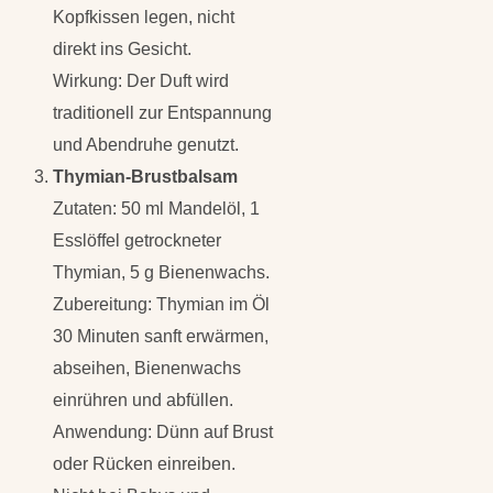
Kopfkissen legen, nicht
direkt ins Gesicht.
Wirkung: Der Duft wird
traditionell zur Entspannung
und Abendruhe genutzt.
Thymian-Brustbalsam
Zutaten: 50 ml Mandelöl, 1
Esslöffel getrockneter
Thymian, 5 g Bienenwachs.
Zubereitung: Thymian im Öl
30 Minuten sanft erwärmen,
abseihen, Bienenwachs
einrühren und abfüllen.
Anwendung: Dünn auf Brust
oder Rücken einreiben.