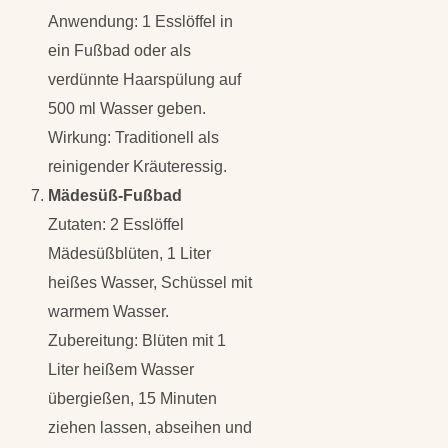
Anwendung: 1 Esslöffel in
ein Fußbad oder als
verdünnte Haarspülung auf
500 ml Wasser geben.
Wirkung: Traditionell als
reinigender Kräuteressig.
Mädesüß-Fußbad
Zutaten: 2 Esslöffel
Mädesüßblüten, 1 Liter
heißes Wasser, Schüssel mit
warmem Wasser.
Zubereitung: Blüten mit 1
Liter heißem Wasser
übergießen, 15 Minuten
ziehen lassen, abseihen und