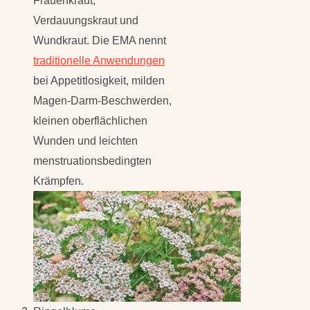
Frauenkraut,
Verdauungskraut und
Wundkraut. Die EMA nennt
traditionelle Anwendungen
bei Appetitlosigkeit, milden
Magen-Darm-Beschwerden,
kleinen oberflächlichen
Wunden und leichten
menstruationsbedingten
Krämpfen.