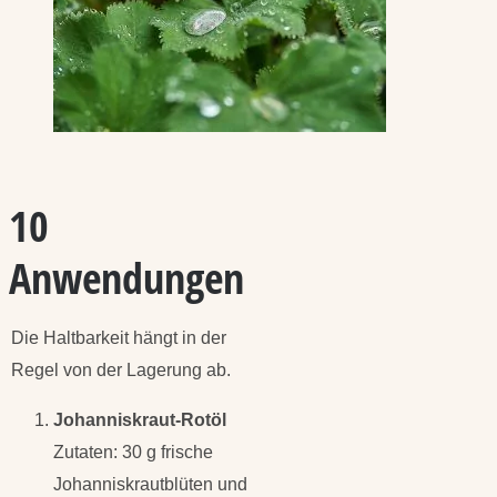
10
Anwendungen
Die Haltbarkeit hängt in der
Regel von der Lagerung ab.
Johanniskraut-Rotöl
Zutaten: 30 g frische
Johanniskrautblüten und