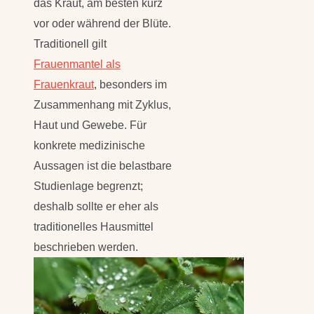
das Kraut, am besten kurz
vor oder während der Blüte.
Traditionell gilt
Frauenmantel als
Frauenkraut
, besonders im
Zusammenhang mit Zyklus,
Haut und Gewebe. Für
konkrete medizinische
Aussagen ist die belastbare
Studienlage begrenzt;
deshalb sollte er eher als
traditionelles Hausmittel
beschrieben werden.