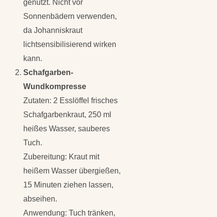
genutzt. Nicht vor
Sonnenbädern verwenden,
da Johanniskraut
lichtsensibilisierend wirken
kann.
Schafgarben-
Wundkompresse
Zutaten: 2 Esslöffel frisches
Schafgarbenkraut, 250 ml
heißes Wasser, sauberes
Tuch.
Zubereitung: Kraut mit
heißem Wasser übergießen,
15 Minuten ziehen lassen,
abseihen.
Anwendung: Tuch tränken,