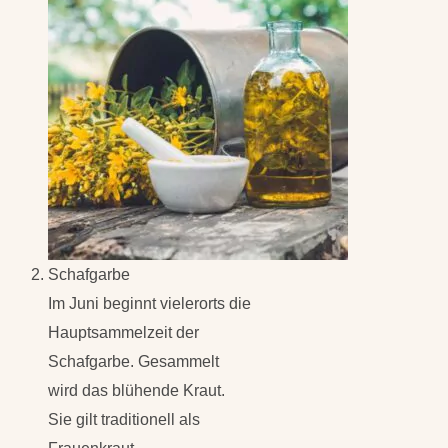
Schafgarbe
Im Juni beginnt vielerorts die
Hauptsammelzeit der
Schafgarbe. Gesammelt
wird das blühende Kraut.
Sie gilt traditionell als