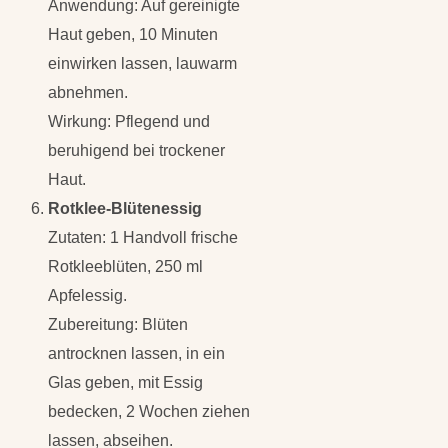
Anwendung: Auf gereinigte
Haut geben, 10 Minuten
einwirken lassen, lauwarm
abnehmen.
Wirkung: Pflegend und
beruhigend bei trockener
Haut.
Rotklee-Blütenessig
Zutaten: 1 Handvoll frische
Rotkleeblüten, 250 ml
Apfelessig.
Zubereitung: Blüten
antrocknen lassen, in ein
Glas geben, mit Essig
bedecken, 2 Wochen ziehen
lassen, abseihen.