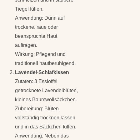
Tiegel füllen.
Anwendung: Dünn auf
trockene, raue oder
beanspruchte Haut
auftragen.
Wirkung: Pflegend und
traditionell hautberuhigend.
Lavendel-Schlafkissen
Zutaten: 3 Esslöffel
getrocknete Lavendelblüten,
kleines Baumwollsäckchen.
Zubereitung: Blüten
vollständig trocknen lassen
und in das Säckchen füllen.
Anwendung: Neben das