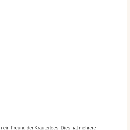
en ein Freund der Kräutertees. Dies hat mehrere