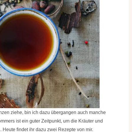
anzen ziehe, bin ich dazu übergangen auch manche
mmers ist ein guter Zeitpunkt, um die Kräuter und
. Heute findet ihr dazu zwei Rezepte von mir.