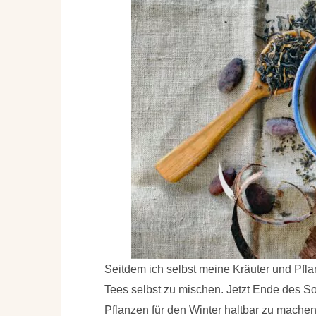
Seitdem ich selbst meine Kräuter und Pfl
Tees selbst zu mischen. Jetzt Ende des So
Pflanzen für den Winter haltbar zu machen