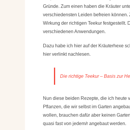
Gründe. Zum einen haben die Kräuter unte
verschiedensten Leiden befreien können. 
Wirkung der richtigen Teekur festgestellt. 
verschiedenen Anwendungen.
Dazu habe ich hier auf der Kräuterhexe sch
hier verlinkt nachlesen.
Die richtige Teekur – Basis zur H
Nun diese beiden Rezepte, die ich heute v
Pflanzen, die wir selbst im Garten angeba
wollen, brauchen dafür aber keinen Garten
quasi fast von jedem/r angebaut werden.