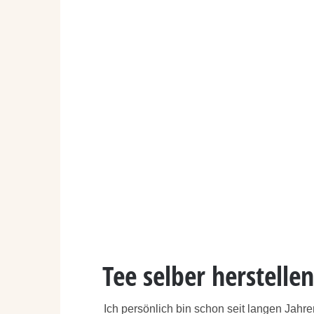
Tee selber herstellen
Ich persönlich bin schon seit langen Jahr