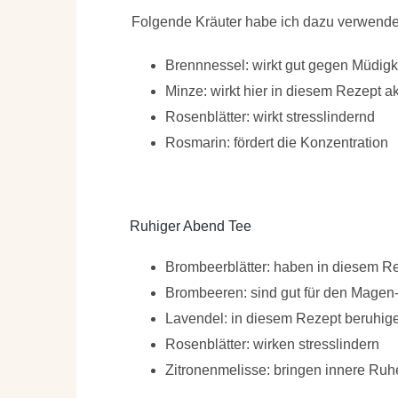
Folgende Kräuter habe ich dazu verwende
Brennnessel: wirkt gut gegen Müdigk
Minze: wirkt hier in diesem Rezept ak
Rosenblätter: wirkt stresslindernd
Rosmarin: fördert die Konzentration
Ruhiger Abend Tee
Brombeerblätter: haben in diesem R
Brombeeren: sind gut für den Magen
Lavendel: in diesem Rezept beruhig
Rosenblätter: wirken stresslindern
Zitronenmelisse: bringen innere Ruh