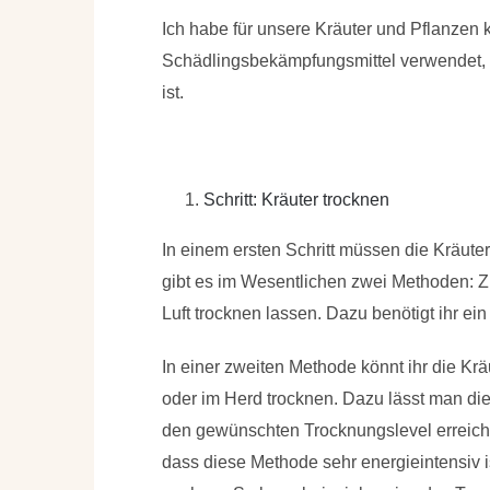
Ich habe für unsere Kräuter und Pflanzen
Schädlingsbekämpfungsmittel verwendet, so
ist.
Schritt: Kräuter trocknen
In einem ersten Schritt müssen die
Kräuter
gibt es im Wesentlichen zwei Methoden: 
Luft trocknen lassen
. Dazu benötigt ihr ei
In einer zweiten Methode könnt ihr die
Krä
oder im Herd trocknen
. Dazu lässt man die
den gewünschten Trocknungslevel erreicht
dass diese Methode sehr energieintensiv ist