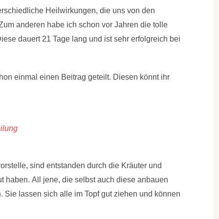
rschiedliche Heilwirkungen, die uns von den
Zum anderen habe ich schon vor Jahren die tolle
Diese dauert 21 Tage lang und ist sehr erfolgreich bei
on einmal einen Beitrag geteilt. Diesen könnt ihr
eilung
orstelle, sind entstanden durch die Kräuter und
ut haben.
All jene, die selbst auch diese anbauen
. Sie lassen sich alle im Topf gut ziehen und können