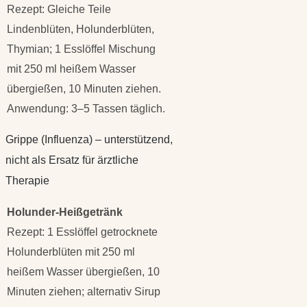
Rezept: Gleiche Teile
Lindenblüten, Holunderblüten,
Thymian; 1 Esslöffel Mischung
mit 250 ml heißem Wasser
übergießen, 10 Minuten ziehen.
Anwendung: 3–5 Tassen täglich.
Grippe (Influenza) – unterstützend,
nicht als Ersatz für ärztliche
Therapie
Holunder-Heißgetränk
Rezept: 1 Esslöffel getrocknete
Holunderblüten mit 250 ml
heißem Wasser übergießen, 10
Minuten ziehen; alternativ Sirup