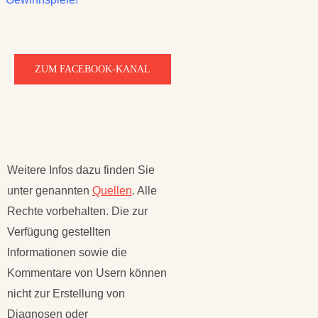
ZUM FACEBOOK-KANAL
Weitere Infos dazu finden Sie
unter genannten
Quellen
. Alle
Rechte vorbehalten. Die zur
Verfügung gestellten
Informationen sowie die
Kommentare von Usern können
nicht zur Erstellung von
Diagnosen oder