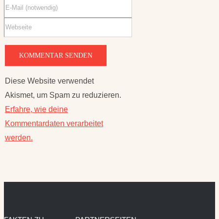
Diese Website verwendet
Akismet, um Spam zu reduzieren.
Erfahre, wie deine
Kommentardaten verarbeitet
werden.