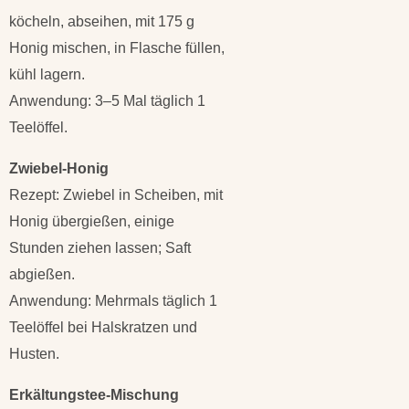
köcheln, abseihen, mit 175 g
Honig mischen, in Flasche füllen,
kühl lagern.
Anwendung: 3–5 Mal täglich 1
Teelöffel.
Zwiebel-Honig
Rezept: Zwiebel in Scheiben, mit
Honig übergießen, einige
Stunden ziehen lassen; Saft
abgießen.
Anwendung: Mehrmals täglich 1
Teelöffel bei Halskratzen und
Husten.
Erkältungstee-Mischung