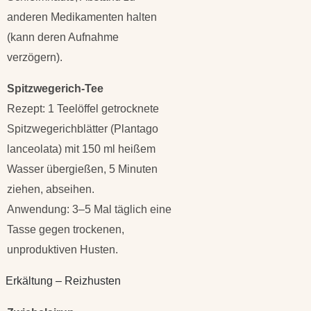
anderen Medikamenten halten
(kann deren Aufnahme
verzögern).
Spitzwegerich-Tee
Rezept: 1 Teelöffel getrocknete
Spitzwegerichblätter (Plantago
lanceolata) mit 150 ml heißem
Wasser übergießen, 5 Minuten
ziehen, abseihen.
Anwendung: 3–5 Mal täglich eine
Tasse gegen trockenen,
unproduktiven Husten.
Erkältung – Reizhusten