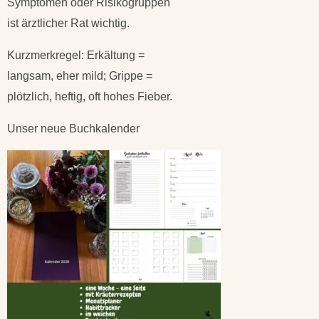
Symptomen oder Risikogruppen
ist ärztlicher Rat wichtig.
Kurzmerkregel: Erkältung =
langsam, eher mild; Grippe =
plötzlich, heftig, oft hohes Fieber.
Unser neue Buchkalender