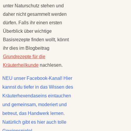
unter Naturschutz stehen und
daher nicht gesammelt werden
dürfen. Falls ihr einen ersten
Überblick über wichtige
Basisrezepte finden wollt, könnt
ihr dies im Blogbeitrag
Grundrezepte für die
Kräuterheilkunde
nachlesen.
NEU unser Facebook-Kanal! Hier
kannst du tiefer in das Wissen des
Kräuterhexendaseins eintauchen
und gemeinsam, moderiert und
betreut, das Handwerk lernen.
Natürlich gibt es hier auch tolle
Gewinnspiele!