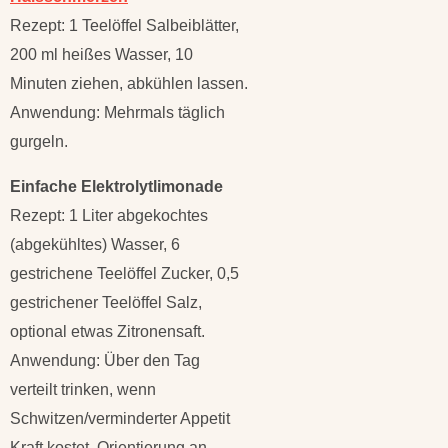
Rezept: 1 Teelöffel Salbeiblätter,
200 ml heißes Wasser, 10
Minuten ziehen, abkühlen lassen.
Anwendung: Mehrmals täglich
gurgeln.
Einfache Elektrolytlimonade
Rezept: 1 Liter abgekochtes
(abgekühltes) Wasser, 6
gestrichene Teelöffel Zucker, 0,5
gestrichener Teelöffel Salz,
optional etwas Zitronensaft.
Anwendung: Über den Tag
verteilt trinken, wenn
Schwitzen/verminderter Appetit
Kraft kostet. Orientierung an