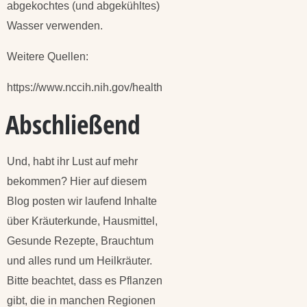
abgekochtes (und abgekühltes)
Wasser verwenden.
Weitere Quellen:
https://www.nccih.nih.gov/health
Abschließend
Und, habt ihr Lust auf mehr
bekommen? Hier auf diesem
Blog posten wir laufend Inhalte
über Kräuterkunde, Hausmittel,
Gesunde Rezepte, Brauchtum
und alles rund um Heilkräuter.
Bitte beachtet, dass es Pflanzen
gibt, die in manchen Regionen