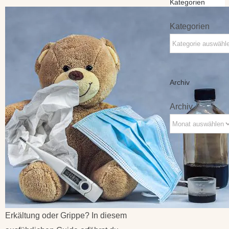
Kategorien
Kategorien
Archiv
Archiv
Erkältung oder Grippe? In diesem