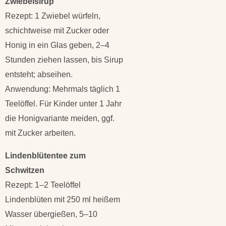
Zwiebelsirup
Rezept: 1 Zwiebel würfeln,
schichtweise mit Zucker oder
Honig in ein Glas geben, 2–4
Stunden ziehen lassen, bis Sirup
entsteht; abseihen.
Anwendung: Mehrmals täglich 1
Teelöffel. Für Kinder unter 1 Jahr
die Honigvariante meiden, ggf.
mit Zucker arbeiten.
Lindenblütentee zum
Schwitzen
Rezept: 1–2 Teelöffel
Lindenblüten mit 250 ml heißem
Wasser übergießen, 5–10