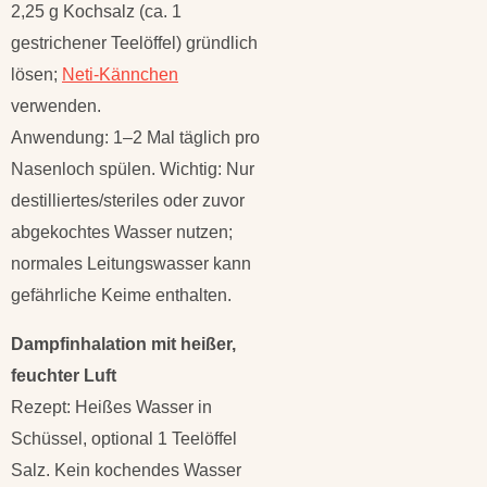
2,25 g Kochsalz (ca. 1
gestrichener Teelöffel) gründlich
lösen;
Neti-Kännchen
verwenden.
Anwendung: 1–2 Mal täglich pro
Nasenloch spülen. Wichtig: Nur
destilliertes/steriles oder zuvor
abgekochtes Wasser nutzen;
normales Leitungswasser kann
gefährliche Keime enthalten.
Dampfinhalation mit heißer,
feuchter Luft
Rezept: Heißes Wasser in
Schüssel, optional 1 Teelöffel
Salz. Kein kochendes Wasser