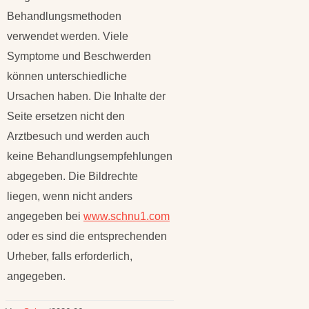
Behandlungsmethoden
verwendet werden. Viele
Symptome und Beschwerden
können unterschiedliche
Ursachen haben. Die Inhalte der
Seite ersetzen nicht den
Arztbesuch und werden auch
keine Behandlungsempfehlungen
abgegeben. Die Bildrechte
liegen, wenn nicht anders
angegeben bei
www.schnu1.com
oder es sind die entsprechenden
Urheber, falls erforderlich,
angegeben.