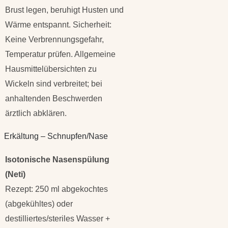
Brust legen, beruhigt Husten und
Wärme entspannt. Sicherheit:
Keine Verbrennungsgefahr,
Temperatur prüfen. Allgemeine
Hausmittelübersichten zu
Wickeln sind verbreitet; bei
anhaltenden Beschwerden
ärztlich abklären.
Erkältung – Schnupfen/Nase
Isotonische Nasenspülung
(Neti)
Rezept: 250 ml abgekochtes
(abgekühltes) oder
destilliertes/steriles Wasser +