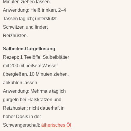
Minuten ziehen lassen.
Anwendung: Heiß trinken, 2–4
Tassen täglich; unterstützt
Schwitzen und lindert
Reizhusten.
Salbeitee-Gurgellösung
Rezept: 1 Teelöffel Salbeiblätter
mit 200 ml heißem Wasser
übergießen, 10 Minuten ziehen,
abkühlen lassen.
Anwendung: Mehrmals täglich
gurgeln bei Halskratzen und
Reizhusten; nicht dauerhaft in
hoher Dosis in der
Schwangerschaft;
ätherisches Öl