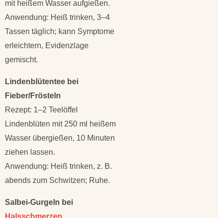
mit heißem Wasser aufgießen.
Anwendung: Heiß trinken, 3–4
Tassen täglich; kann Symptome
erleichtern, Evidenzlage
gemischt.
Lindenblütentee bei
Fieber/Frösteln
Rezept: 1–2 Teelöffel
Lindenblüten mit 250 ml heißem
Wasser übergießen, 10 Minuten
ziehen lassen.
Anwendung: Heiß trinken, z. B.
abends zum Schwitzen; Ruhe.
Salbei-Gurgeln bei
Halsschmerzen