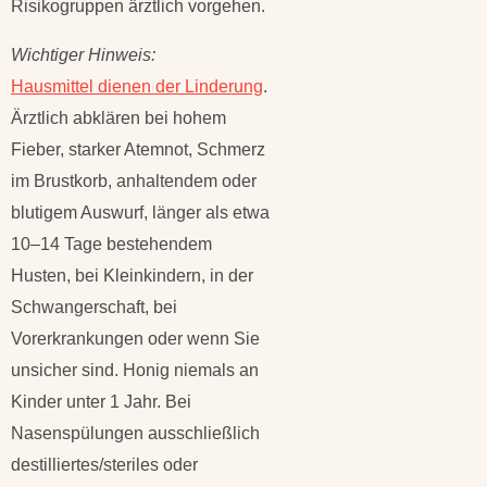
Risikogruppen ärztlich vorgehen.
Wichtiger Hinweis:
Hausmittel dienen der Linderung
.
Ärztlich abklären bei hohem
Fieber, starker Atemnot, Schmerz
im Brustkorb, anhaltendem oder
blutigem Auswurf, länger als etwa
10–14 Tage bestehendem
Husten, bei Kleinkindern, in der
Schwangerschaft, bei
Vorerkrankungen oder wenn Sie
unsicher sind. Honig niemals an
Kinder unter 1 Jahr. Bei
Nasenspülungen ausschließlich
destilliertes/steriles oder