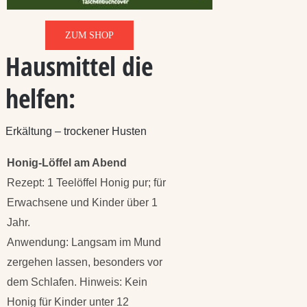
ZUM SHOP
Hausmittel die
helfen:
Erkältung – trockener Husten
Honig-Löffel am Abend
Rezept: 1 Teelöffel Honig pur; für
Erwachsene und Kinder über 1
Jahr.
Anwendung: Langsam im Mund
zergehen lassen, besonders vor
dem Schlafen. Hinweis: Kein
Honig für Kinder unter 12