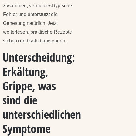
zusammen, vermeidest typische
Fehler und unterstützt die
Genesung natürlich. Jetzt
weiterlesen, praktische Rezepte
sichern und sofort anwenden.
Unterscheidung:
Erkältung,
Grippe, was
sind die
unterschiedlichen
Symptome