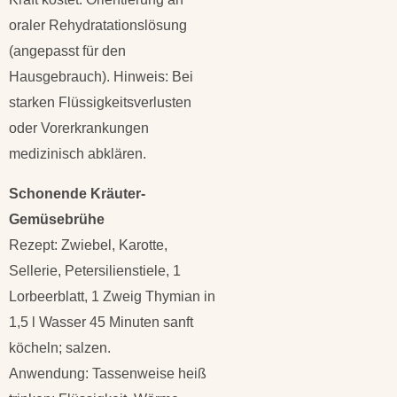
oraler Rehydratationslösung
(angepasst für den
Hausgebrauch). Hinweis: Bei
starken Flüssigkeitsverlusten
oder Vorerkrankungen
medizinisch abklären.
Schonende Kräuter-
Gemüsebrühe
Rezept: Zwiebel, Karotte,
Sellerie, Petersilienstiele, 1
Lorbeerblatt, 1 Zweig Thymian in
1,5 l Wasser 45 Minuten sanft
köcheln; salzen.
Anwendung: Tassenweise heiß