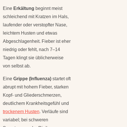
Eine
Erkältung
beginnt meist
schleichend mit Kratzen im Hals,
laufender oder verstopfter Nase,
leichtem Husten und etwas
Abgeschlagenheit. Fieber ist eher
niedrig oder fehlt, nach 7–14
Tagen klingt sie üblicherweise
von selbst ab.
Eine
Grippe (Influenza)
startet oft
abrupt mit hohem Fieber, starken
Kopf- und Gliederschmerzen,
deutlichem Krankheitsgefühl und
trockenem Husten
. Verläufe sind
variabel; bei schweren