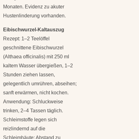
Monaten. Evidenz zu akuter
Hustenlinderung vorhanden.
Eibischwurzel-Kaltauszug
Rezept: 1–2 Teelöffel
geschnittene Eibischwurzel
(Althaea officinalis) mit 250 ml
kaltem Wasser übergießen, 1–2
Stunden ziehen lassen,
gelegentlich umrühren, abseihen;
sanft erwärmen, nicht kochen.
Anwendung: Schluckweise
trinken, 2–4 Tassen täglich.
Schleimstoffe legen sich
reizlindernd auf die
Schleimhäute; Abstand zu