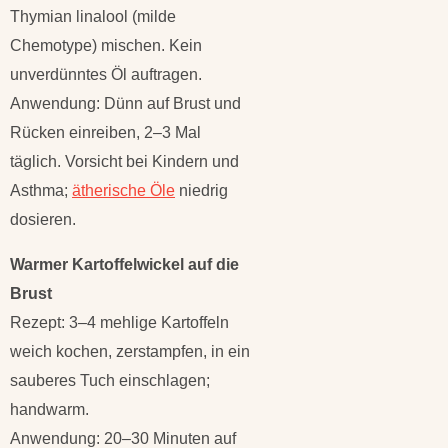
Thymian linalool (milde
Chemotype) mischen. Kein
unverdünntes Öl auftragen.
Anwendung: Dünn auf Brust und
Rücken einreiben, 2–3 Mal
täglich. Vorsicht bei Kindern und
Asthma;
ätherische Öle
niedrig
dosieren.
Warmer Kartoffelwickel auf die
Brust
Rezept: 3–4 mehlige Kartoffeln
weich kochen, zerstampfen, in ein
sauberes Tuch einschlagen;
handwarm.
Anwendung: 20–30 Minuten auf