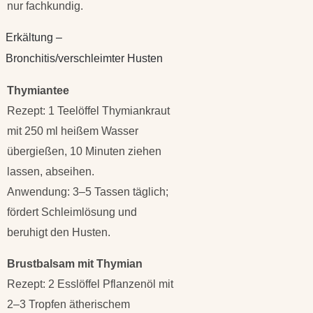
nur fachkundig.
Erkältung –
Bronchitis/verschleimter Husten
Thymiantee
Rezept: 1 Teelöffel Thymiankraut
mit 250 ml heißem Wasser
übergießen, 10 Minuten ziehen
lassen, abseihen.
Anwendung: 3–5 Tassen täglich;
fördert Schleimlösung und
beruhigt den Husten.
Brustbalsam mit Thymian
Rezept: 2 Esslöffel Pflanzenöl mit
2–3 Tropfen ätherischem