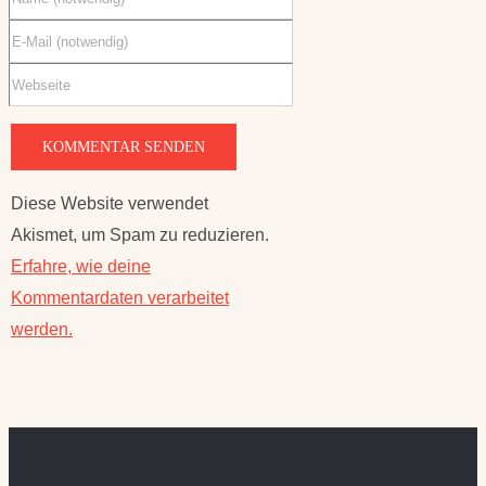
Diese Website verwendet
Akismet, um Spam zu reduzieren.
Erfahre, wie deine
Kommentardaten verarbeitet
werden.