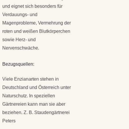
und eignet sich besonders für
Verdauungs- und
Magenprobleme, Vermehrung der
roten und weißen Blutkörperchen
sowie Herz- und
Nervenschwäche.
Bezugsquellen:
Viele Enzianarten stehen in
Deutschland und Österreich unter
Naturschutz. In speziellen
Gärtnereien kann man sie aber
beziehen. Z. B. Staudengärtnerei
Peters