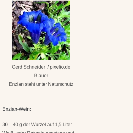
Gerd Schneider / pixelio.de
Blauer
Enzian steht unter Naturschutz
Enzian-Wein:
30 – 40 g der Wurzel auf 1,5 Liter