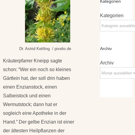
Kategorien
Kategorien
Archiv
Dr. Astrid Kettling / pixelio.de
Kräuterpfarrer Kneipp sagte
Archiv
schon: “Wer ein noch so kleines
Gärtlein hat, der soll drin haben
einen Enzianstock, einen
Salbeistock und einen
Wermutstock; dann hat er
sogleich eine Apotheke in der
Hand.” Der gelbe Enzian ist einer
der ältesten Heilpflanzen der