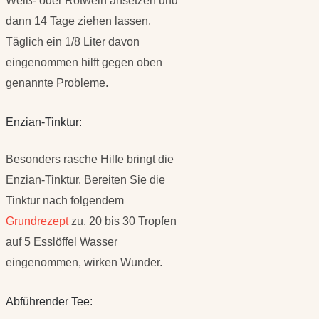
Weiß- oder Rotwein ansetzen und
dann 14 Tage ziehen lassen.
Täglich ein 1/8 Liter davon
eingenommen hilft gegen oben
genannte Probleme.
Enzian-Tinktur:
Besonders rasche Hilfe bringt die
Enzian-Tinktur. Bereiten Sie die
Tinktur nach folgendem
Grundrezept
zu. 20 bis 30 Tropfen
auf 5 Esslöffel Wasser
eingenommen, wirken Wunder.
Abführender Tee: