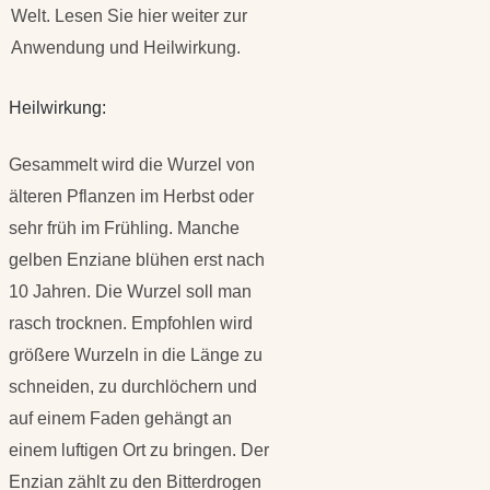
Welt. Lesen Sie hier weiter zur
Anwendung und Heilwirkung.
Heilwirkung:
Gesammelt wird die Wurzel von
älteren Pflanzen im Herbst oder
sehr früh im Frühling. Manche
gelben Enziane blühen erst nach
10 Jahren. Die Wurzel soll man
rasch trocknen. Empfohlen wird
größere Wurzeln in die Länge zu
schneiden, zu durchlöchern und
auf einem Faden gehängt an
einem luftigen Ort zu bringen. Der
Enzian zählt zu den Bitterdrogen