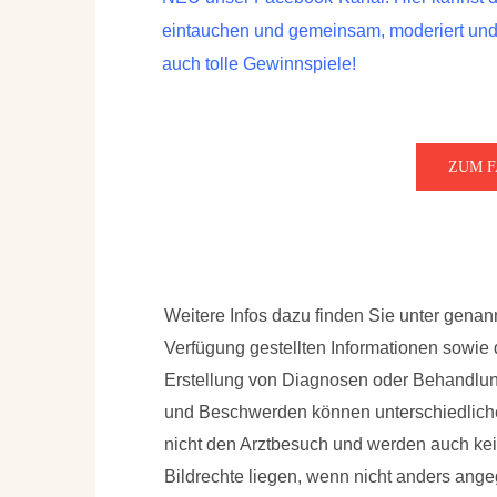
eintauchen und gemeinsam, moderiert und b
auch tolle Gewinnspiele!
ZUM 
Weitere Infos dazu finden Sie unter gena
Verfügung gestellten Informationen sowie
Erstellung von Diagnosen oder Behandl
und Beschwerden können unterschiedliche
nicht den Arztbesuch und werden auch k
Bildrechte liegen, wenn nicht anders ang