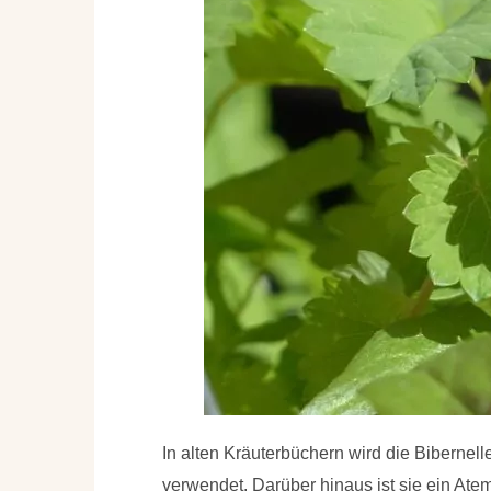
In alten Kräuterbüchern wird die Bibernell
verwendet. Darüber hinaus ist sie ein Ate