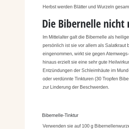
Herbst werden Blätter und Wurzeln gesam
Die Bibernelle nicht 
Im Mittelalter galt die Bibernelle als heili
persönlich ist sie vor allem als Salatkraut
eingenommen, wirkt sie gegen Atemwegs-
hinaus erzielt sie eine sehr gute Heilwir
Entzündungen der Schleimhäute im Mund
oder verdünnte Tinkturen (30 Tropfen Bibe
zur Linderung der Beschwerden.
Bibernelle-Tinktur
Verwenden sie auf 100 g Bibernellenwurze