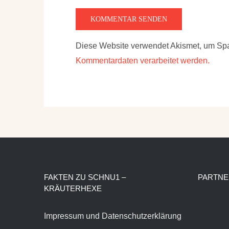
Diese Website verwendet Akismet, um Sp
Kommentardaten verarbeitet werden.
FAKTEN ZU SCHNU1 –
PARTNE
KRÄUTERHEXE
Impressum und Datenschutzerklärung