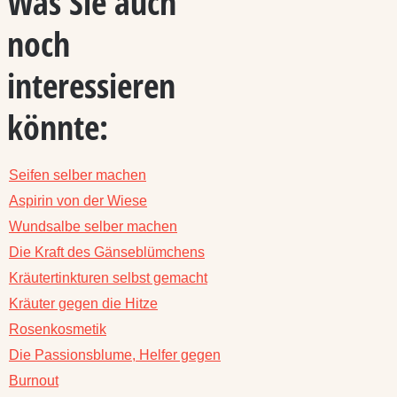
Was Sie auch
noch
interessieren
könnte:
Seifen selber machen
Aspirin von der Wiese
Wundsalbe selber machen
Die Kraft des Gänseblümchens
Kräutertinkturen selbst gemacht
Kräuter gegen die Hitze
Rosenkosmetik
Die Passionsblume, Helfer gegen
Burnout