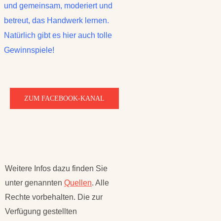
und gemeinsam, moderiert und
betreut, das Handwerk lernen.
Natürlich gibt es hier auch tolle
Gewinnspiele!
ZUM FACEBOOK-KANAL
Weitere Infos dazu finden Sie
unter genannten
Quellen
. Alle
Rechte vorbehalten. Die zur
Verfügung gestellten