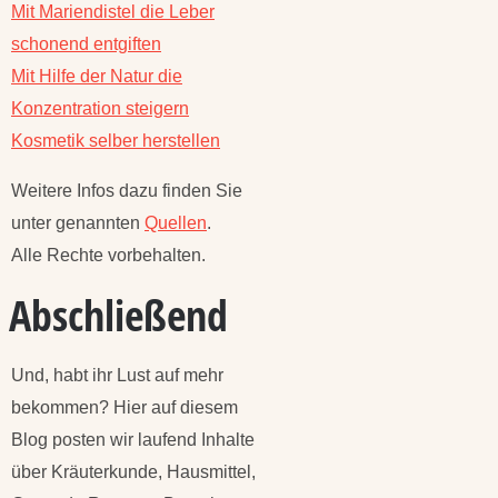
Mit Mariendistel die Leber
schonend entgiften
Mit Hilfe der Natur die
Konzentration steigern
Kosmetik selber herstellen
Weitere Infos dazu finden Sie
unter genannten
Quellen
.
Alle Rechte vorbehalten.
Abschließend
Und, habt ihr Lust auf mehr
bekommen? Hier auf diesem
Blog posten wir laufend Inhalte
über Kräuterkunde, Hausmittel,