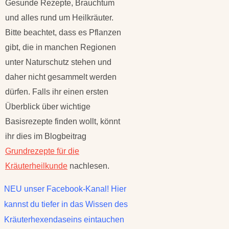
Gesunde Rezepte, Brauchtum
und alles rund um Heilkräuter.
Bitte beachtet, dass es Pflanzen
gibt, die in manchen Regionen
unter Naturschutz stehen und
daher nicht gesammelt werden
dürfen. Falls ihr einen ersten
Überblick über wichtige
Basisrezepte finden wollt, könnt
ihr dies im Blogbeitrag
Grundrezepte für die
Kräuterheilkunde
nachlesen.
NEU unser Facebook-Kanal! Hier
kannst du tiefer in das Wissen des
Kräuterhexendaseins eintauchen