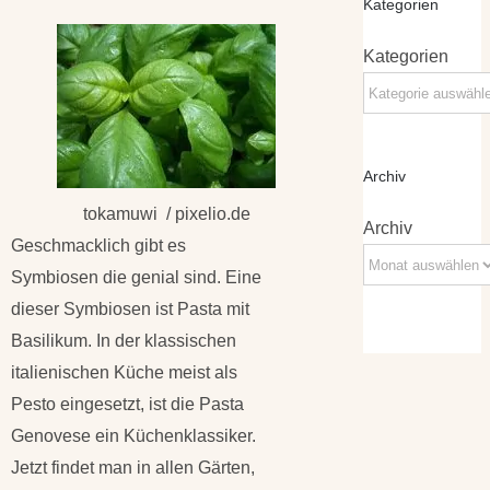
Kategorien
Kategorien
Archiv
tokamuwi / pixelio.de
Archiv
Geschmacklich gibt es
Symbiosen die genial sind. Eine
dieser Symbiosen ist Pasta mit
Basilikum. In der klassischen
italienischen Küche meist als
Pesto eingesetzt, ist die Pasta
Genovese ein Küchenklassiker.
Jetzt findet man in allen Gärten,