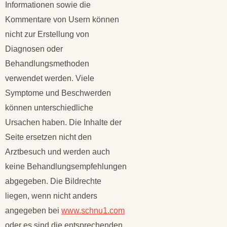
Informationen sowie die
Kommentare von Usern können
nicht zur Erstellung von
Diagnosen oder
Behandlungsmethoden
verwendet werden. Viele
Symptome und Beschwerden
können unterschiedliche
Ursachen haben. Die Inhalte der
Seite ersetzen nicht den
Arztbesuch und werden auch
keine Behandlungsempfehlungen
abgegeben. Die Bildrechte
liegen, wenn nicht anders
angegeben bei
www.schnu1.com
oder es sind die entsprechenden