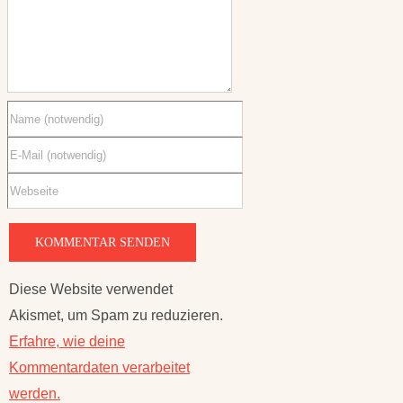
Diese Website verwendet
Akismet, um Spam zu reduzieren.
Erfahre, wie deine
Kommentardaten verarbeitet
werden.