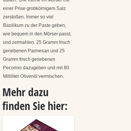
einer Prise grobkörnigem Salz
zerstoßen. Immer so viel
Basilikum zu der Paste geben,
wie bequem in den Mörser passt,
und zermahlen. 25 Gramm frisch
geriebenen Parmesan und 25
Gramm frisch geriebenen
Pecorino dazugeben und mit 80
Milliliter Olivenöl vermischen.
Mehr dazu
finden Sie hier: