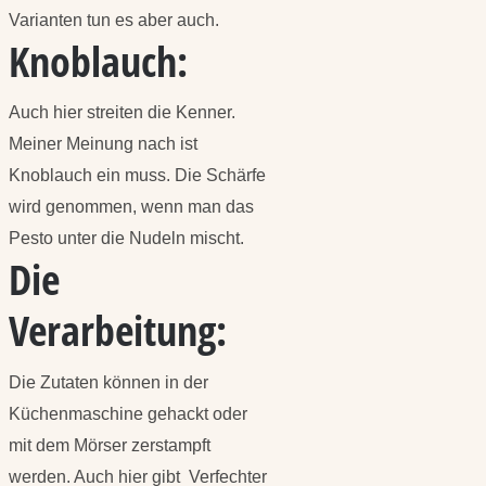
Varianten tun es aber auch.
Knoblauch:
Auch hier streiten die Kenner.
Meiner Meinung nach ist
Knoblauch ein muss. Die Schärfe
wird genommen, wenn man das
Pesto unter die Nudeln mischt.
Die
Verarbeitung:
Die Zutaten können in der
Küchenmaschine gehackt oder
mit dem Mörser zerstampft
werden. Auch hier gibt Verfechter