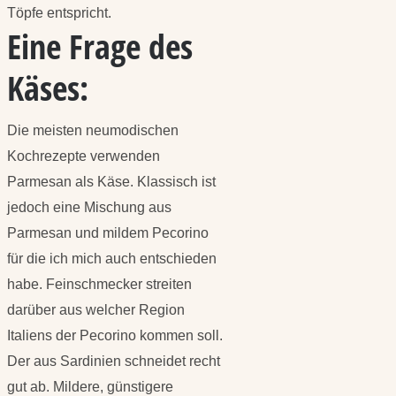
Töpfe entspricht.
Eine Frage des
Käses:
Die meisten neumodischen
Kochrezepte verwenden
Parmesan als Käse. Klassisch ist
jedoch eine Mischung aus
Parmesan und mildem Pecorino
für die ich mich auch entschieden
habe. Feinschmecker streiten
darüber aus welcher Region
Italiens der Pecorino kommen soll.
Der aus Sardinien schneidet recht
gut ab. Mildere, günstigere