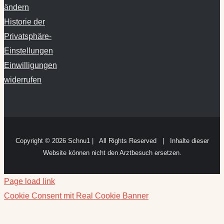
Privatsphäre-
Einstellungen
Einwilligungen
widerrufen
Copyright ©
2026 Schnu1 | All Rights Reserved | Inhalte dieser
Website können nicht den Arztbesuch ersetzen.
Page load link
Cookie Consent mit Real Cookie Banner