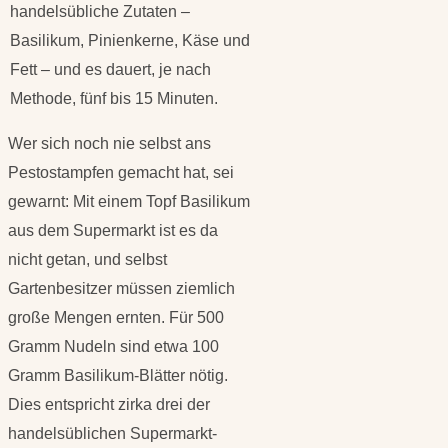
handelsübliche Zutaten –
Basilikum, Pinienkerne, Käse und
Fett – und es dauert, je nach
Methode, fünf bis 15 Minuten.
Wer sich noch nie selbst ans
Pestostampfen gemacht hat, sei
gewarnt: Mit einem Topf Basilikum
aus dem Supermarkt ist es da
nicht getan, und selbst
Gartenbesitzer müssen ziemlich
große Mengen ernten. Für 500
Gramm Nudeln sind etwa 100
Gramm Basilikum-Blätter nötig.
Dies entspricht zirka drei der
handelsüblichen Supermarkt-