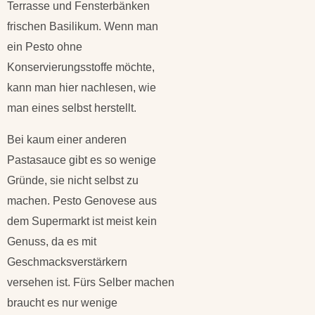
Terrasse und Fensterbänken
frischen Basilikum. Wenn man
ein Pesto ohne
Konservierungsstoffe möchte,
kann man hier nachlesen, wie
man eines selbst herstellt.
Bei kaum einer anderen
Pastasauce gibt es so wenige
Gründe, sie nicht selbst zu
machen. Pesto Genovese aus
dem Supermarkt ist meist kein
Genuss, da es mit
Geschmacksverstärkern
versehen ist. Fürs Selber machen
braucht es nur wenige