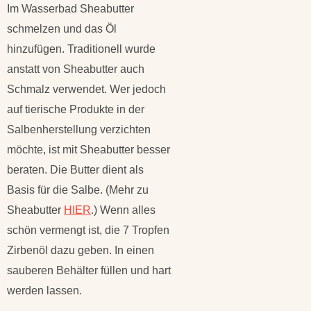
Im Wasserbad Sheabutter
schmelzen und das Öl
hinzufügen. Traditionell wurde
anstatt von Sheabutter auch
Schmalz verwendet. Wer jedoch
auf tierische Produkte in der
Salbenherstellung verzichten
möchte, ist mit Sheabutter besser
beraten. Die Butter dient als
Basis für die Salbe. (Mehr zu
Sheabutter
HIER
.) Wenn alles
schön vermengt ist, die 7 Tropfen
Zirbenöl dazu geben. In einen
sauberen Behälter füllen und hart
werden lassen.