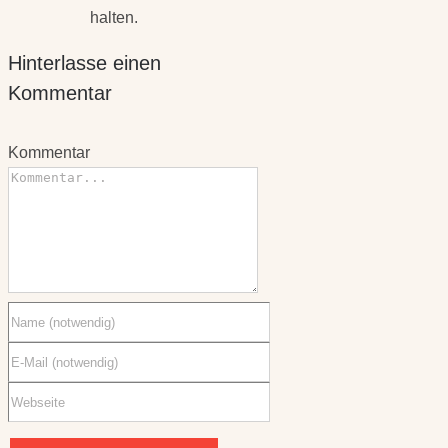
Hinterlasse einen
Kommentar
Kommentar