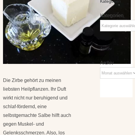
Kategorien
Kategorien
Archiv
Archiv
Die Zirbe gehört zu meinen
liebsten Heilpflanzen. Ihr Duft
wirkt nicht nur beruhigend und
schlaf-fördernd, eine
selbstgemachte Salbe hilft auch
gegen Muskel- und
Gelenksschmerzen. Also, los