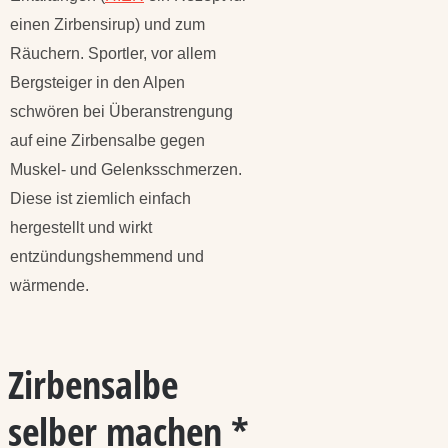
einen Zirbensirup) und zum
Räuchern. Sportler, vor allem
Bergsteiger in den Alpen
schwören bei Überanstrengung
auf eine Zirbensalbe gegen
Muskel- und Gelenksschmerzen.
Diese ist ziemlich einfach
hergestellt und wirkt
entzündungshemmend und
wärmende.
Zirbensalbe
selber machen *