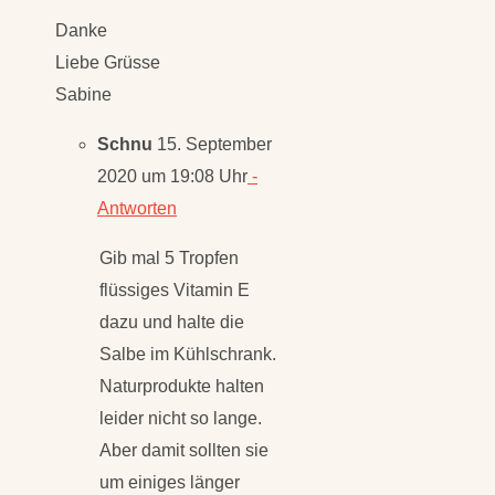
Liebe Grüsse
Sabine
Schnu
15. September
2020 um 19:08 Uhr
-
Antworten
Gib mal 5 Tropfen
flüssiges Vitamin E
dazu und halte die
Salbe im Kühlschrank.
Naturprodukte halten
leider nicht so lange.
Aber damit sollten sie
um einiges länger
halten.