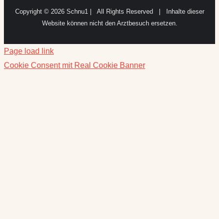
Website können nicht den Arztbesuch ersetzen.
Page load link
Cookie Consent mit Real Cookie Banner