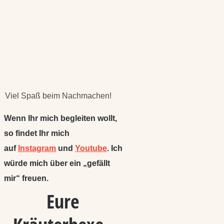
Viel Spaß beim Nachmachen!
Wenn Ihr mich begleiten wollt,
so findet Ihr mich
auf
Instagram
und
Youtube
. Ich
würde mich über ein „gefällt
mir“ freuen.
Eure