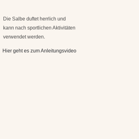
Die Salbe duftet herrlich und
kann nach sportlichen Aktivitäten
verwendet werden.
Hier geht es zum Anleitungsvideo