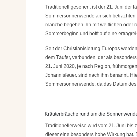
Traditionell gesehen, ist der 21. Juni der
Sommersonnenwende an sich betrachten s
manche begehen ihn mit weltlichen oder re
Sommerbeginn und hofft auf eine ertragrei
Seit der Christianisierung Europas werde
dem Täufer, verbunden, der als besonders 
21. Juni 2020, je nach Region, frühmorgen
Johannisfeuer, sind nach ihm benannt. Hie
Sommersonnenwende, da das Datum des Ju
Kräuterbräuche rund um die Sonnenwend
Traditionellerweise wird vom 21. Juni bis
dieser eine besonders hohe Wirkung hat. 