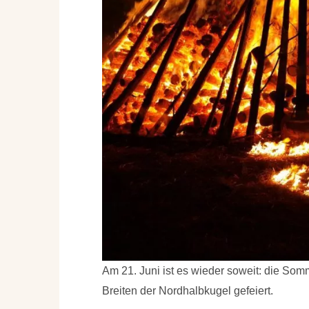
Am 21. Juni ist es wieder soweit: die So
Breiten der Nordhalbkugel gefeiert.