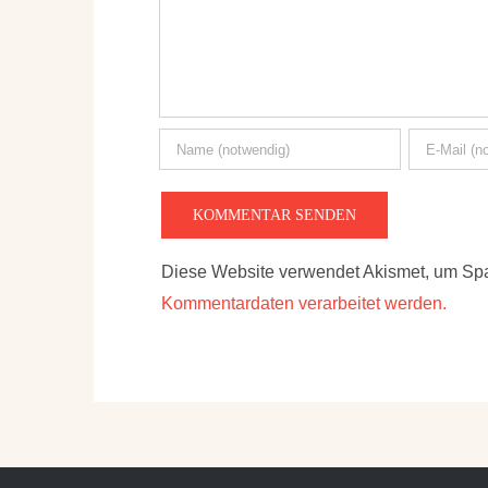
Diese Website verwendet Akismet, um Sp
Kommentardaten verarbeitet werden.