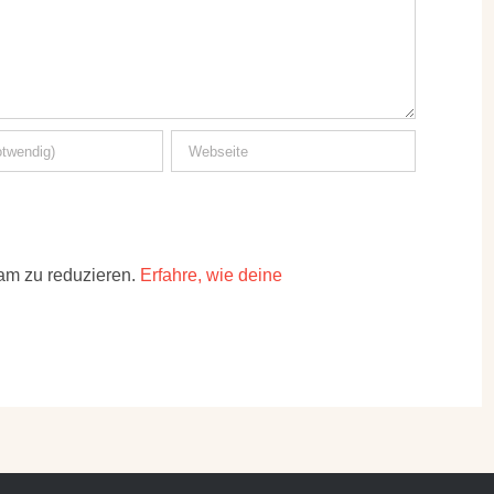
am zu reduzieren.
Erfahre, wie deine