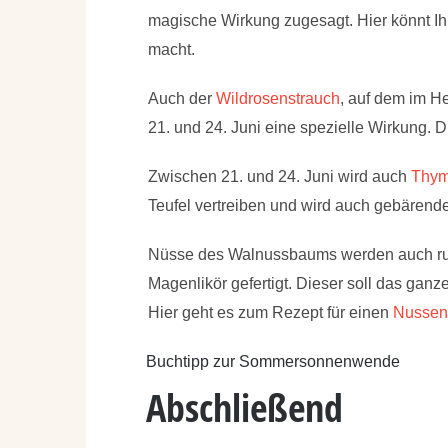
magische Wirkung zugesagt. Hier könnt Ih
macht.
Auch der
Wildrosenstrauch
, auf dem im H
21. und 24. Juni eine spezielle Wirkung.
Zwischen 21. und 24. Juni wird auch
Thym
Teufel vertreiben und wird auch gebärende
Nüsse des Walnussbaums werden auch ru
Magenlikör gefertigt. Dieser soll das gan
Hier geht es zum Rezept für einen
Nussen
Buchtipp zur Sommersonnenwende
Abschließend