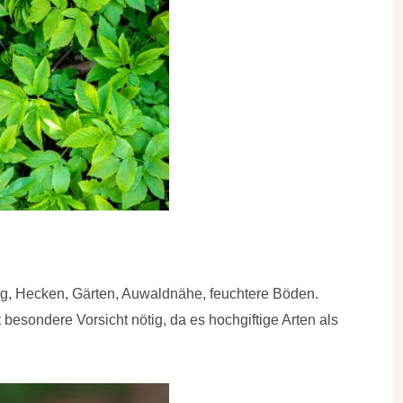
ig, Hecken, Gärten, Auwaldnähe, feuchtere Böden.
 besondere Vorsicht nötig, da es hochgiftige Arten als