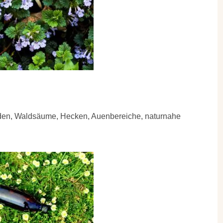
öden, Waldsäume, Hecken, Auenbereiche, naturnahe