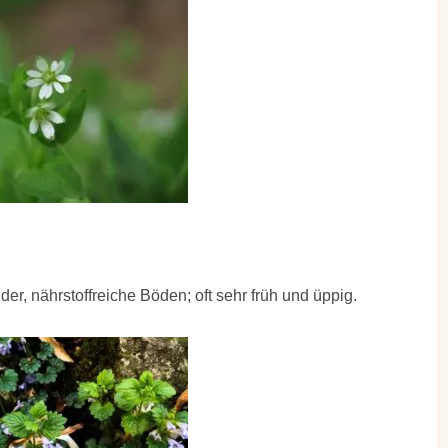
r, nährstoffreiche Böden; oft sehr früh und üppig.