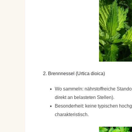
2. Brennnessel (Urtica dioica)
Wo sammeln: nährstoffreiche Standor
direkt an belasteten Stellen).
Besonderheit: keine typischen hochg
charakteristisch.