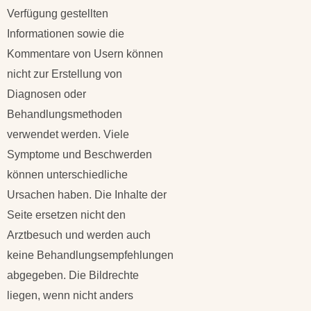
Verfügung gestellten
Informationen sowie die
Kommentare von Usern können
nicht zur Erstellung von
Diagnosen oder
Behandlungsmethoden
verwendet werden. Viele
Symptome und Beschwerden
können unterschiedliche
Ursachen haben. Die Inhalte der
Seite ersetzen nicht den
Arztbesuch und werden auch
keine Behandlungsempfehlungen
abgegeben. Die Bildrechte
liegen, wenn nicht anders