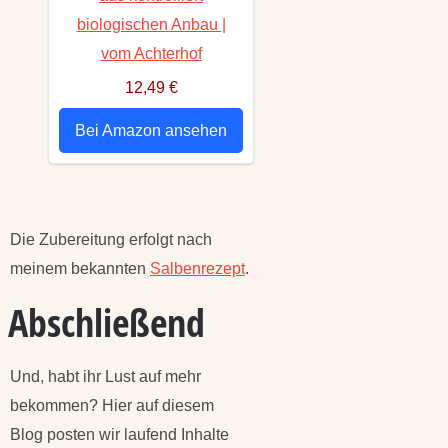
biologischen Anbau |
vom Achterhof
12,49 €
Bei Amazon ansehen
Die Zubereitung erfolgt nach
meinem bekannten
Salbenrezept
.
Abschließend
Und, habt ihr Lust auf mehr
bekommen? Hier auf diesem
Blog posten wir laufend Inhalte