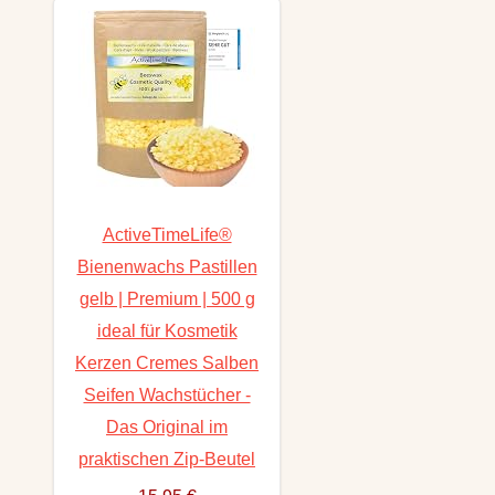
ActiveTimeLife®
Bienenwachs Pastillen
gelb | Premium | 500 g
ideal für Kosmetik
Kerzen Cremes Salben
Seifen Wachstücher -
Das Original im
praktischen Zip-Beutel