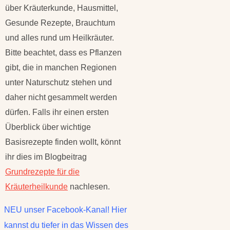
über Kräuterkunde, Hausmittel,
Gesunde Rezepte, Brauchtum
und alles rund um Heilkräuter.
Bitte beachtet, dass es Pflanzen
gibt, die in manchen Regionen
unter Naturschutz stehen und
daher nicht gesammelt werden
dürfen. Falls ihr einen ersten
Überblick über wichtige
Basisrezepte finden wollt, könnt
ihr dies im Blogbeitrag
Grundrezepte für die
Kräuterheilkunde
nachlesen.
NEU unser Facebook-Kanal! Hier
kannst du tiefer in das Wissen des