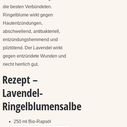
die besten Verbündeten.
Ringelblume wirkt gegen
Hautentzündungen,
abschwellend, antibakteriell,
entzündungshemmend und
pilztötend. Der Lavendel wirkt
gegen entzündete Wunden und
riecht herrlich gut.
Rezept –
Lavendel-
Ringelblumensalbe
250 ml Bio-Rapsöl