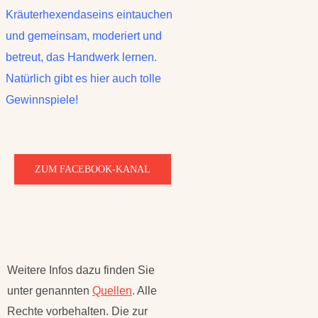
Kräuterhexendaseins eintauchen
und gemeinsam, moderiert und
betreut, das Handwerk lernen.
Natürlich gibt es hier auch tolle
Gewinnspiele!
ZUM FACEBOOK-KANAL
Weitere Infos dazu finden Sie
unter genannten
Quellen
. Alle
Rechte vorbehalten. Die zur